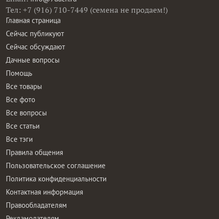
Тел: +7 (916) 710-7449 (семена не продаем!)
Главная страница
Сейчас публикуют
Сейчас обсуждают
Дачные вопросы
Помощь
Все товары
Все фото
Все вопросы
Все статьи
Все тэги
Правила общения
Пользовательское соглашение
Политика конфиденциальности
Контактная информация
Правообладателям
Рекламодателям