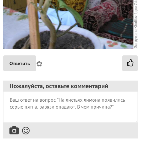
✿
Ответить
Пожалуйста, оставьте комментарий