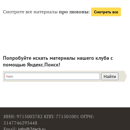
Смотрите все материалы
про лимоны
:
Смотреть все
Попробуйте искать материалы нашего клуба с
помощью Яндекс.Поиск!
ИНН: 9715003782 КПП: 771501001 ОГРН:
5147746293448
Email:
info@7dach.ru