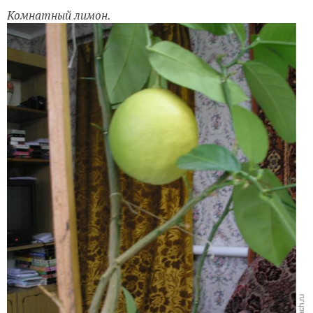
Комнатный лимон.