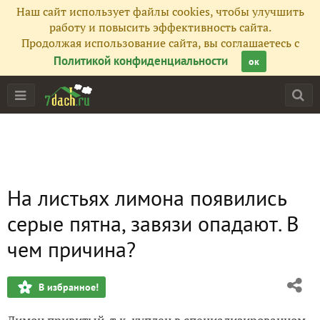
Наш сайт использует файлы cookies, чтобы улучшить
работу и повысить эффективность сайта.
Продолжая использование сайта, вы соглашаетесь с
Политикой конфиденциальности
ок
На листьях лимона появились
серые пятна, завязи опадают. В
чем причина?
В избранное!