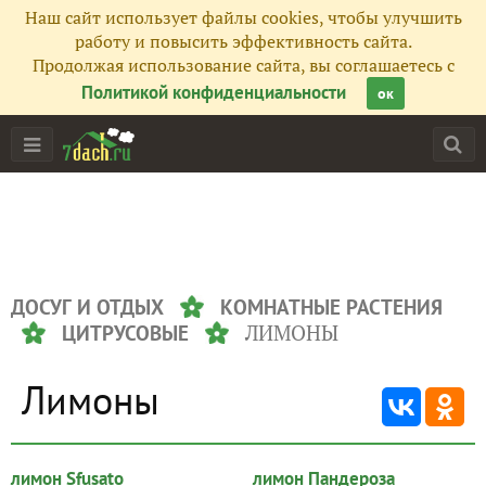
Наш сайт использует файлы cookies, чтобы улучшить
работу и повысить эффективность сайта.
Продолжая использование сайта, вы соглашаетесь с
Политикой конфиденциальности
ок
ДОСУГ И ОТДЫХ
КОМНАТНЫЕ РАСТЕНИЯ
ЛИМОНЫ
ЦИТРУСОВЫЕ
Лимоны
лимон Sfusato
лимон Пандероза