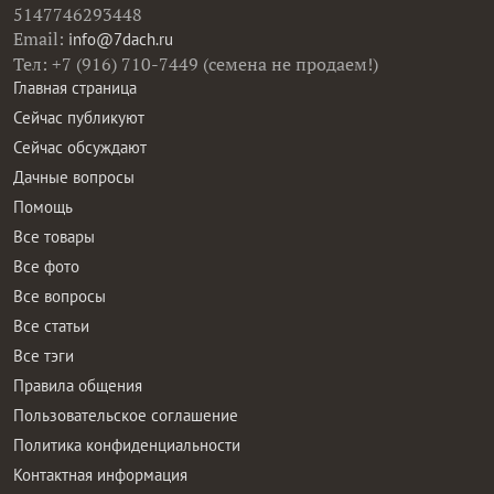
5147746293448
Email:
info@7dach.ru
Тел: +7 (916) 710-7449 (семена не продаем!)
Главная страница
Сейчас публикуют
Сейчас обсуждают
Дачные вопросы
Помощь
Все товары
Все фото
Все вопросы
Все статьи
Все тэги
Правила общения
Пользовательское соглашение
Политика конфиденциальности
Контактная информация