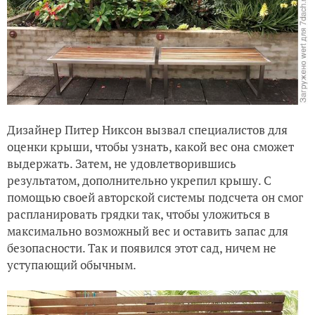
Дизайнер Питер Никсон вызвал специалистов для
оценки крыши, чтобы узнать, какой вес она сможет
выдержать. Затем, не удовлетворившись
результатом, дополнительно укрепил крышу. С
помощью своей авторской системы подсчета он смог
распланировать грядки так, чтобы уложиться в
максимально возможный вес и оставить запас для
безопасности. Так и появился этот сад, ничем не
уступающий обычным.