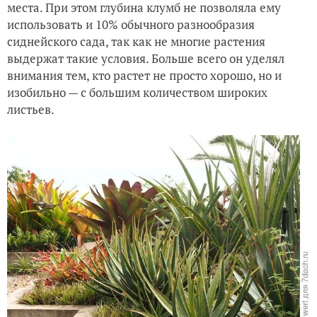
места. При этом глубина клумб не позволяла ему
использовать и 10% обычного разнообразия
сиднейского сада, так как не многие растения
выдержат такие условия. Больше всего он уделял
внимания тем, кто растет не просто хорошо, но и
изобильно — с большим количеством широких
листьев.