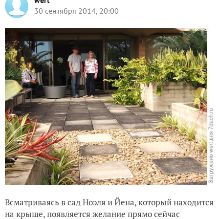
wert
30 сентября 2014, 20:00
Всматриваясь в сад Ноэля и Йена, который находится
на крыше, появляется желание прямо сейчас