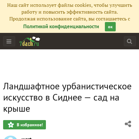
Наш сайт использует файлы cookies, чтобы улучшить
работу и повысить эффективность сайта.
Продолжая использование сайта, вы соглашаетесь с
Политикой конфиденциальности
ок
Ландшафтное урбанистическое
искусство в Сиднее — сад на
крыше
В избранное!