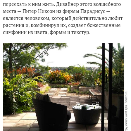
переехать к ним жить. Дизайнер этого волшебного
места — Питер Никсон из фирмы Парадисус —
является человеком, который действительно любит
растения и, комбинируя их, создает божественные
симфонии из цвета, формы и текстур.