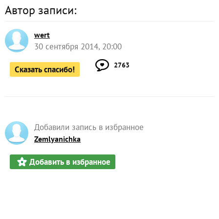
Автор записи:
wert
30 сентября 2014, 20:00
2763
Сказать спасибо!
Добавили запись в избранное
Zemlyanichka
Добавить в избранное