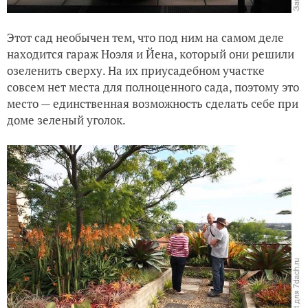
Этот сад необычен тем, что под ним на самом деле
находится гараж Ноэля и Йена, который они решили
озеленить сверху. На их приусадебном участке
совсем нет места для полноценного сада, поэтому это
место — единственная возможность сделать себе при
доме зеленый уголок.