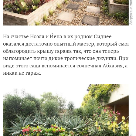
На счастье Ноэля и Йена в их родном Сиднее
оказался достаточно опытный мастер, который смог
облагородить крышу гаража так, что она теперь
напоминает почти дикие тропические джунгли. При
виде этого сада вспоминается солнечная Абхазия, а
никак не гараж.