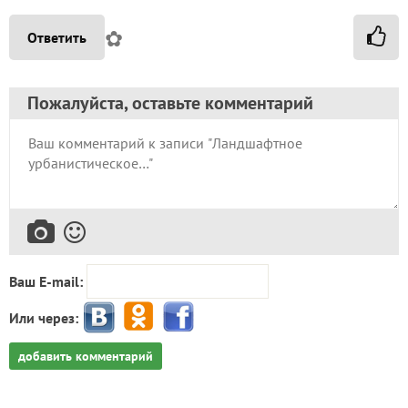
✿
Ответить
Пожалуйста, оставьте комментарий
Ваш E-mail:
Или через:
добавить комментарий