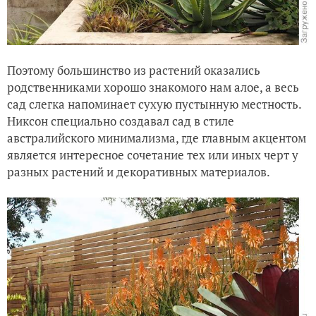
Поэтому большинство из растений оказались
родственниками хорошо знакомого нам алое, а весь
сад слегка напоминает сухую пустынную местность.
Никсон специально создавал сад в стиле
австралийского минимализма, где главным акцентом
является интересное сочетание тех или иных черт у
разных растений и декоративных материалов.