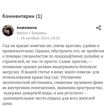
Комментарии (
1
)
Anatolewna
Ирина
Бендеры
28 октября 2014, 19:05
Сад на крыше конечно же, очень красиво, удобно и
привлекательно. Однако, обустроить его, не прибегая
к помощи специалистов по ландшафтному дизайну и
строителей, не так-то просто. Самое простое, —
основание крыши должно выдерживать большую
нагрузку. В вашей статье я вижу много плюсов для
использования крыш под сад: Улучшение
экологической обстановки, снижение шумового фона
во внутренних помещениях, экономия пространства,
задержка дождевой воды, и как результат —
дополнительное место отдыха для всех жителей
дома.