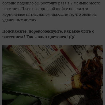
больше подошло бы росточку раза в 2 меньше моего
растения. Плюс по корневой шейке пошли эти
коричневые пятна, напоминающие те, что были на
удаленных листах.
Подскажите, порекомендуйте, как мне быть с
растением? Так жалко цветочек! ((((