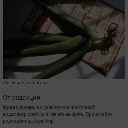
Растение полностью
От редакции
на даче нужен проточный
Когда и почему
воднонагреватель и
. Прочитайте
как его выбрать
редакционный разбор.