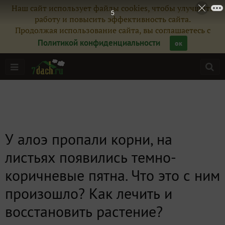
Наш сайт использует файлы cookies, чтобы улучшить
4
работу и повысить эффективность сайта.
Продолжая использование сайта, вы соглашаетесь с
Политикой конфиденциальности
ок
У алоэ пропали корни, на
листьях появились темно-
коричневые пятна. Что это с ним
произошло? Как лечить и
восстановить растение?