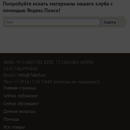
Попробуйте искать материалы нашего клуба с
помощью Яндекс.Поиск!
ИНН: 9715003782 КПП: 771501001 ОГРН:
5147746293448
Email:
info@7dach.ru
Тел: +7 (916) 710-7449 (семена не продаем!)
Главная страница
Сейчас публикуют
Сейчас обсуждают
Дачные вопросы
Помощь
Все товары