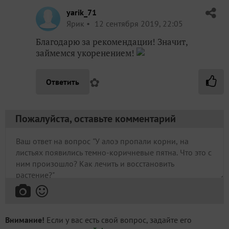
yarik_71
Ярик
12 сентября 2019, 22:05
Благодарю за рекомендации! Значит,
займемся укоренением!
✿
Ответить
Пожалуйста, оставьте комментарий
Внимание!
Если у вас есть свой вопрос, задайте его