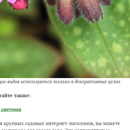
их видов используются только в декоративных целях
тайте также:
 цветника
я крупных садовых интернет-магазинов, вы можете