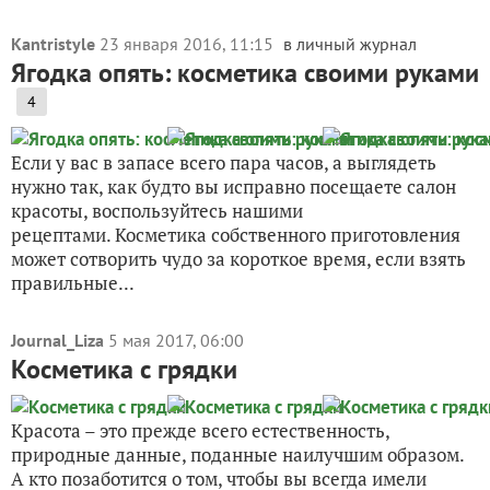
Kantristyle
23 января 2016, 11:15
в личный журнал
Ягодка опять: косметика своими руками
4
Если у вас в запасе всего пара часов, а выглядеть
нужно так, как будто вы исправно посещаете салон
красоты, воспользуйтесь нашими
рецептами. Косметика собственного приготовления
может сотворить чудо за короткое время, если взять
правильные...
Journal_Liza
5 мая 2017, 06:00
Косметика с грядки
Красота – это прежде всего естественность,
природные данные, поданные наилучшим образом.
А кто позаботится о том, чтобы вы всегда имели