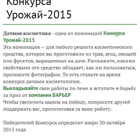
Конкурса
Урожай-2015
Дачная косметика
- одна из номинаций
Конкурса
Урожай-2015
Эта номинация — для любого рецепта косметического
средства, которое вы приготовили из трав, ягод, овощей
или фруктов, выращенных на даче. Расскажите, какими
свойствами это средство обладает, как им пользоваться,
приложите фотографии. То есть станьте на время
конкурса дачным косметологом.
Выкладывайте
свои работы по теме и вступите в борьбу
за приз от
компании БАРЬЕР
Чтобы увеличить шансы на победу, попросите друзей
поддержать вас, проголосовав за вашу работу.
Победителей Конкурса определит жюри 30 октября
2015 года