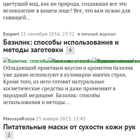
цветущий вид, как ни природа, создавшая все это
великолепие в вашем лице? Все, что вам нужно для
сияющей...
Exspert
21 сентября 2016, 23:52
в личный журнал
Базилик: способы использования и
методы заготовки
9
Обладающий приятным вкусом и ароматом базилик
уже давно используют в кулинарии многих стран.
Кроме того, из него готовят натуральные
косметические средства и даже применяют в
народной медицине. Базилик: способы
использования и методы...
MarusyaRusya
25 января 2023, 22:45
Питательные маски от сухости кожи рук
2