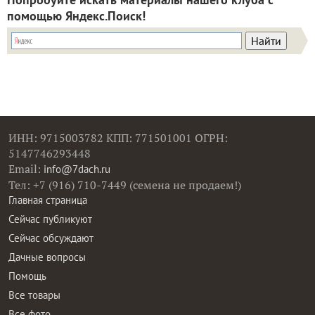
помощью Яндекс.Поиск!
ИНН: 9715003782 КПП: 771501001 ОГРН:
5147746293448
Email:
info@7dach.ru
Тел: +7 (916) 710-7449 (семена не продаем!)
Главная страница
Сейчас публикуют
Сейчас обсуждают
Дачные вопросы
Помощь
Все товары
Все фото