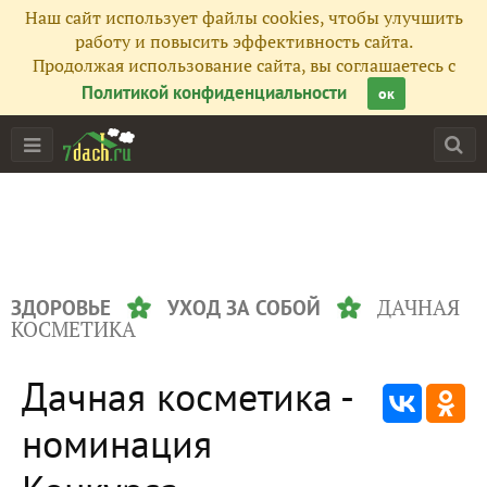
Наш сайт использует файлы cookies, чтобы улучшить
работу и повысить эффективность сайта.
Продолжая использование сайта, вы соглашаетесь с
Политикой конфиденциальности
ок
ДАЧНАЯ
ЗДОРОВЬЕ
УХОД ЗА СОБОЙ
КОСМЕТИКА
Дачная косметика -
номинация