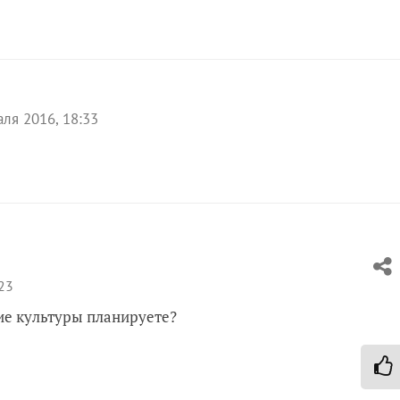
ля 2016, 18:33
23
ие культуры планируете?