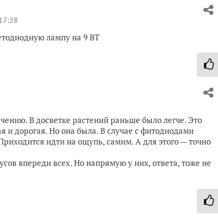
17:28
етодиодную лампу на 9 ВТ
чению. В досветке растений раньше было легче. Это
я и дорогая. Но она была. В случае с фитодиодами
Приходится идти на ощупь, самим. А для этого — точно
ов впереди всех. Но напрямую у них, ответа, тоже не