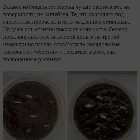
Важное наблюдение: семена лучше располагать на
поверхности, не заглубляя. Те, что оказались под
слоем геля, прорастали чуть медленнее остальных.
Но даже они отлично показали силу роста. Семена
проклюнулись уже на второй день, а на третий
неожиданно начали освобождать семядольные
листочки от «оберток» и трогаться в рост, как
полноценные растения.