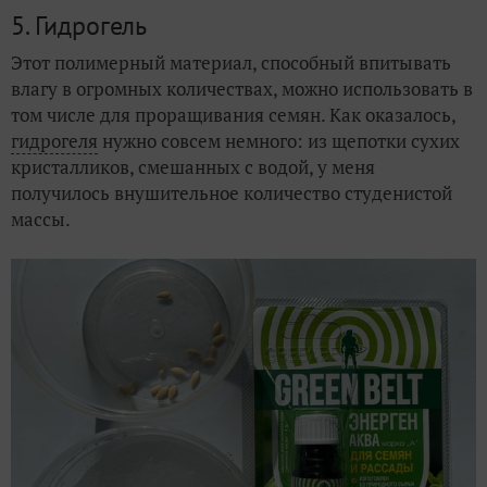
5. Гидрогель
Этот полимерный материал, способный впитывать
влагу в огромных количествах, можно использовать в
том числе для проращивания семян. Как оказалось,
гидрогеля
нужно совсем немного: из щепотки сухих
кристалликов, смешанных с водой, у меня
получилось внушительное количество студенистой
массы.