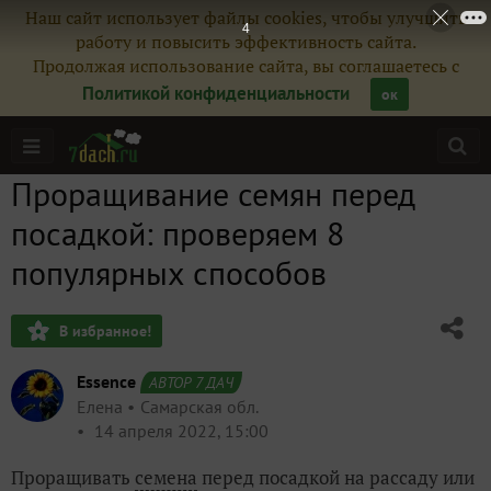
Наш сайт использует файлы cookies, чтобы улучшить
1
работу и повысить эффективность сайта.
Продолжая использование сайта, вы соглашаетесь с
Политикой конфиденциальности
ок
Проращивание семян перед
посадкой: проверяем 8
популярных способов
В избранное!
Essence
АВТОР 7 ДАЧ
Елена
Самарская обл.
14 апреля 2022, 15:00
Проращивать
семена
перед посадкой на рассаду или