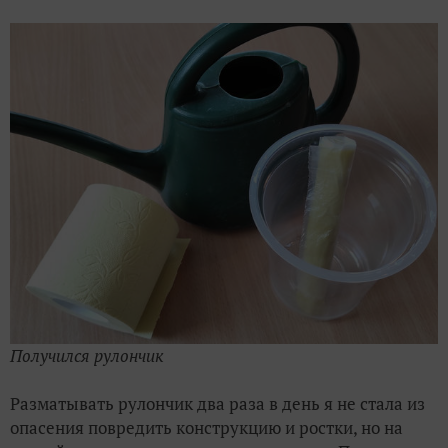
Получился рулончик
Разматывать рулончик два раза в день я не стала из
опасения повредить конструкцию и ростки, но на