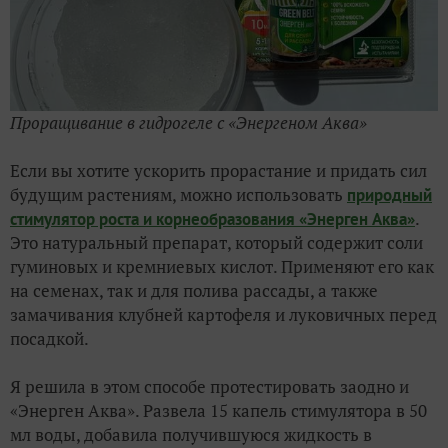
Проращивание в гидрогеле с «Энергеном Аква»
Если вы хотите ускорить прорастание и придать сил
будущим растениям, можно использовать
природный
.
стимулятор роста и корнеобразования «Энерген Аква»
Это натуральный препарат, который содержит соли
гуминовых и кремниевых кислот. Применяют его как
на семенах, так и для полива рассады, а также
замачивания клубней картофеля и луковичных перед
посадкой.
Я решила в этом способе протестировать заодно и
«Энерген Аква». Развела 15 капель стимулятора в 50
мл воды, добавила получившуюся жидкость в