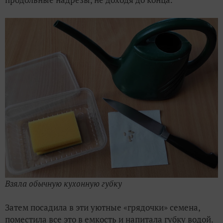
Взяла обычную кухонную губку
Затем посадила в эти уютные «грядочки» семена,
поместила все это в емкость и напитала губку водой.