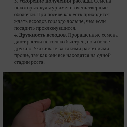
Ускорение получения рассады
. Семена
некоторых культур имеют очень твердые
оболочки. При посеве как есть приходится
ждать всходов гораздо дольше, чем если
посадить проклюнувшиеся.
Дружность всходов
. Проращенные семена
дают ростки не только быстрее, но и более
дружно. Ухаживать за такими растениями
проще, так как они все находятся на одной
стадии роста.