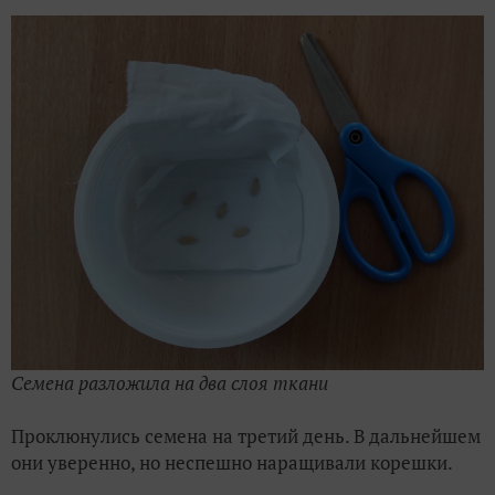
Семена разложила на два слоя ткани
Проклюнулись семена на третий день. В дальнейшем
они уверенно, но неспешно наращивали корешки.