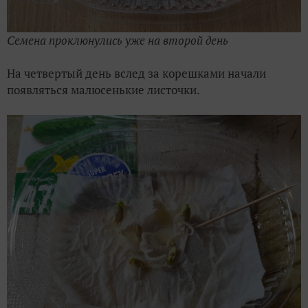
Семена проклюнулись уже на второй день
На четвертый день вслед за корешками начали
появляться малюсенькие листочки.