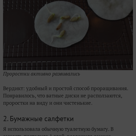
Проростки активно развивались
Вердикт: удобный и простой способ проращивания.
Понравилось, что ватные диски не расползаются,
проростки на виду и они чистенькие.
2. Бумажные салфетки
Я использовала обычную туалетную бумагу. В