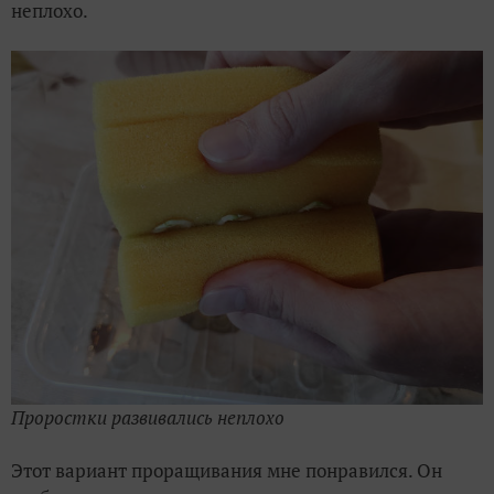
неплохо.
Проростки развивались неплохо
Этот вариант проращивания мне понравился. Он