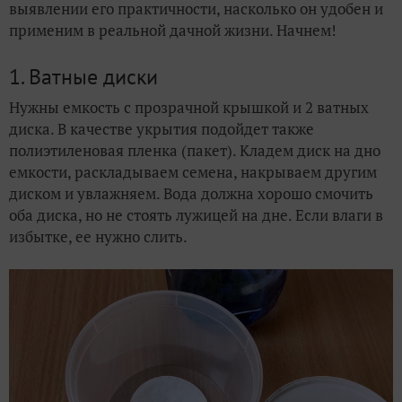
выявлении его практичности, насколько он удобен и
применим в реальной дачной жизни. Начнем!
1. Ватные диски
Нужны емкость с прозрачной крышкой и 2 ватных
диска. В качестве укрытия подойдет также
полиэтиленовая пленка (пакет). Кладем диск на дно
емкости, раскладываем семена, накрываем другим
диском и увлажняем. Вода должна хорошо смочить
оба диска, но не стоять лужицей на дне. Если влаги в
избытке, ее нужно слить.