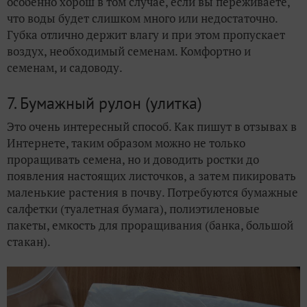
особенно хорош в том случае, если вы переживаете,
что воды будет слишком много или недостаточно.
Губка отлично держит влагу и при этом пропускает
воздух, необходимый семенам. Комфортно и
семенам, и садоводу.
7. Бумажный рулон (улитка)
Это очень интересный способ. Как пишут в отзывах в
Интернете, таким образом можно не только
проращивать семена, но и доводить ростки до
появления настоящих листочков, а затем пикировать
маленькие растения в почву. Потребуются бумажные
салфетки (туалетная бумага), полиэтиленовые
пакеты, емкость для проращивания (банка, большой
стакан).