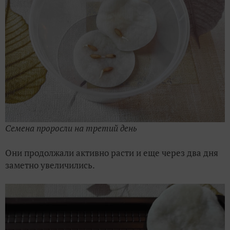
Семена проросли на третий день
Они продолжали активно расти и еще через два дня
заметно увеличились.