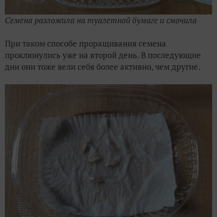
Семена разложила на туалетной бумаге и смочила
При таком способе проращивания семена
проклюнулись уже на второй день. В последующие
дни они тоже вели себя более активно, чем другие.