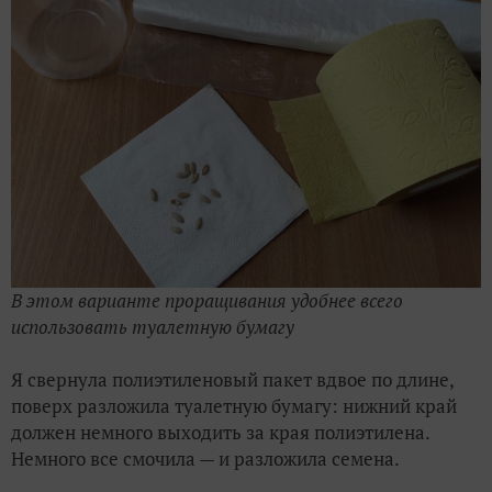
В этом варианте проращивания удобнее всего
использовать туалетную бумагу
Я свернула полиэтиленовый пакет вдвое по длине,
поверх разложила туалетную бумагу: нижний край
должен немного выходить за края полиэтилена.
Немного все смочила — и разложила семена.