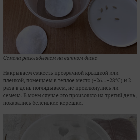
Семена раскладываем на ватном диске
Накрываем емкость прозрачной крышкой или
пленкой, помещаем в теплое место (+26...+28°С) и 2
раза в день поглядываем, не проклюнулись ли
семена. В моем случае это произошло на третий день,
показались беленькие корешки.