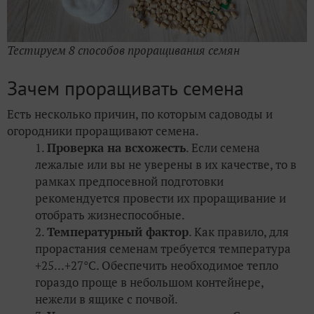
Тестируем 8 способов проращивания семян
Зачем проращивать семена
Есть несколько причин, по которым садоводы и
огородники проращивают семена.
Проверка на всхожесть
. Если семена
лежалые или вы не уверены в их качестве, то в
рамках предпосевной подготовки
рекомендуется провести их проращивание и
отобрать жизнеспособные.
Температурный фактор
. Как правило, для
прорастания семенам требуется температура
+25...+27°С. Обеспечить необходимое тепло
гораздо проще в небольшом контейнере,
нежели в ящике с почвой.