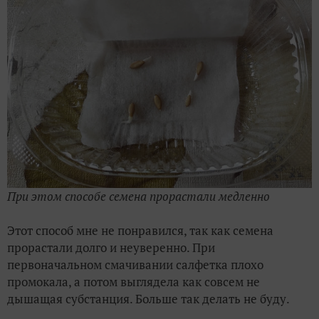
При этом способе семена прорастали медленно
Этот способ мне не понравился, так как семена
прорастали долго и неуверенно. При
первоначальном смачивании салфетка плохо
промокала, а потом выглядела как совсем не
дышащая субстанция. Больше так делать не буду.