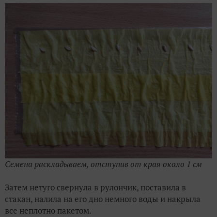
Семена раскладываем, отступив от края около 1 см
Затем нетуго свернула в рулончик, поставила в
стакан, налила на его дно немного воды и накрыла
все неплотно пакетом.