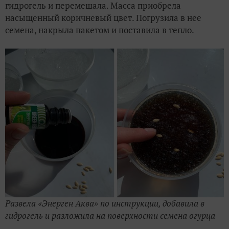
гидрогель и перемешала. Масса приобрела
насыщенный коричневый цвет. Погрузила в нее
семена, накрыла пакетом и поставила в тепло.
Развела «Энерген Аква» по инструкции, добавила в
гидрогель и разложила на поверхности семена огурца