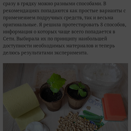
сразу в грядку можно разными способами. В
рекомендациях попадаются как простые варианты с
применением подручных средств, так и весьма
оригинальные. Я решила протестировать 8 способов,
информация о которых чаще всего попадается в
Сети. Выбирала их по принципу наибольшей
доступности необходимых материалов и теперь
делюсь результатами эксперимента.