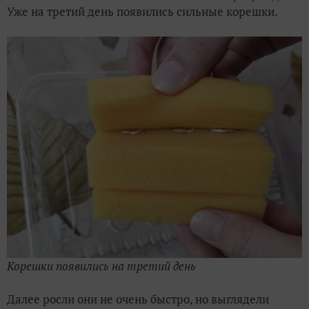
Уже на третий день появились сильные корешки.
Корешки появились на третий день
Далее росли они не очень быстро, но выглядели