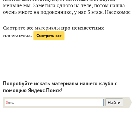
меньше мм. Заметила одного на теле, потом нашла
очень много на подоконнике, у нас 3 этаж. Насекомое
Смотрите все материалы
про неизвестных
насекомых
:
Смотреть все
Попробуйте искать материалы нашего клуба с
помощью Яндекс.Поиск!