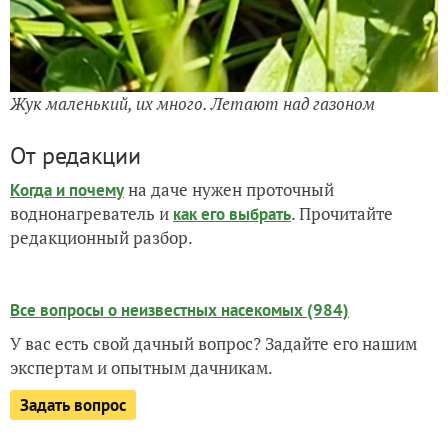
Жук маленький, их много. Летают над газоном
От редакции
на даче нужен проточный
Когда и почему
воднонагреватель и
. Прочитайте
как его выбрать
редакционный разбор.
Все вопросы о неизвестных насекомых (984)
У вас есть свой дачный вопрос? Задайте его нашим
экспертам и опытным дачникам.
Задать вопрос