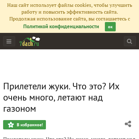
Наш сайт использует файлы cookies, чтобы улучшить
работу и повысить эффективность сайта.
Продолжая использование сайта, вы соглашаетесь с
Политикой конфиденциальности
ок
Прилетели жуки. Что это? Их
очень много, летают над
газоном
В избранное!