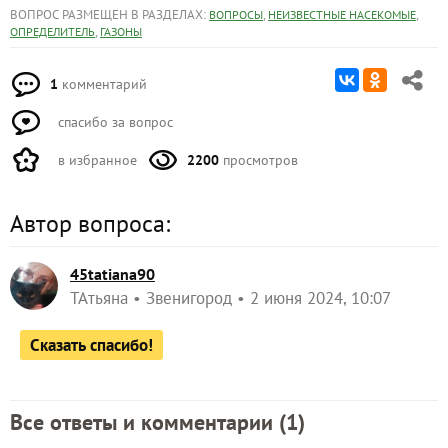
ВОПРОС РАЗМЕЩЕН В РАЗДЕЛАХ:
,
,
ВОПРОСЫ
НЕИЗВЕСТНЫЕ НАСЕКОМЫЕ
,
ОПРЕДЕЛИТЕЛЬ
ГАЗОНЫ
1
комментарий
спасибо за вопрос
в избранное
2200
просмотров
Автор вопроса:
45tatiana90
ТАтьяна
Звенигород
2 июня 2024, 10:07
Сказать спасибо!
Все ответы и комментарии (
1
)