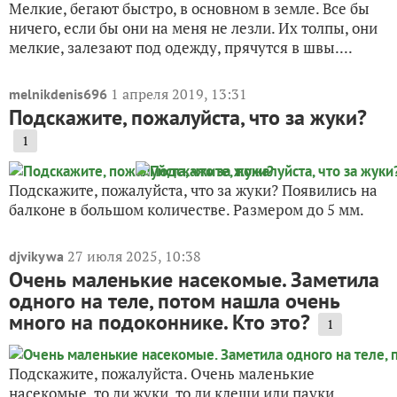
Мелкие, бегают быстро, в основном в земле. Все бы
ничего, если бы они на меня не лезли. Их толпы, они
мелкие, залезают под одежду, прячутся в швы....
1 апреля 2019, 13:31
melnikdenis696
Подскажите, пожалуйста, что за жуки?
1
Подскажите, пожалуйста, что за жуки? Появились на
балконе в большом количестве. Размером до 5 мм.
27 июля 2025, 10:38
djvikywa
Очень маленькие насекомые. Заметила
одного на теле, потом нашла очень
много на подоконнике. Кто это?
1
Подскажите, пожалуйста. Очень маленькие
насекомые, то ли жуки, то ли клещи или пауки,