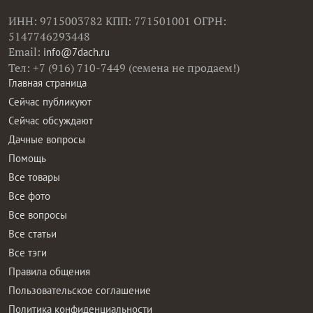
ИНН: 9715003782 КПП: 771501001 ОГРН:
5147746293448
Email:
info@7dach.ru
Тел: +7 (916) 710-7449 (семена не продаем!)
Главная страница
Сейчас публикуют
Сейчас обсуждают
Дачные вопросы
Помощь
Все товары
Все фото
Все вопросы
Все статьи
Все тэги
Правила общения
Пользовательское соглашение
Политика конфиденциальности