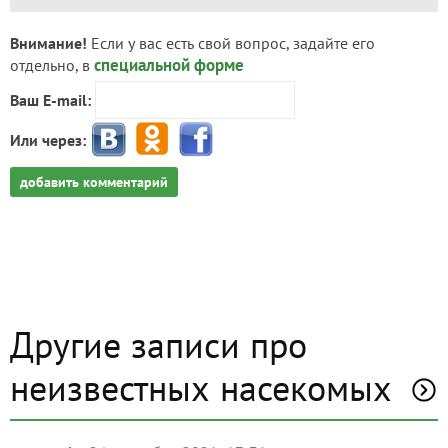
Внимание!
Если у вас есть свой вопрос, задайте его
специальной форме
отдельно, в
Ваш E-mail:
Или через:
добавить комментарий
Другие записи про
неизвестных насекомых