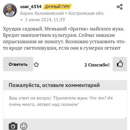
user_6334
ДАЧНЫЙ ГУРУ
Барон Холомеевский
Костромская обл.
2 июня 2024, 11:39
Хрущик садовый. Меньший «братик» майского жука.
Вредит многолетним культурам. Сейчас никакие
опрыскивания не помогут. Возможно установить что-
то вроде светоловушки, если они в сумерки летают
✿
Ответить
2
Спасибо!
Пожалуйста, оставьте комментарий