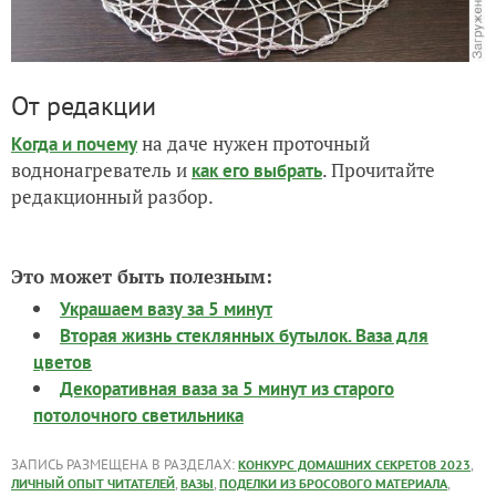
От редакции
на даче нужен проточный
Когда и почему
воднонагреватель и
. Прочитайте
как его выбрать
редакционный разбор.
Это может быть полезным:
Украшаем вазу за 5 минут
Вторая жизнь стеклянных бутылок. Ваза для
цветов
Декоративная ваза за 5 минут из старого
потолочного светильника
ЗАПИСЬ РАЗМЕЩЕНА В РАЗДЕЛАХ:
,
КОНКУРС ДОМАШНИХ СЕКРЕТОВ 2023
,
,
,
ЛИЧНЫЙ ОПЫТ ЧИТАТЕЛЕЙ
ВАЗЫ
ПОДЕЛКИ ИЗ БРОСОВОГО МАТЕРИАЛА