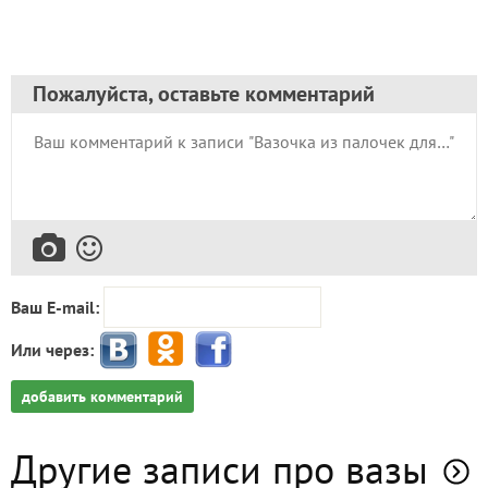
Пожалуйста, оставьте комментарий
Ваш E-mail:
Или через:
добавить комментарий
Другие записи про вазы