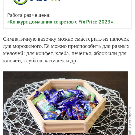
Работа размещена:
«Конкурс домашних секретов с Fix Price 2023»
Симпатичную вазочку можно смастерить из палочек
для мороженого. Её можно приспособить для разных
мелочей: для конфет, хлеба, печенья, яблок или для
ключей, клубков, катушек и др.