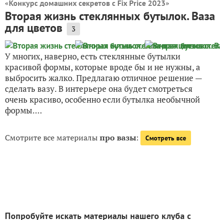
«
»
Конкурс домашних секретов с Fix Price 2023
Вторая жизнь стеклянных бутылок. Ваза
для цветов
3
У многих, наверно, есть стеклянные бутылки
красивой формы, которые вроде бы и не нужны, а
выбросить жалко. Предлагаю отличное решение —
сделать вазу. В интерьере она будет смотреться
очень красиво, особенно если бутылка необычной
формы....
Смотрите все материалы
про вазы
:
Смотреть все
Попробуйте искать материалы нашего клуба с