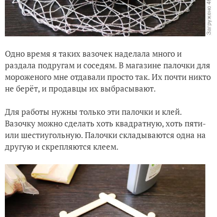
Одно время я таких вазочек наделала много и
раздала подругам и соседям. В магазине палочки для
мороженого мне отдавали просто так. Их почти никто
не берёт, и продавцы их выбрасывают.
Для работы нужны только эти палочки и клей.
Вазочку можно сделать хоть квадратную, хоть пяти-
или шестиугольную. Палочки складываются одна на
другую и скрепляются клеем.