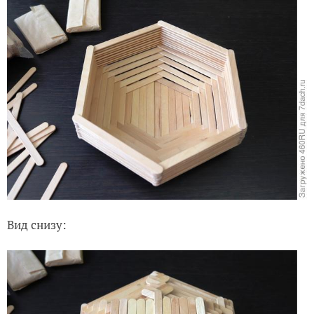
Вид снизу: