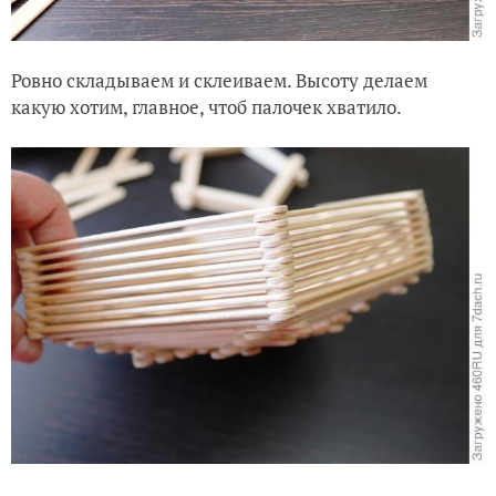
Ровно складываем и склеиваем. Высоту делаем
какую хотим, главное, чтоб палочек хватило.