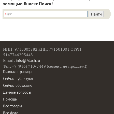
помощью Яндекс.Поиск!
ИНН: 9715003782 КПП: 771501001 ОГРН:
5147746293448
Email:
info@7dach.ru
Тел: +7 (916) 710-7449 (семена не продаем!)
Главная страница
Сейчас публикуют
Сейчас обсуждают
Дачные вопросы
Помощь
Все товары
Все фото