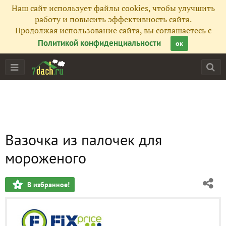
Наш сайт использует файлы cookies, чтобы улучшить
работу и повысить эффективность сайта.
Продолжая использование сайта, вы соглашаетесь с
Политикой конфиденциальности
ок
Вазочка из палочек для
мороженого
В избранное!