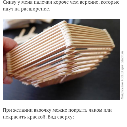
Снизу у меня палочки короче чем верхние, которые
идут на расширение.
При желании вазочку можно покрыть лаком или
покрасить краской. Вид сверху: