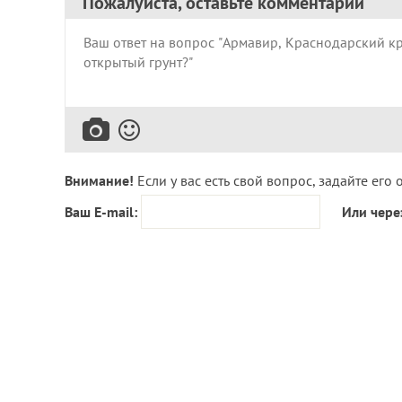
Пожалуйста, оставьте комментарий
Внимание!
Если у вас есть свой вопрос, задайте его 
Ваш E-mail:
Или чере