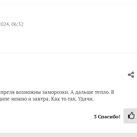
024, 06:32
апреля возможны заморозки. А дальше тепло. В
е можно и завтра. Как то так. Удачи.
3
Спасибо!