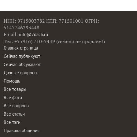
ИНН: 9715003782 КПП: 771501001 ОГРН:
5147746293448
Email:
info@7dach.ru
Тел: +7 (916) 710-7449 (семена не продаем!)
Главная страница
Сейчас публикуют
Сейчас обсуждают
Дачные вопросы
Помощь
Все товары
Все фото
Все вопросы
Все статьи
Все тэги
Правила общения