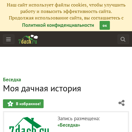
Наш сайт использует файлы cookies, чтобы улучшить
работу и повысить эффективность сайта.
Продолжая использование сайта, вы соглашаетесь с
Политикой конфиденциальности
ок
Беседка
Моя дачная история
В избранное!
Запись размещена:
«Беседка»