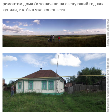
ремонтом дома (и то начали на следующий год как
купили, т.к. был уже конец лета.