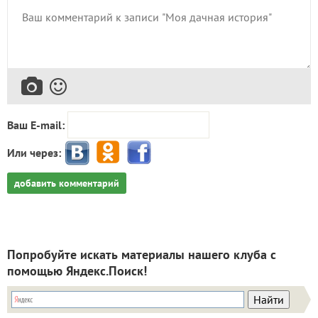
Ваш E-mail:
Или через:
добавить комментарий
Попробуйте искать материалы нашего клуба с
помощью Яндекс.Поиск!