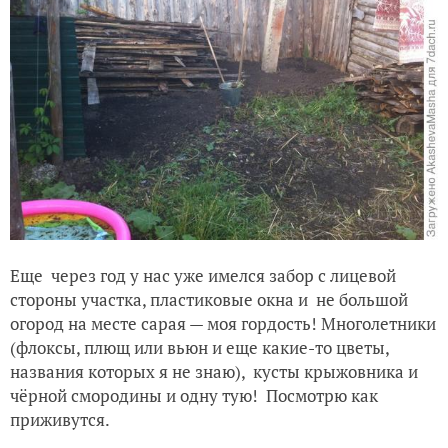
Еще через год у нас уже имелся забор с лицевой
стороны участка, пластиковые окна и не большой
огород на месте сарая — моя гордость! Многолетники
(флоксы, плющ или вьюн и еще какие-то цветы,
названия которых я не знаю), кусты крыжовника и
чёрной смородины и одну тую! Посмотрю как
приживутся.