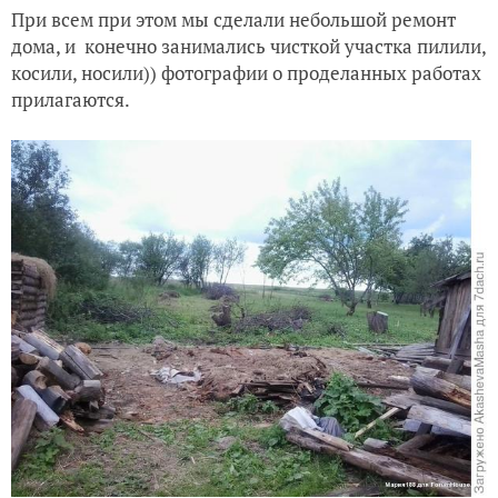
При всем при этом мы сделали небольшой ремонт
дома, и конечно занимались чисткой участка пилили,
косили, носили)) фотографии о проделанных работах
прилагаются.