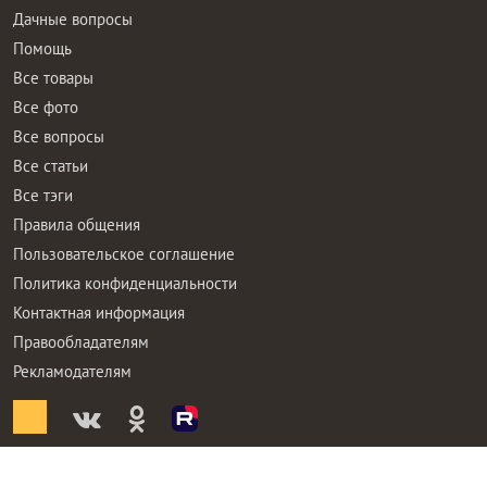
Дачные вопросы
Помощь
Все товары
Все фото
Все вопросы
Все статьи
Все тэги
Правила общения
Пользовательское соглашение
Политика конфиденциальности
Контактная информация
Правообладателям
Рекламодателям