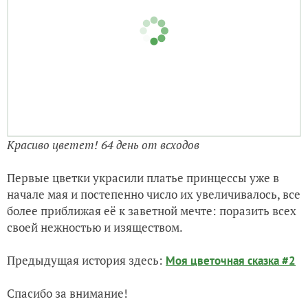
Красиво цветет! 64 день от всходов
Первые цветки украсили платье принцессы уже в
начале мая и постепенно число их увеличивалось, все
более приближая её к заветной мечте: поразить всех
своей нежностью и изяществом.
Предыдущая история здесь:
Моя цветочная сказка #2
Спасибо за внимание!