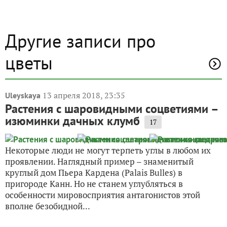
Другие записи про
цветы
13 апреля 2018, 23:35
Uleyskaya
Растения с шаровидными соцветиями –
изюминки дачных клумб
17
Некоторые люди не могут терпеть углы в любом их
проявлении. Наглядный пример – знаменитый
круглый дом Пьера Кардена (Palais Bulles) в
пригороде Канн. Но не станем углубляться в
особенности мировосприятия антагонистов этой
вполне безобидной...