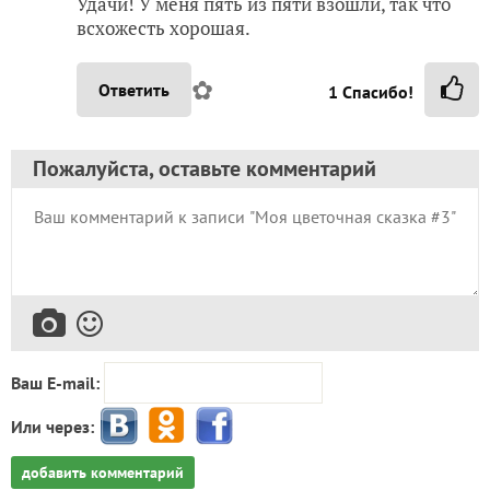
Удачи! У меня пять из пяти взошли, так что
всхожесть хорошая.
✿
Ответить
1
Спасибо!
Пожалуйста, оставьте комментарий
Ваш E-mail:
Или через:
добавить комментарий