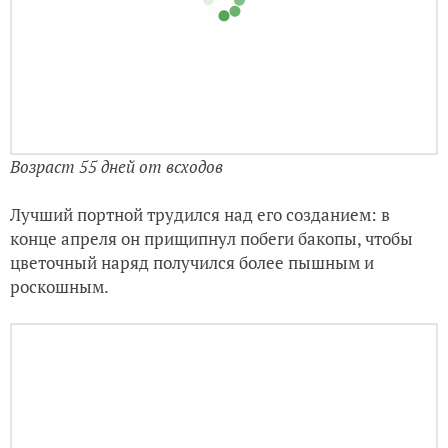
Возраст 55 дней от всходов
Лучший портной трудился над его созданием: в
конце апреля он прищипнул побеги бакопы, чтобы
цветочный наряд получился более пышным и
роскошным.