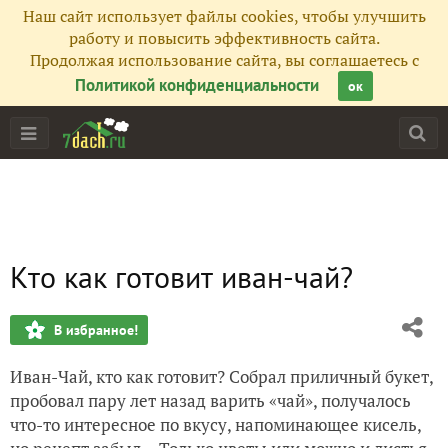
Наш сайт использует файлы cookies, чтобы улучшить
работу и повысить эффективность сайта.
Продолжая использование сайта, вы соглашаетесь с
Политикой конфиденциальности
ок
Кто как готовит иван-чай?
В избранное!
Иван-Чай, кто как готовит? Собрал приличный букет,
пробовал пару лет назад варить «чай», получалось
что-то интересное по вкусу, напоминающее кисель,