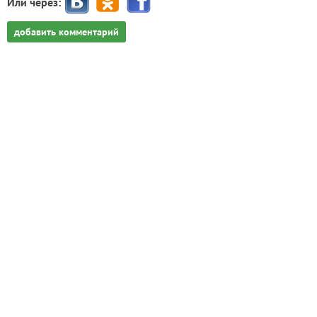
Или через:
добавить комментарий