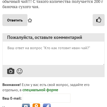
обычный чай!!! С такого количества получается 200 г
баночка сухого чая.
✿
Ответить
Пожалуйста, оставьте комментарий
Внимание!
Если у вас есть свой вопрос, задайте его
специальной форме
отдельно, в
Ваш E-mail: