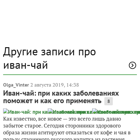
Другие записи про
иван-чай
2 августа 2019, 14:38
Olga_Vinter
Иван-чай: при каких заболеваниях
поможет и как его применять
8
Как известно, все новое — это всего лишь давно
забытое старое. Сегодня сторонники здорового
образа жизни агитируют отказаться от кофе и чая в
пользу старинного русского напитка из растения