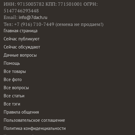
ИНН: 9715003782 КПП: 771501001 ОГРН:
5147746293448
Email:
info@7dach.ru
Тел: +7 (916) 710-7449 (семена не продаем!)
Главная страница
Сейчас публикуют
Сейчас обсуждают
Дачные вопросы
Помощь
Все товары
Все фото
Все вопросы
Все статьи
Все тэги
Правила общения
Пользовательское соглашение
Политика конфиденциальности