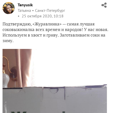
Tanyusik
Татьяна
Санкт-Петербург
25 октября 2020, 10:18
Подтверждаю, «Журавлинка» — самая лучшая
соковыжималка всех времен и народов! У нас новая.
Используем в хвост и гриву. Заготавливаем соки на
зиму.