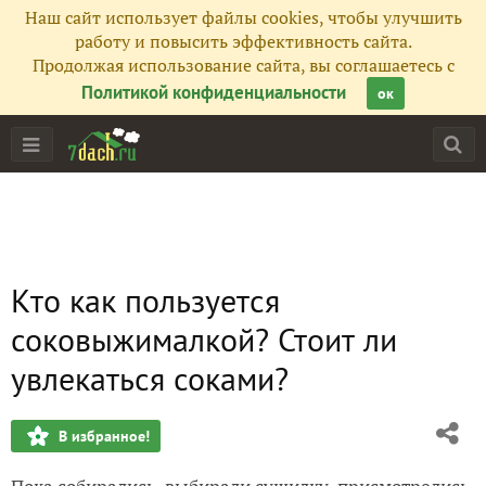
Наш сайт использует файлы cookies, чтобы улучшить
работу и повысить эффективность сайта.
Продолжая использование сайта, вы соглашаетесь с
Политикой конфиденциальности
ок
Кто как пользуется
соковыжималкой? Стоит ли
увлекаться соками?
В избранное!