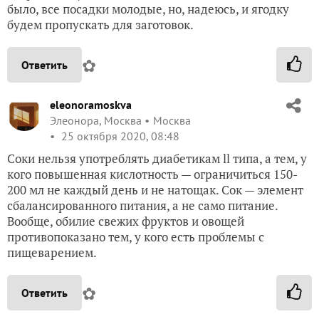
было, все посадки молодые, но, надеюсь, и ягодку
будем пропускать для заготовок.
✿
Ответить
eleonoramoskva
Элеонора, Москва
Москва
25 октября 2020, 08:48
Соки нельзя употреблять диабетикам ll типа, а тем, у
кого повышенная кислотность — ограничиться 150-
200 мл не каждый день и не натощак. Сок — элемент
сбалансированного питания, а не само питание.
Вообще, обилие свежих фруктов и овощей
противопоказано тем, у кого есть проблемы с
пищеварением.
✿
Ответить