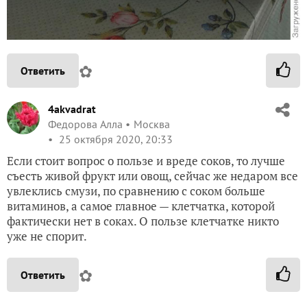
✿
Ответить
4akvadrat
Федорова Алла
Москва
25 октября 2020, 20:33
Если стоит вопрос о пользе и вреде соков, то лучше
съесть живой фрукт или овощ, сейчас же недаром все
увлеклись смузи, по сравнению с соком больше
витаминов, а самое главное — клетчатка, которой
фактически нет в соках. О пользе клетчатке никто
уже не спорит.
✿
Ответить