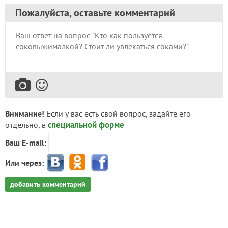
Пожалуйста, оставьте комментарий
Внимание!
Если у вас есть свой вопрос, задайте его
специальной форме
отдельно, в
Ваш E-mail:
Или через:
добавить комментарий