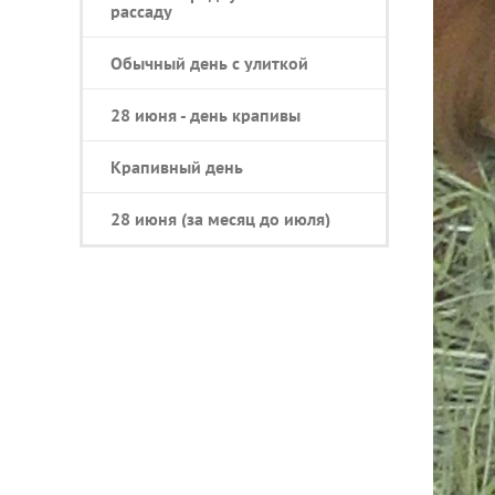
рассаду
Обычный день с улиткой
28 июня - день крапивы
Крапивный день
28 июня (за месяц до июля)