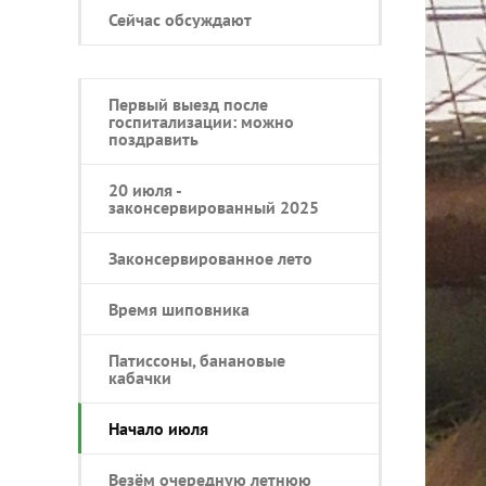
Сейчас обсуждают
Первый выезд после
госпитализации: можно
поздравить
20 июля -
законсервированный 2025
Законсервированное лето
Время шиповника
Патиссоны, банановые
кабачки
Начало июля
Везём очередную летнюю