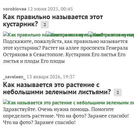
12 июня 2025, 00:45
vorobiovaa
Как правильно называется этот
кустарник?
2
Подскажите, пожалуйста, как правильно называется
этот кустарник? Растет на аллее проспекта Генерала
Острякова в Севастополе. Кустарник Его листья Его
листья и плоды Его плоды
13 января 2026, 19:37
_saveleen_
Как называется это растение с
небольшими зелеными листьями?
2
Здравствуйте. Очень нужна помощь. Помогите
определить растение. Что на фото? Заранее спасибо!
Что на фото? Заранее спасибо!