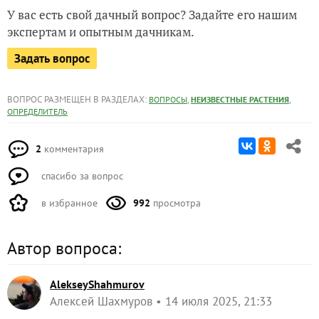
У вас есть свой дачный вопрос? Задайте его нашим
экспертам и опытным дачникам.
Задать вопрос
ВОПРОС РАЗМЕЩЕН В РАЗДЕЛАХ:
,
,
ВОПРОСЫ
НЕИЗВЕСТНЫЕ РАСТЕНИЯ
ОПРЕДЕЛИТЕЛЬ
2
комментария
спасибо за вопрос
в избранное
992
просмотра
Автор вопроса:
AlekseyShahmurov
Алексей Шахмуров
14 июля 2025, 21:33