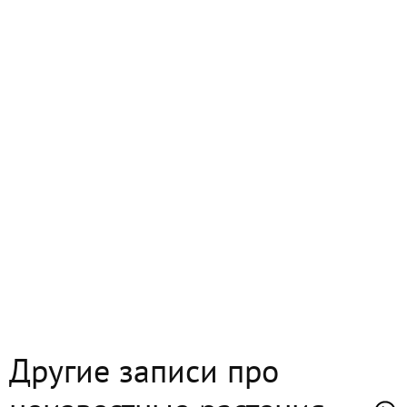
Другие записи про