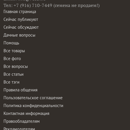
Тел: +7 (916) 710-7449 (семена не продаем!)
Главная страница
Сейчас публикуют
Сейчас обсуждают
Дачные вопросы
Помощь
Все товары
Все фото
Все вопросы
Все статьи
Все тэги
Правила общения
Пользовательское соглашение
Политика конфиденциальности
Контактная информация
Правообладателям
Рекламодателям