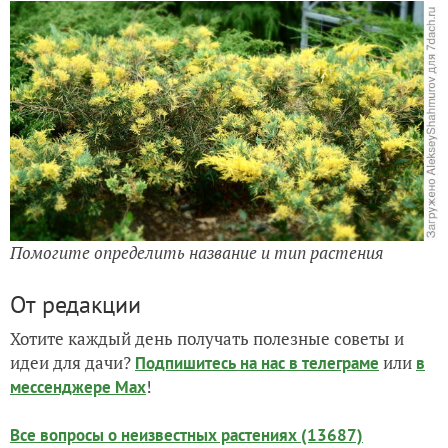
Помогите определить название и тип растения
От редакции
Хотите каждый день получать полезные советы и
идеи для дачи?
или
Подпишитесь на нас
в телеграме
в
!
мессенджере Max
Все вопросы о неизвестных растениях (13687)