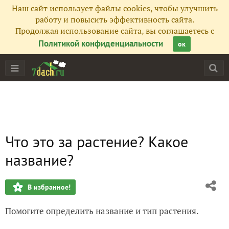
Наш сайт использует файлы cookies, чтобы улучшить
работу и повысить эффективность сайта.
Продолжая использование сайта, вы соглашаетесь с
Политикой конфиденциальности
ок
Что это за растение? Какое
название?
В избранное!
Помогите определить название и тип растения.