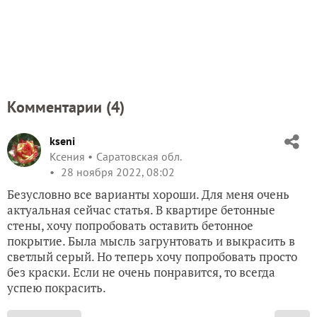
Комментарии (
4
)
kseni
Ксения
Саратовская обл.
28 ноября 2022, 08:02
Безусловно все варианты хороши. Для меня очень
актуальная сейчас статья. В квартире бетонные
стены, хочу попробовать оставить бетонное
покрытие. Была мысль загрунтовать и выкрасить в
светлый серый. Но теперь хочу попробовать просто
без краски. Если не очень понравится, то всегда
успею покрасить.