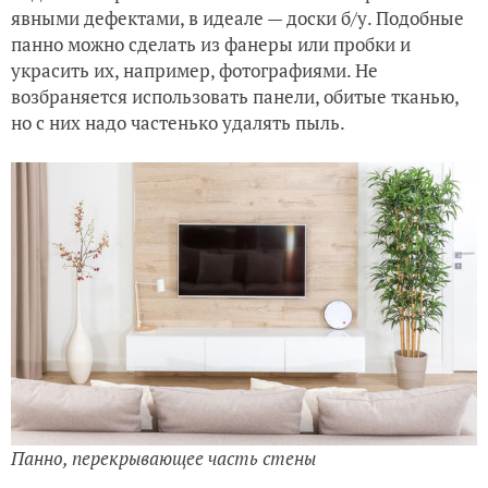
явными дефектами, в идеале — доски б/у. Подобные
панно можно сделать из фанеры или пробки и
украсить их, например, фотографиями. Не
возбраняется использовать панели, обитые тканью,
но с них надо частенько удалять пыль.
Панно, перекрывающее часть стены