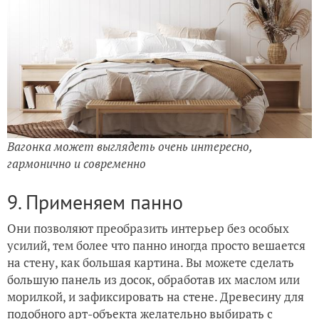
Вагонка может выглядеть очень интересно,
гармонично и современно
9. Применяем панно
Они позволяют преобразить интерьер без особых
усилий, тем более что панно иногда просто вешается
на стену, как большая картина. Вы можете сделать
большую панель из досок, обработав их маслом или
морилкой, и зафиксировать на стене. Древесину для
подобного арт-объекта желательно выбирать с