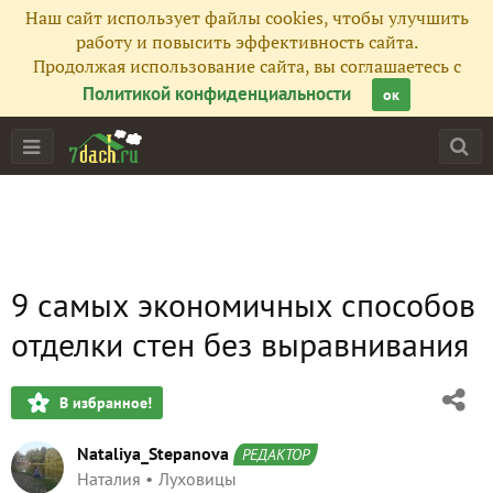
Наш сайт использует файлы cookies, чтобы улучшить
работу и повысить эффективность сайта.
Продолжая использование сайта, вы соглашаетесь с
Политикой конфиденциальности
ок
9 самых экономичных способов
отделки стен без выравнивания
В избранное!
Nataliya_Stepanova
РЕДАКТОР
Наталия
Луховицы