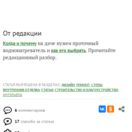
От редакции
на даче нужен проточный
Когда и почему
воднонагреватель и
. Прочитайте
как его выбрать
редакционный разбор.
СТАТЬЯ РАЗМЕЩЕНА В РАЗДЕЛАХ:
,
,
,
ДИЗАЙН
РЕМОНТ
СТЕНЫ
,
,
,
ВНУТРЕННЯЯ ОТДЕЛКА
СТАТЬИ
СТРОИТЕЛЬСТВО И БЛАГОУСТРОЙСТВО
ИНТЕРЬЕРЫ
6
комментариев
17
спасибо за статью