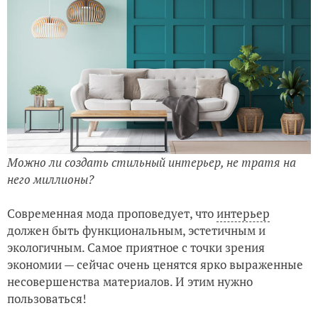
Можно ли создать стильный интерьер, не тратя на
него миллионы?
Современная мода проповедует, что
интерьер
должен быть функциональным, эстетичным и
экологичным. Самое приятное с точки зрения
экономии — сейчас очень ценятся ярко выраженные
несовершенства материалов. И этим нужно
пользоваться!