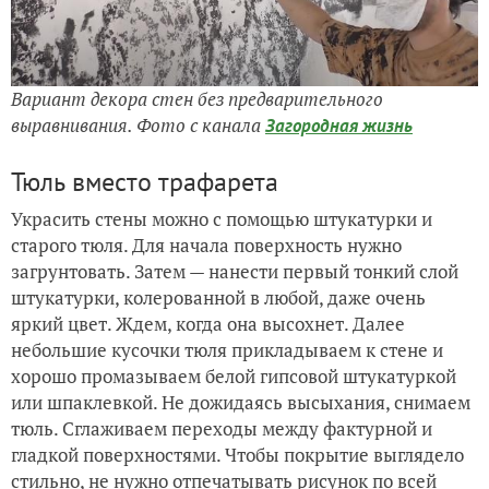
Вариант декора стен без предварительного
выравнивания. Фото с канала
Загородная жизнь
Тюль вместо трафарета
Украсить стены можно с помощью штукатурки и
старого тюля. Для начала поверхность нужно
загрунтовать. Затем — нанести первый тонкий слой
штукатурки, колерованной в любой, даже очень
яркий цвет. Ждем, когда она высохнет. Далее
небольшие кусочки тюля прикладываем к стене и
хорошо промазываем белой гипсовой штукатуркой
или шпаклевкой. Не дожидаясь высыхания, снимаем
тюль. Сглаживаем переходы между фактурной и
гладкой поверхностями. Чтобы покрытие выглядело
стильно, не нужно отпечатывать рисунок по всей