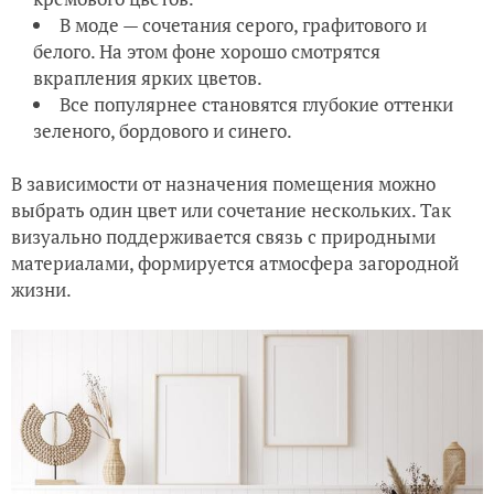
В моде — сочетания серого, графитового и
белого. На этом фоне хорошо смотрятся
вкрапления ярких цветов.
Все популярнее становятся глубокие оттенки
зеленого, бордового и синего.
В зависимости от назначения помещения можно
выбрать один цвет или сочетание нескольких. Так
визуально поддерживается связь с природными
материалами, формируется атмосфера загородной
жизни.