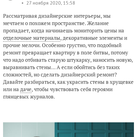
27 ноября 2020, 15:58
Рассматривая дизайнерские интерьеры, мы
мечтаем о похожем пространстве. Желание
пропадает, когда начинаешь мониторить цены на
отделочные материалы
, декоративные элементы и
прочие мелочи. Особенно грустно, что подобный
ремонт превращает квартиру в поле битвы, потому
что надо отбивать старую штукарку, наносить новую,
выравнивать стены… А если обойтись без таких
сложностей, но сделать дизайнерский ремонт?
Давайте разбираться, как украсить стены в хрущевке
или на
даче
, чтобы чувствовать себя героями
глянцевых журналов.