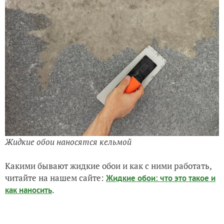
Жидкие обои наносятся кельмой
Какими бывают жидкие обои и как с ними работать,
читайте на нашем сайте:
Жидкие обои: что это такое и
.
как наносить