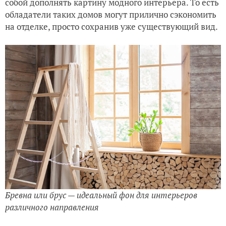
собой дополнять картину модного интерьера. То есть
обладатели таких домов могут прилично сэкономить
на отделке, просто сохранив уже существующий вид.
Бревна или брус — идеальный фон для интерьеров
различного направления