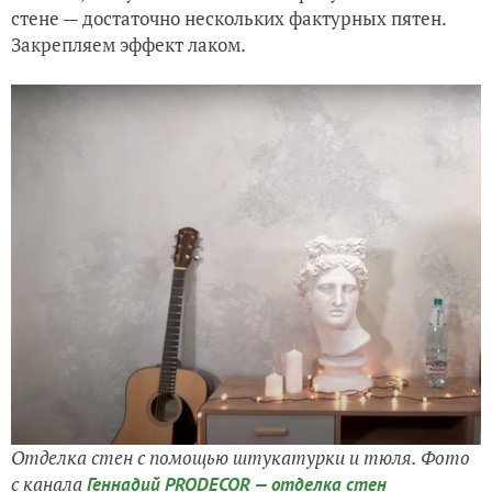
стене — достаточно нескольких фактурных пятен.
Закрепляем эффект лаком.
Отделка стен с помощью штукатурки и тюля. Фото
с канала
Геннадий PRODECOR — отделка стен