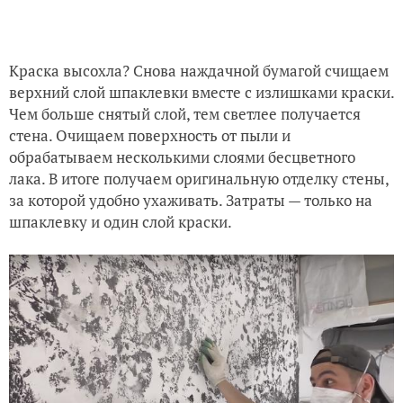
Краска высохла? Снова наждачной бумагой счищаем
верхний слой шпаклевки вместе с излишками краски.
Чем больше снятый слой, тем светлее получается
стена. Очищаем поверхность от пыли и
обрабатываем несколькими слоями бесцветного
лака. В итоге получаем оригинальную отделку стены,
за которой удобно ухаживать. Затраты — только на
шпаклевку и один слой краски.