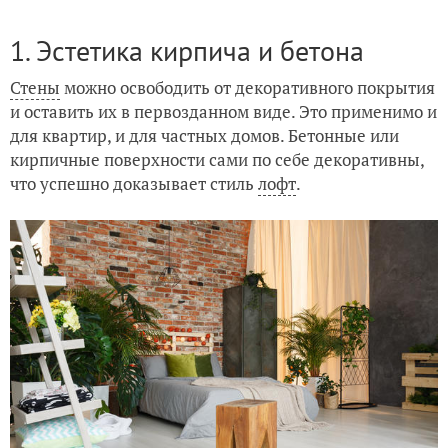
1. Эстетика кирпича и бетона
Стены
можно освободить от декоративного покрытия
и оставить их в первозданном виде. Это применимо и
для квартир, и для частных домов. Бетонные или
кирпичные поверхности сами по себе декоративны,
что успешно доказывает стиль
лофт
.