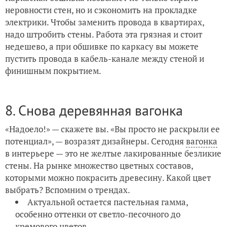
неровности стен, но и сэкономить на прокладке
электрики. Чтобы заменить провода в квартирах,
надо штробить стены. Работа эта грязная и стоит
недешево, а при обшивке по каркасу вы можете
пустить провода в кабель-канале между стеной и
финишным покрытием.
8. Снова деревянная вагонка
«Надоело!» — скажете вы. «Вы просто не раскрыли ее
потенциал», — возразят дизайнеры. Сегодня
вагонка
в интерьере — это не желтые лакированные безликие
стены. На рынке множество цветных составов,
которыми можно покрасить древесину. Какой цвет
выбрать? Вспомним о трендах.
Актуальной остается пастельная гамма,
особенно оттенки от светло-песочного до
кремового цветов.