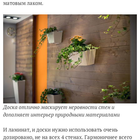
матовым лаком.
Доска отлично маскирует неровности стен и
дополняет интерьер природными материалами
И ламинат, и доски нужно использовать очень
дозировано, не на всех 4 стенах. Гармоничнее всего