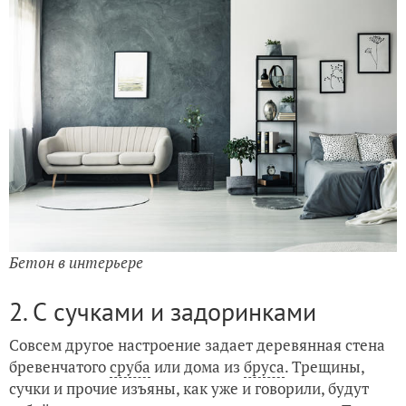
Бетон в интерьере
2. С сучками и задоринками
Совсем другое настроение задает деревянная стена
бревенчатого
сруба
или дома из
бруса
. Трещины,
сучки и прочие изъяны, как уже и говорили, будут