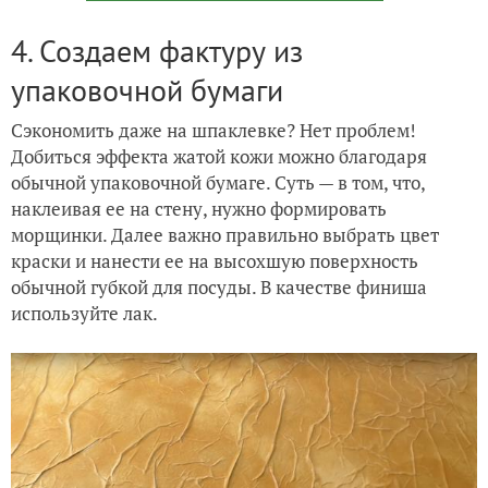
4. Создаем фактуру из
упаковочной бумаги
Сэкономить даже на шпаклевке? Нет проблем!
Добиться эффекта жатой кожи можно благодаря
обычной упаковочной бумаге. Суть — в том, что,
наклеивая ее на стену, нужно формировать
морщинки. Далее важно правильно выбрать цвет
краски и нанести ее на высохшую поверхность
обычной губкой для посуды. В качестве финиша
используйте лак.