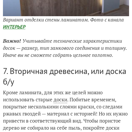
Вариант отделки стены ламинатом. Фото с канала
ИНТЕРЬЕР
Важно!
Учитывайте технические характеристики
досок — размер, тип замкового соединения и толщину.
Иначе вы не сможете собрать цельное полотно.
7. Вторичная древесина, или доска
б/у
Кроме ламината, для этих же целей можно
использовать старые
доски
. Побитые временем,
покрытые несколькими слоями краски, со следами
ржавых гвоздей — материал с историей! Но их нужно
привести в соответствующий вид. Чтобы пористое
дерево не собирало на себе пыль, покройте доски