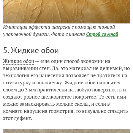
Имитация эффекта шагрени с помощью тонкой
упаковочной бумаги. Фото с канала
Строй со мной
5. Жидкие обои
Жидкие обои
— еще один способ экономии на
выравнивании стен. Да, это материал не дешевый, но
технология его нанесения позволяет не тратиться на
штукатурку и шпаклевку. Жидкие обои наносятся
слоем до 3 мм практически на любую поверхность и
создают ровное шелковистое покрытие. То есть ими
можно замаскировать мелкие сколы, и если в
комнате нарушена геометрия, то визуально сгладить
этот дефект.