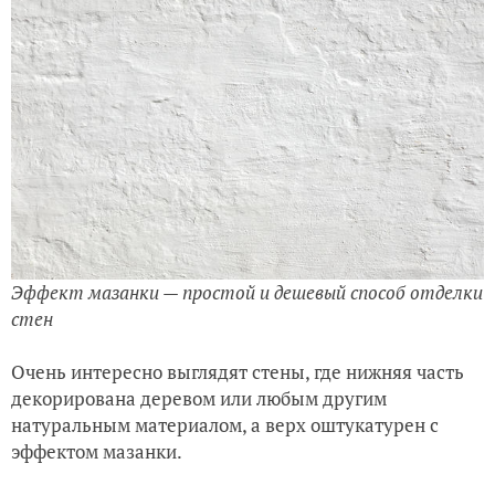
Эффект мазанки — простой и дешевый способ отделки
стен
Очень интересно выглядят стены, где нижняя часть
декорирована деревом или любым другим
натуральным материалом, а верх оштукатурен с
эффектом мазанки.