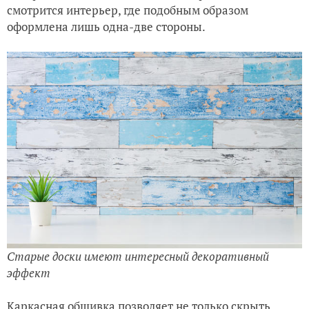
смотрится интерьер, где подобным образом
оформлена лишь одна-две стороны.
Старые доски имеют интересный декоративный
эффект
Каркасная обшивка позволяет не только скрыть