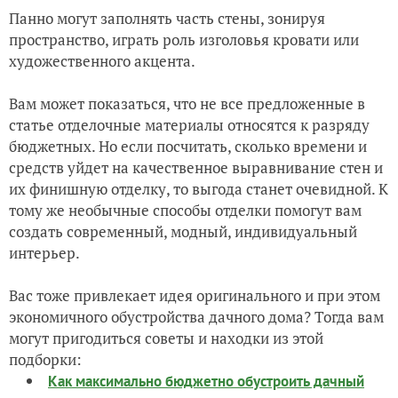
Панно могут заполнять часть стены, зонируя
пространство, играть роль изголовья кровати или
художественного акцента.
Вам может показаться, что не все предложенные в
статье отделочные материалы относятся к разряду
бюджетных. Но если посчитать, сколько времени и
средств уйдет на качественное выравнивание стен и
их финишную отделку, то выгода станет очевидной. К
тому же необычные способы отделки помогут вам
создать современный, модный, индивидуальный
интерьер.
Вас тоже привлекает идея оригинального и при этом
экономичного обустройства дачного дома? Тогда вам
могут пригодиться советы и находки из этой
подборки:
Как максимально бюджетно обустроить дачный