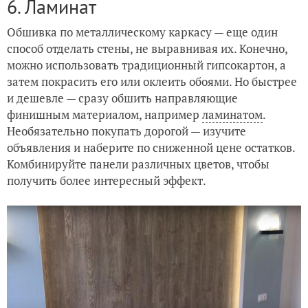
6. Ламинат
Обшивка по металлическому каркасу — еще один
способ отделать стены, не выравнивая их. Конечно,
можно использовать традиционный гипсокартон, а
затем покрасить его или оклеить обоями. Но быстрее
и дешевле — сразу обшить направляющие
финишным материалом, например
ламинатом
.
Необязательно покупать дорогой — изучите
объявления и наберите по сниженной цене остатков.
Комбинируйте панели различных цветов, чтобы
получить более интересный эффект.