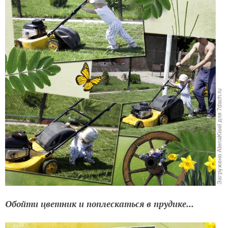
Обойти цветник и поплескаться в прудике...