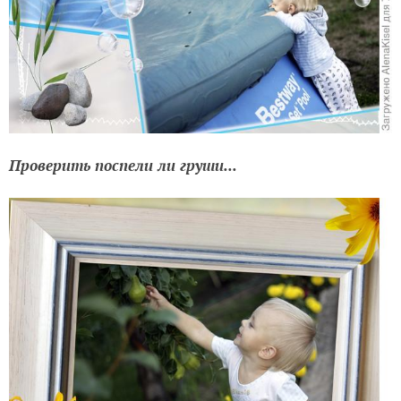
Проверить поспели ли груши...