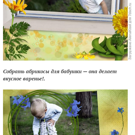
Собрать абрикосы для бабушки — она делает
вкусное варенье!.