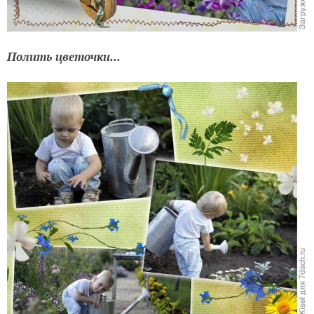
Полить цветочки...