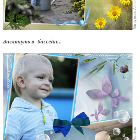
Заглянуть в бассейн...