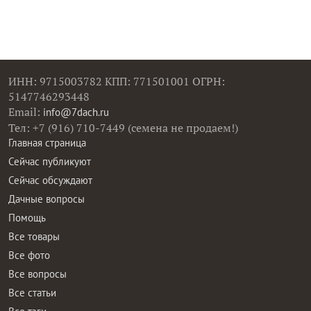
ИНН: 9715003782 КПП: 771501001 ОГРН:
5147746293448
Email:
info@7dach.ru
Тел: +7 (916) 710-7449 (семена не продаем!)
Главная страница
Сейчас публикуют
Сейчас обсуждают
Дачные вопросы
Помощь
Все товары
Все фото
Все вопросы
Все статьи