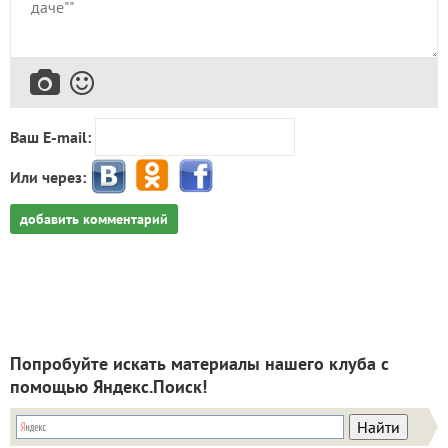
Ваш E-mail:
Или через:
добавить комментарий
Попробуйте искать материалы нашего клуба с
помощью Яндекс.Поиск!