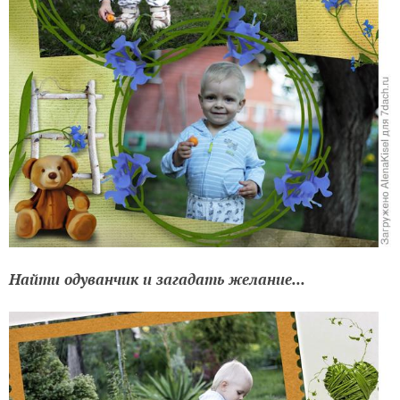
Найти одуванчик и загадать желание...