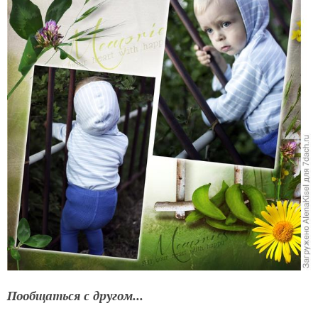
Пообщаться с другом...