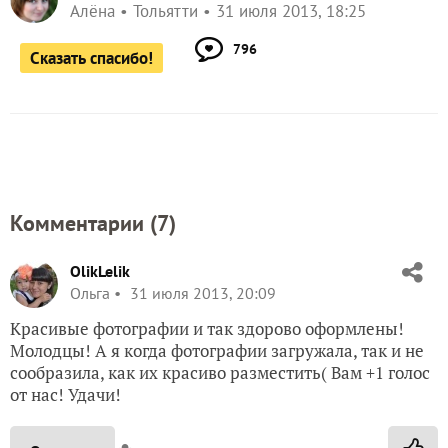
Алёна
Тольятти
31 июля 2013, 18:25
796
Сказать спасибо!
Комментарии (
7
)
OlikLelik
Ольга
31 июля 2013, 20:09
Красивые фотографии и так здорово оформлены!
Молодцы! А я когда фотографии загружала, так и не
сообразила, как их красиво разместить( Вам +1 голос
от нас! Удачи!