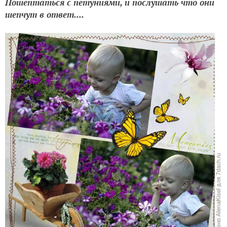
Пошептаться с петуниями, и послушать что они
шепчут в ответ....