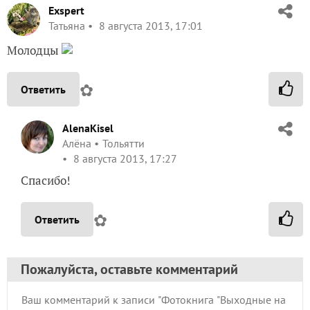
Exspert
Татьяна
8 августа 2013, 17:01
Молодцы
✿
Ответить
AlenaKisel
Алёна
Тольятти
8 августа 2013, 17:27
Спасибо!
✿
Ответить
Пожалуйста, оставьте комментарий