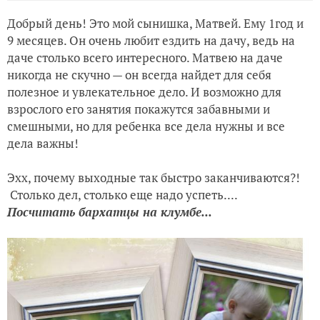
Добрый день! Это мой сынишка, Матвей. Ему 1год и
9 месяцев. Он очень любит ездить на дачу, ведь на
даче столько всего интересного. Матвею на даче
никогда не скучно — он всегда найдет для себя
полезное и увлекательное дело. И возможно для
взрослого его занятия покажутся забавными и
смешными, но для ребенка все дела нужны и все
дела важны!
Эхх, почему выходные так быстро заканчиваются?!
Столько дел, столько еще надо успеть....
Посчитать бархатцы на клумбе...