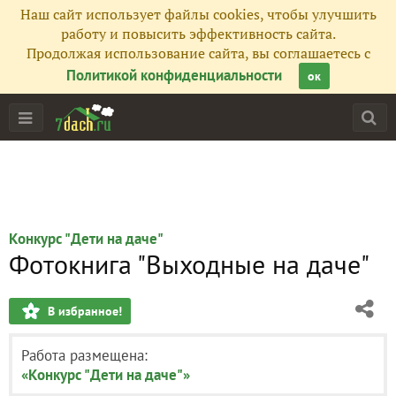
Наш сайт использует файлы cookies, чтобы улучшить
работу и повысить эффективность сайта.
Продолжая использование сайта, вы соглашаетесь с
Политикой конфиденциальности
ок
Конкурс "Дети на даче"
Фотокнига "Выходные на даче"
В избранное!
Работа размещена:
«Конкурс "Дети на даче"»