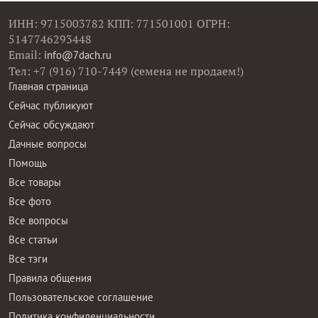
ИНН: 9715003782 КПП: 771501001 ОГРН:
5147746293448
Email:
info@7dach.ru
Тел: +7 (916) 710-7449 (семена не продаем!)
Главная страница
Сейчас публикуют
Сейчас обсуждают
Дачные вопросы
Помощь
Все товары
Все фото
Все вопросы
Все статьи
Все тэги
Правила общения
Пользовательское соглашение
Политика конфиденциальности