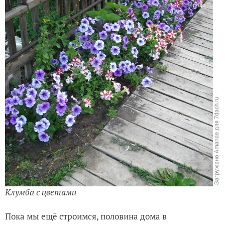
Клумба с цветами
Пока мы ещё строимся, половина дома в