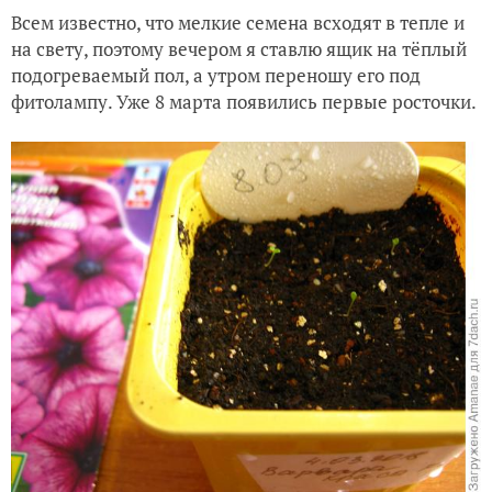
Всем известно, что мелкие семена всходят в тепле и
на свету, поэтому вечером я ставлю ящик на тёплый
подогреваемый пол, а утром переношу его под
фитолампу. Уже 8 марта появились первые росточки.