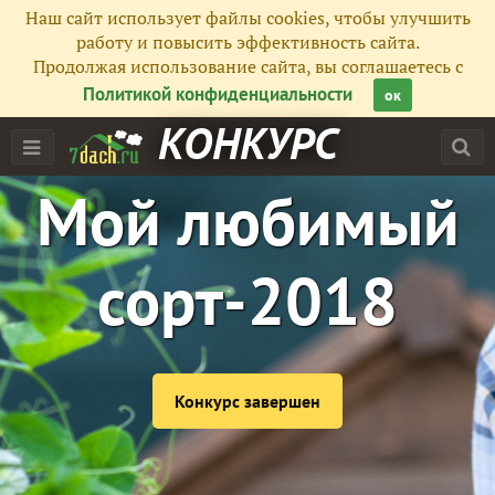
Наш сайт использует файлы cookies, чтобы улучшить
работу и повысить эффективность сайта.
Продолжая использование сайта, вы соглашаетесь с
Политикой конфиденциальности
ок
КОНКУРС
Мой любимый
сорт-2018
Конкурс завершен