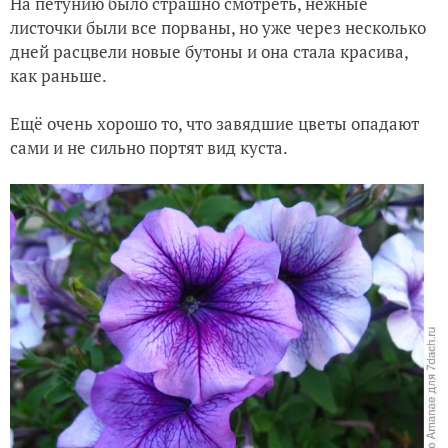
На петунию было страшно смотреть, нежные
листочки были все порваны, но уже через несколько
дней расцвели новые бутоны и она стала красива,
как раньше.
Ещё очень хорошо то, что завядшие цветы опадают
сами и не сильно портят вид куста.