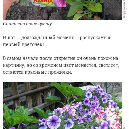
Соответствие цвету
И вот — долгожданный момент — распускается
первый цветочек!
В самом начале после открытия он очень похож на
картинку, но со временем цвет меняется, светлеет,
остаются красивые прожилки.