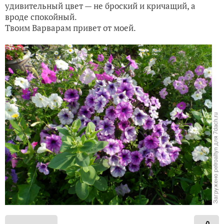
удивительный цвет — не броский и кричащий, а
вроде спокойный.
Твоим Варварам привет от моей.