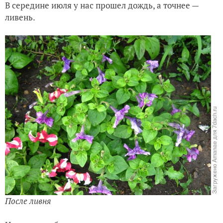
В середине июля у нас прошел дождь, а точнее —
ливень.
После ливня