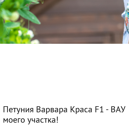
Петуния Варвара Краса F1 - ВАУ
моего участка!