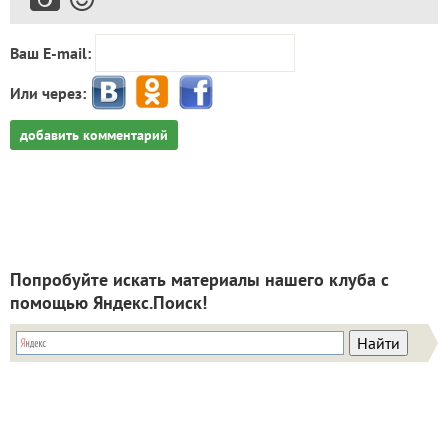
Ваш E-mail:
Или через:
добавить комментарий
Попробуйте искать материалы нашего клуба с
помощью Яндекс.Поиск!