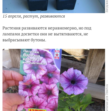
15 апреля, растут, развиваются
Растения развиваются неравномерно, но под
лампами досветки они не вытягиваются, не
выбрасывают бутоны.