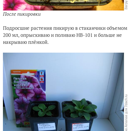
После пикировки
Подросшие растения пикирую в стаканчики объемом
200 мл, опрыскиваю и поливаю НВ-101 и больше не
накрываю плёнкой.