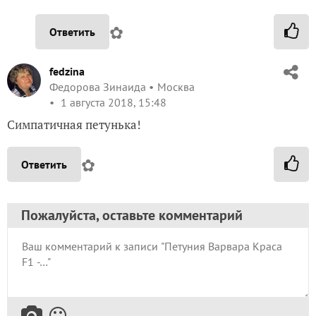
✿
Ответить
fedzina
Федорова Зинаида
Москва
1 августа 2018, 15:48
Симпатичная петунька!
✿
Ответить
Пожалуйста, оставьте комментарий