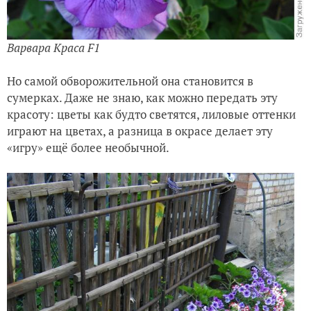
Варвара Краса F1
Но самой обворожительной она становится в
сумерках. Даже не знаю, как можно передать эту
красоту: цветы как будто светятся, лиловые оттенки
играют на цветах, а разница в окрасе делает эту
«игру» ещё более необычной.