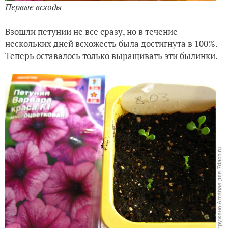
Первые всходы
Взошли петунии не все сразу, но в течение
нескольких дней всхожесть была достигнута в 100%.
Теперь оставалось только выращивать эти былинки.