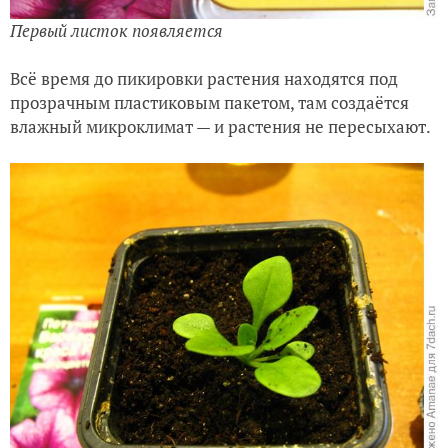
Первый листок появляется
Всё время до пикировки растения находятся под
прозрачным пластиковым пакетом, там создаётся
влажный микроклимат — и растения не пересыхают.