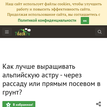
Наш сайт использует файлы cookies, чтобы улучшить
работу и повысить эффективность сайта.
Продолжая использование сайта, вы соглашаетесь с
Политикой конфиденциальности
ок
Как лучше выращивать
альпийскую астру - через
рассаду или прямым посевом в
грунт?
В избранное!