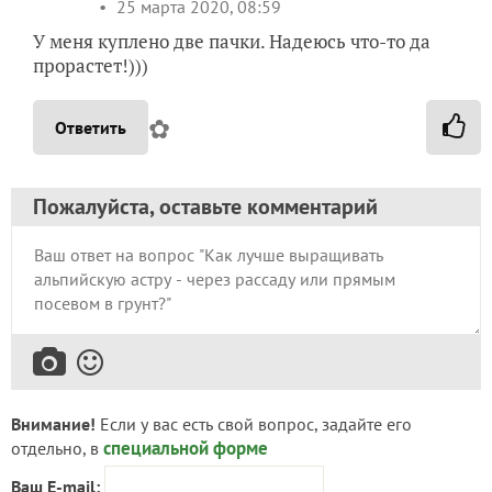
25 марта 2020, 08:59
У меня куплено две пачки. Надеюсь что-то да
прорастет!)))
✿
Ответить
Пожалуйста, оставьте комментарий
Внимание!
Если у вас есть свой вопрос, задайте его
специальной форме
отдельно, в
Ваш E-mail: