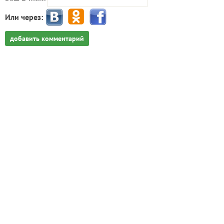
Или через:
добавить комментарий