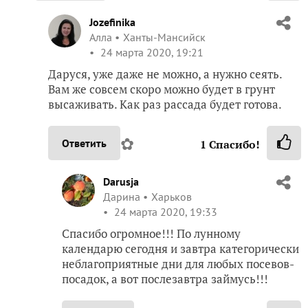
Jozefinika
Алла
Ханты-Мансийск
24 марта 2020, 19:21
Даруся, уже даже не можно, а нужно сеять.
Вам же совсем скоро можно будет в грунт
высаживать. Как раз рассада будет готова.
✿
Ответить
1
Спасибо!
Darusja
Дарина
Харьков
24 марта 2020, 19:33
Спасибо огромное!!! По лунному
календарю сегодня и завтра категорически
неблагоприятные дни для любых посевов-
посадок, а вот послезавтра займусь!!!