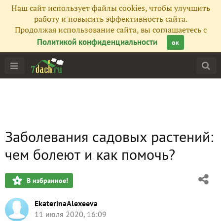
Наш сайт использует файлы cookies, чтобы улучшить
работу и повысить эффективность сайта.
Продолжая использование сайта, вы соглашаетесь с
Политикой конфиденциальности
ок
Заболевания садовых растений:
чем болеют и как помочь?
В избранное!
EkaterinaAlexeeva
11 июля 2020, 16:09