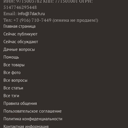
ИНН: 9715003782 КПП: 771501001 ОГРН:
5147746293448
Email:
info@7dach.ru
Тел: +7 (916) 710-7449 (семена не продаем!)
Главная страница
Сейчас публикуют
Сейчас обсуждают
Дачные вопросы
Помощь
Все товары
Все фото
Все вопросы
Все статьи
Все тэги
Правила общения
Пользовательское соглашение
Политика конфиденциальности
Контактная информация