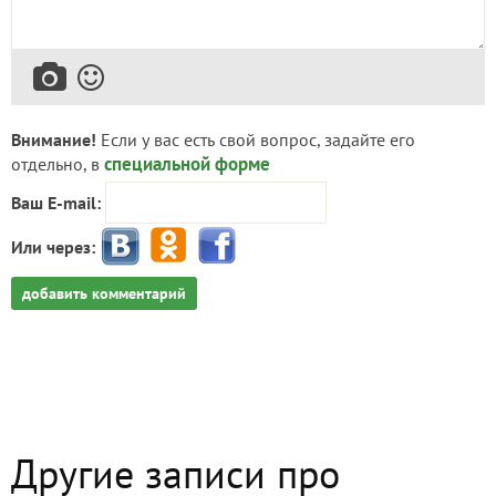
Внимание!
Если у вас есть свой вопрос, задайте его
специальной форме
отдельно, в
Ваш E-mail:
Или через:
добавить комментарий
Другие записи про