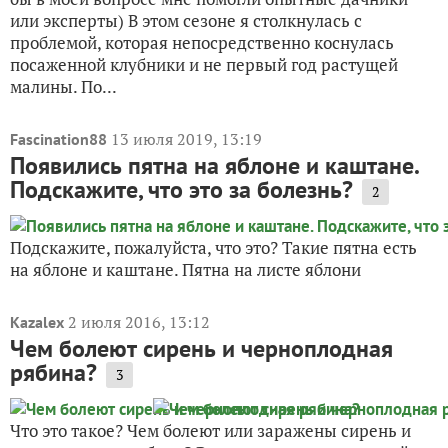
или эксперты) В этом сезоне я столкнулась с
проблемой, которая непосредственно коснулась
посаженной клубники и не первый год растущей
малины. По...
13 июля 2019, 13:19
Fascination88
Появились пятна на яблоне и каштане.
Подскажите, что это за болезнь?
2
Подскажите, пожалуйста, что это? Такие пятна есть
на яблоне и каштане. Пятна на листе яблони
2 июля 2016, 13:12
Kazalex
Чем болеют сирень и черноплодная
рябина?
3
Что это такое? Чем болеют или заражены сирень и