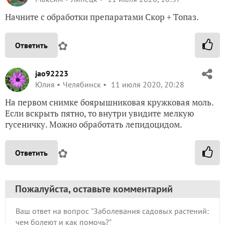
Начните с обработки препаратами Скор + Топаз.
✿
Ответить
jao92223
Юлия
Челябинск
11 июля 2020, 20:28
На первом снимке боярышниковая кружковая моль.
Если вскрыть пятно, то внутри увидите мелкую
гусеничку. Можно обработать лепидоцидом.
✿
Ответить
Пожалуйста, оставьте комментарий