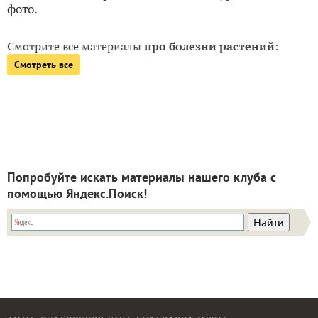
фото.
Смотрите все материалы
про болезни растений
:
Смотреть все
Попробуйте искать материалы нашего клуба с
помощью Яндекс.Поиск!