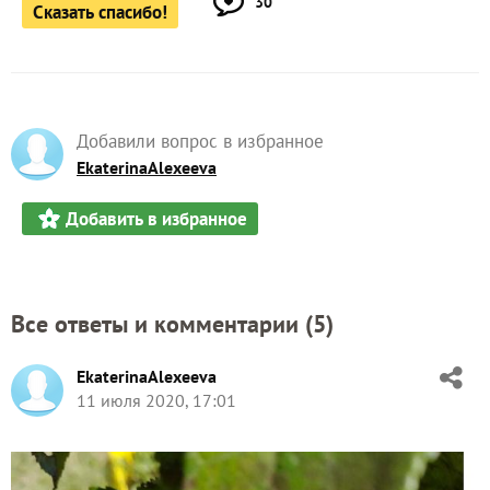
30
Сказать спасибо!
Добавили вопрос в избранное
EkaterinaAlexeeva
Добавить в избранное
Все ответы и комментарии (
5
)
EkaterinaAlexeeva
11 июля 2020, 17:01