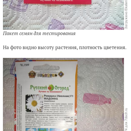
Пакет семян для тестирования
На фото видно высоту растения, плотность цветения.