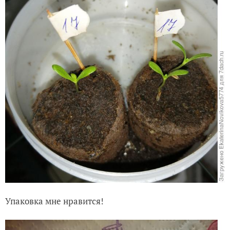
Упаковка мне нравится!