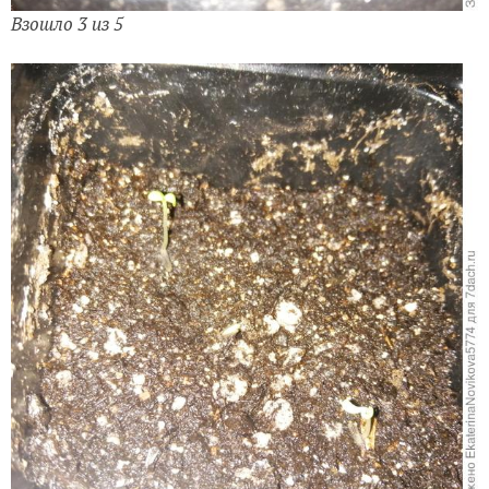
Взошло 3 из 5