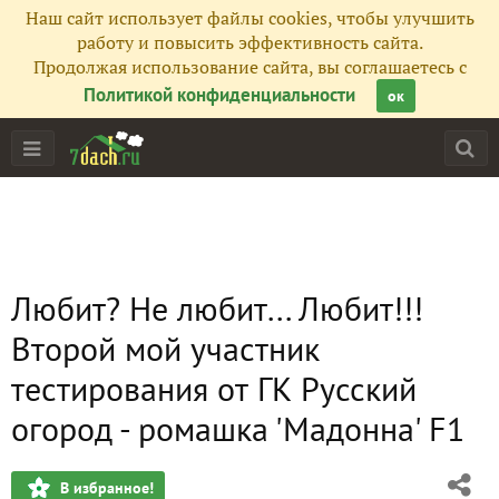
Наш сайт использует файлы cookies, чтобы улучшить
работу и повысить эффективность сайта.
Продолжая использование сайта, вы соглашаетесь с
Политикой конфиденциальности
ок
Любит? Не любит... Любит!!!
Второй мой участник
тестирования от ГК Русский
огород - ромашка 'Мадонна' F1
В избранное!