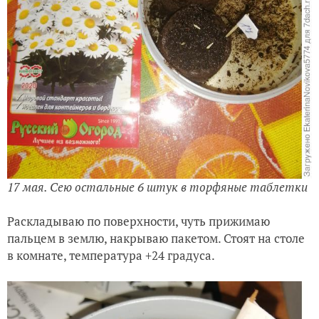
17 мая. Сею остальные 6 штук в торфяные таблетки
Раскладываю по поверхности, чуть прижимаю
пальцем в землю, накрываю пакетом. Стоят на столе
в комнате, температура +24 градуса.