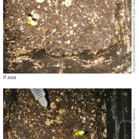
9 мая