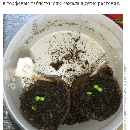
в торфяные таблетки еще сажала другие растения.