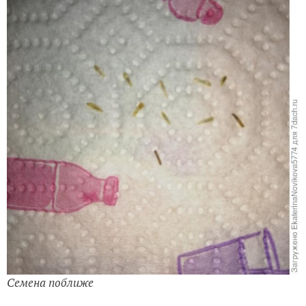
Семена поближе