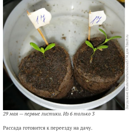
29 мая — первые листики. Из 6 только 3
Рассада готовится к переезду на дачу.