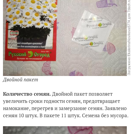
Двойной пакет
Количество семян.
Двойной пакет позволяет
увеличить сроки годности семян, предотвращает
намокание, перегрев и замерзание семян. Заявлено
семян 10 штук. В пакете 11 штук. Семена без мусора.