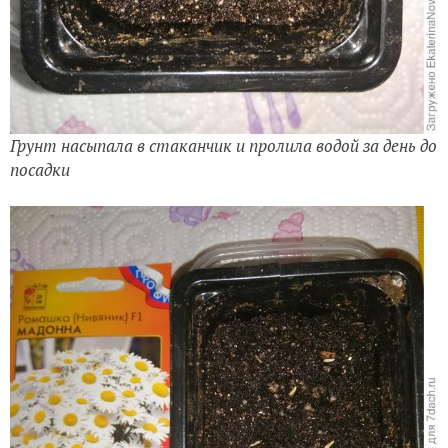
Грунт насыпала в стаканчик и пролила водой за день до
посадки