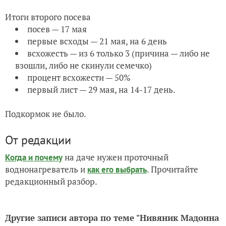
Итоги второго посева
посев — 17 мая
первые всходы — 21 мая, на 6 день
всхожесть — из 6 только 3 (причина — либо не
взошли, либо не скинули семечко)
процент всхожести — 50%
первый лист — 29 мая, на 14-17 день.
Подкормок не было.
От редакции
на даче нужен проточный
Когда и почему
воднонагреватель и
. Прочитайте
как его выбрать
редакционный разбор.
Другие записи автора по теме "Нивяник Мадонна