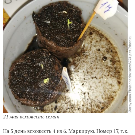
21 мая всхожесть семян
На 5 день всхожесть 4 из 6. Маркирую. Номер 17, т.к.