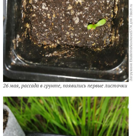
26 мая, рассада в грунте, появились первые листочки