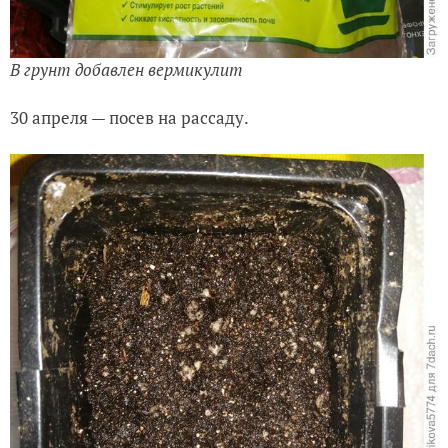
В грунт добавлен вермикулит
30 апреля — посев на рассаду.