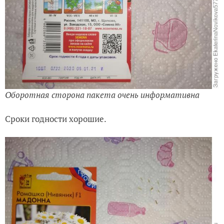
Оборотная сторона пакета очень информативна
Сроки годности хорошие.