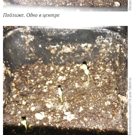
Поближе. Одно в центре