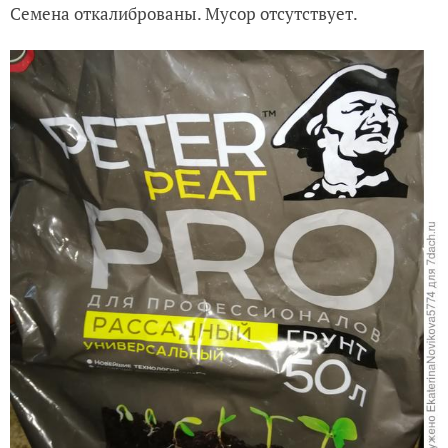
Семена откалиброваны. Мусор отсутствует.