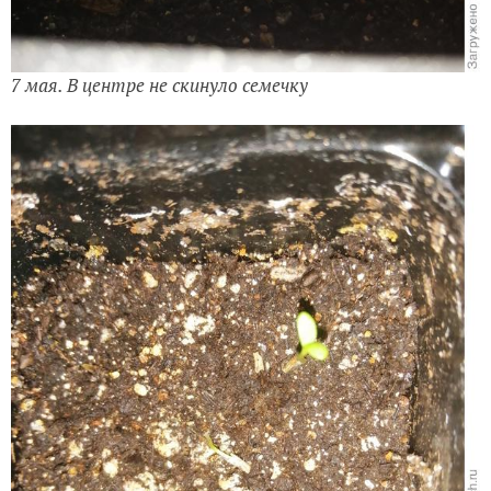
7 мая. В центре не скинуло семечку