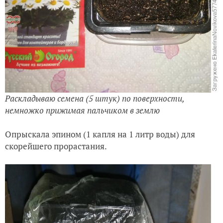
Раскладываю семена (5 штук) по поверхности,
немножко прижимая пальчиком в землю
Опрыскала эпином (1 капля на 1 литр воды) для
скорейшего прорастания.