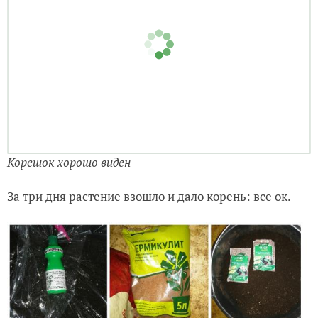
Корешок хорошо виден