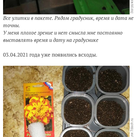
Все улитки в пакете. Рядом градусник, время и дата не
точны
.
У меня плохое зрение и нет смысла мне постоянно
выставлять время и дату на градуснике
03.04.2021 года уже появились всходы
.