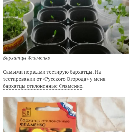
Бархатцы Фламенко
Самыми первыми тестирую бархатцы. На
тестировании от «Русского Огорода» у меня
бархатцы отклоненные Фламенко
.