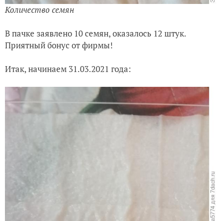
Количество семян
В пачке заявлено 10 семян, оказалось 12 штук.
Приятный бонус от фирмы!
Итак, начинаем 31.03.2021 года: