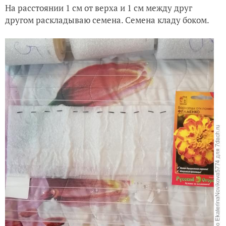
На расстоянии 1 см от верха и 1 см между друг
другом раскладываю семена. Семена кладу боком.