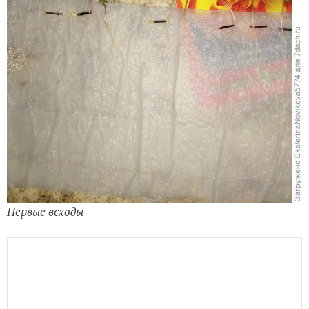
Первые всходы