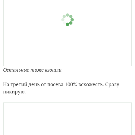
Остальные тоже взошли
На третий день от посева 100% всхожесть. Сразу
пикирую.