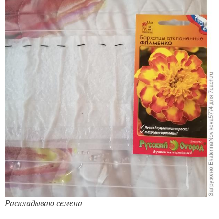
Раскладываю семена