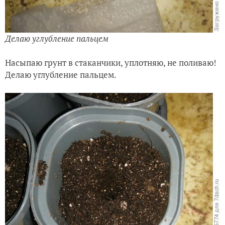
Делаю углубление пальцем
Насыпаю грунт в стаканчики, уплотняю, не поливаю!
Делаю углубление пальцем.