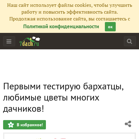
Наш сайт использует файлы cookies, чтобы улучшить
работу и повысить эффективность сайта.
Продолжая использование сайта, вы соглашаетесь с
Политикой конфиденциальности
ок
Первыми тестирую бархатцы,
любимые цветы многих
дачников!
В избранное!