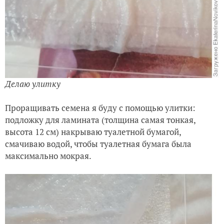
Делаю улитку
Проращивать семена я буду с помощью улитки:
подложку для ламината (толщина самая тонкая,
высота 12 см) накрываю туалетной бумагой,
смачиваю водой, чтобы туалетная бумага была
максимально мокрая.