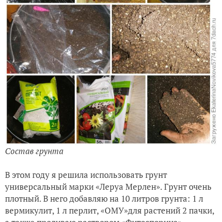
За три дня растение взошло и дало корень: все ок.