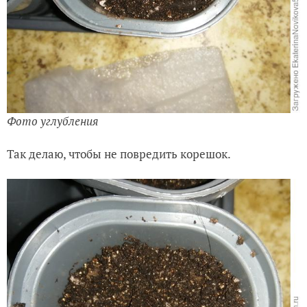
Фото углубления
Так делаю, чтобы не повредить корешок.