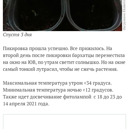
Спустя 3 дня