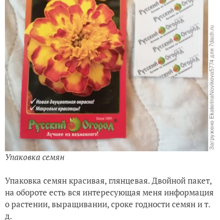
Упаковка семян
Упаковка семян красивая, глянцевая. Двойной пакет,
на обороте есть вся интересующая меня информация
о растении, выращивании, сроке годности семян и т.
д.