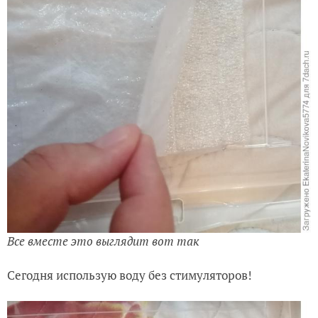
Все вместе это выглядит вот так
Сегодня использую воду без стимуляторов!