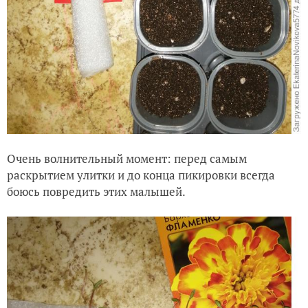
Очень волнительный момент: перед самым
раскрытием улитки и до конца пикировки всегда
боюсь повредить этих малышей.