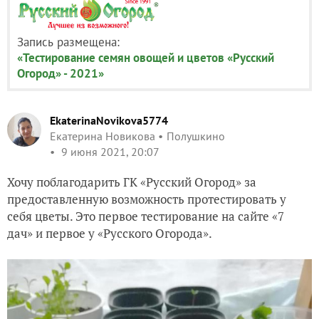
Запись размещена:
«Тестирование семян овощей и цветов «Русский
Огород» - 2021»
EkaterinaNovikova5774
Екатерина Новикова
Полушкино
9 июня 2021, 20:07
Хочу поблагодарить ГК «Русский Огород» за
предоставленную возможность протестировать у
себя цветы. Это первое тестирование на сайте «7
дач» и первое у «Русского Огорода».