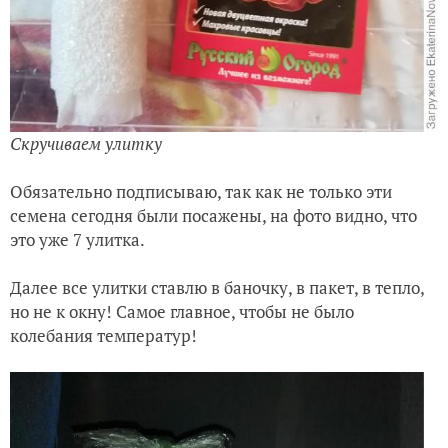
Скручиваем улитку
Обязательно подписываю, так как не только эти
семена сегодня были посажены, на фото видно, что
это уже 7 улитка.
Далее все улитки ставлю в баночку, в пакет, в тепло,
но не к окну! Самое главное, чтобы не было
колебания температур!