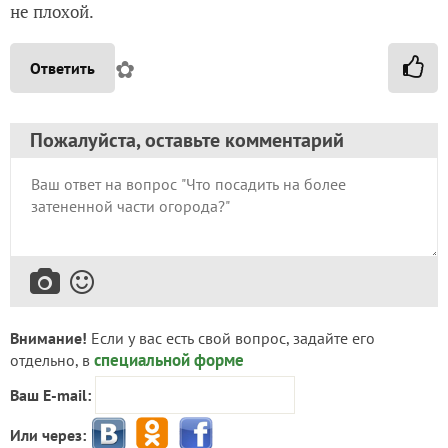
не плохой.
✿
Ответить
Пожалуйста, оставьте комментарий
Внимание!
Если у вас есть свой вопрос, задайте его
специальной форме
отдельно, в
Ваш E-mail:
Или через: