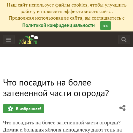
Наш сайт использует файлы cookies, чтобы улучшить
работу и повысить эффективность сайта.
Продолжая использование сайта, вы соглашаетесь с
Политикой конфиденциальности
ок
Что посадить на более
затененной части огорода?
В избранное!
Что посадить на более затененной части огорода?
Домик и большая яблоня неподалеку дают тень на