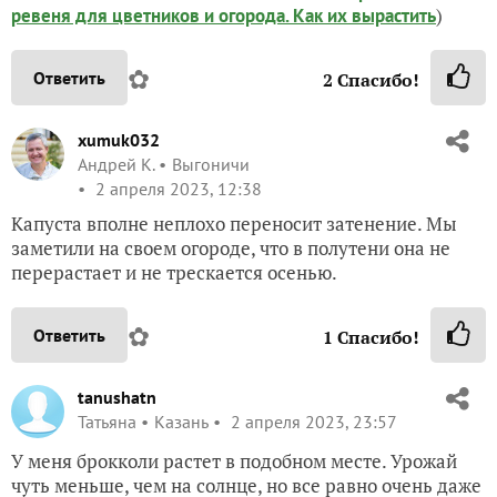
)
ревеня для цветников и огорода. Как их вырастить
✿
Ответить
2
Спасибо!
xumuk032
Андрей К.
Выгоничи
2 апреля 2023, 12:38
Капуста вполне неплохо переносит затенение. Мы
заметили на своем огороде, что в полутени она не
перерастает и не трескается осенью.
✿
Ответить
1
Спасибо!
tanushatn
Татьяна
Казань
2 апреля 2023, 23:57
У меня брокколи растет в подобном месте. Урожай
чуть меньше, чем на солнце, но все равно очень даже