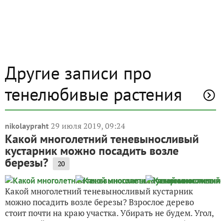
Другие записи про
тенелюбивые растения
29 июля 2019, 09:24
nikolaypraht
Какой многолетний теневыносливый
кустарник можно посадить возле
березы?
20
Какой многолетний теневыносливый кустарник
можно посадить возле березы? Взрослое дерево
стоит почти на краю участка. Убирать не будем. Угол,