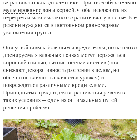
выращивают как однолетники. При этом обязательно
мульчирование
зоны корней, чтобы исключить их
перегрев и максимально сохранить влагу в почве. Все
ревени нуждаются в постоянном равномерном
увлажнении грунта.
Они устойчивы к
болезням и вредителям
, но на плохо
дренируемых влажных почвах могут поражаться
корневой гнилью,
пятнистостями листьев
(они
снижают декоративность растения в целом, но
обычно не влияют на качество урожая) и
повреждаться различными вредителями.
Приподнятые грядки
для выращивания ревеня в
таких условиях — один из оптимальных путей
решения проблемы.