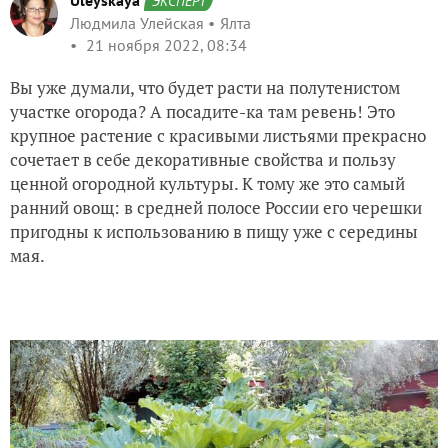
Uleyskaya
ЭКСПЕРТ
Людмила Улейская
Ялта
21 ноября 2022, 08:34
Вы уже думали, что будет расти на полутенистом
участке огорода? А посадите-ка там ревень! Это
крупное растение с красивыми листьями прекрасно
сочетает в себе декоративные свойства и пользу
ценной огородной культуры. К тому же это самый
ранний овощ: в средней полосе России его черешки
пригодны к использованию в пищу уже с середины
мая.