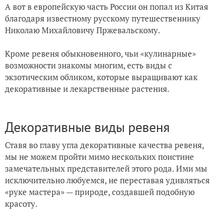
А вот в европейскую часть России он попал из Китая
благодаря известному русскому путешественнику
Николаю Михайловичу Пржевальскому.
Кроме ревеня обыкновенного, чьи «кулинарные»
возможности знакомы многим, есть виды с
экзотическим обликом, которые выращивают как
декоративные и лекарственные растения.
Декоративные виды ревеня
Ставя во главу угла декоративные качества ревеня,
мы не можем пройти мимо нескольких поистине
замечательных представителей этого рода. Ими мы
исключительно любуемся, не переставая удивляться
«руке мастера» — природе, создавшей подобную
красоту.