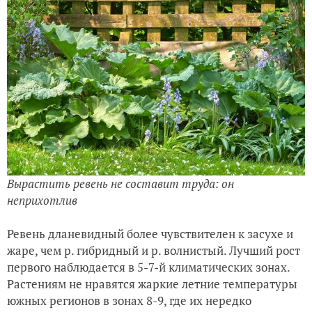
Вырастить ревень не составит труда: он
неприхотлив
Ревень дланевидный более чувствителен к засухе и
жаре, чем р. гибридный и р. волнистый. Лучший рост
первого наблюдается в 5-7-й климатических зонах.
Растениям не нравятся жаркие летние температуры
южных регионов в зонах 8-9, где их нередко