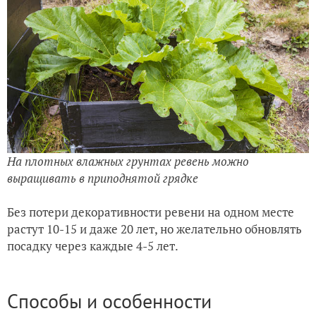
На плотных влажных грунтах ревень можно
выращивать в приподнятой грядке
Без потери декоративности ревени на одном месте
растут 10-15 и даже 20 лет, но желательно обновлять
посадку через каждые 4-5 лет.
Способы и особенности