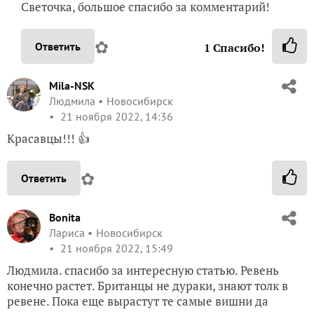
Светочка, большое спасибо за комментарий!
✿
Ответить
1
Спасибо!
Mila-NSK
Людмила
Новосибирск
21 ноября 2022, 14:36
Красавцы!!! 👍
✿
Ответить
Bonita
Лариса
Новосибирск
21 ноября 2022, 15:49
Людмила. спасибо за интересную статью. Ревень
конечно растет. Британцы не дураки, знают толк в
ревене. Пока еще вырастут те самые вишни да