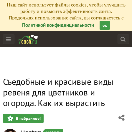
Наш сайт использует файлы cookies, чтобы улучшить
работу и повысить эффективность сайта.
Продолжая использование сайта, вы соглашаетесь с
Политикой конфиденциальности
ок
Съедобные и красивые виды
ревеня для цветников и
огорода. Как их вырастить
В избранное!