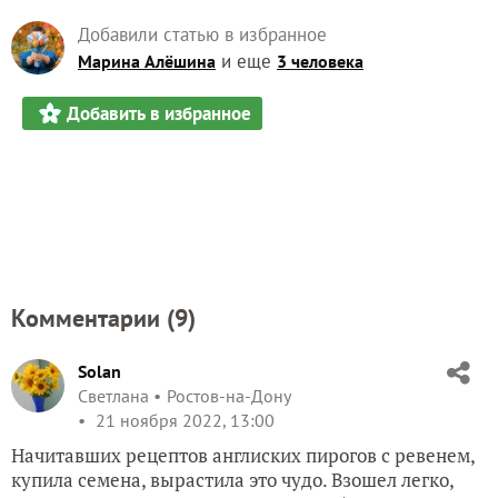
Добавили статью в избранное
и еще
Марина Алёшина
3 человека
Добавить в избранное
Комментарии (
9
)
Solan
Светлана
Ростов-на-Дону
21 ноября 2022, 13:00
Начитавших рецептов англиских пирогов с ревенем,
купила семена, вырастила это чудо. Взошел легко,