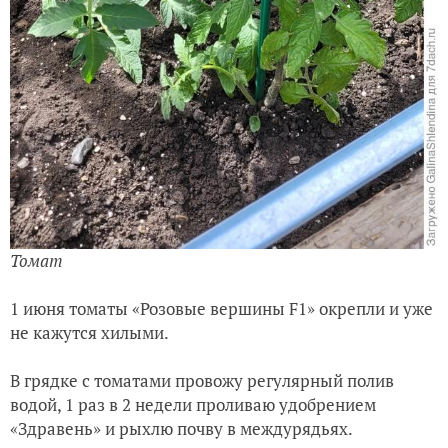
Томат
1 июня томаты «Розовые вершины F1» окрепли и уже
не кажутся хилыми.
В грядке с томатами провожу регулярный полив
водой, 1 раз в 2 недели проливаю удобрением
«Здравень» и рыхлю почву в междурядьях.