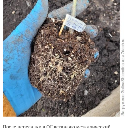
После пересадки в ОГ вставляю металлический