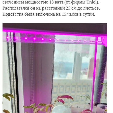
свечением мощностью 18 ватт (от фирмы Uniel).
Располагался он на расстоянии 25 см до листьев.
Подсветка была включена на 15 часов в сутки.