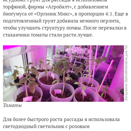
торфяной, фирмы «Агробалт», с добавлением
биогумуса от «Органик Микс», в пропорции 4:1. Еще в
подготовленный грунт добавила немного перлита,
чтобы улучшить структуру почвы. После перевалки в
стаканчики томаты стали расти лучше.
Томаты
Для более быстрого роста рассады я использовала
светодиодный светильник с розовым