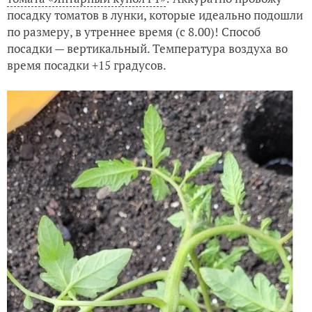
посадку томатов в лунки, которые идеально подошли
по размеру, в утреннее время (с 8.00)! Способ
посадки — вертикальный. Температура воздуха во
время посадки +15 градусов.