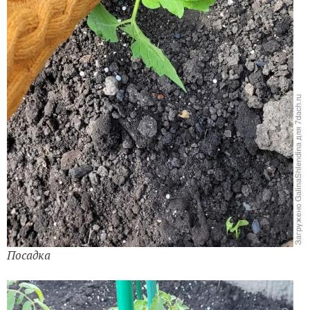
Посадка