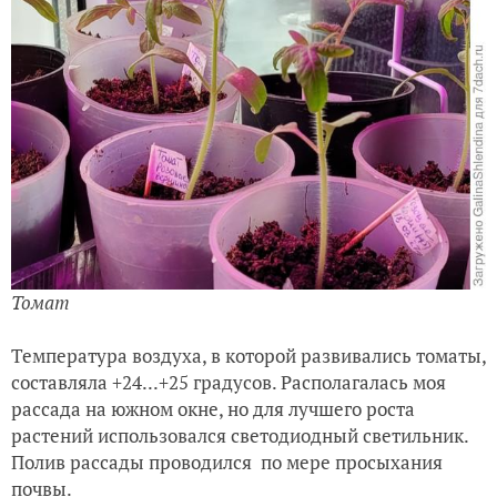
Томат
Температура воздуха, в которой развивались томаты,
составляла +24...+25 градусов. Располагалась моя
рассада на южном окне, но для лучшего роста
растений использовался светодиодный светильник.
Полив рассады проводился по мере просыхания
почвы.