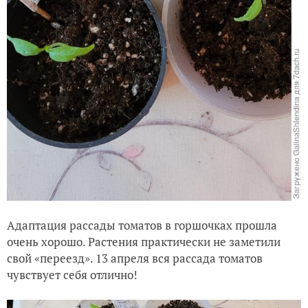
Адаптация рассады томатов в горшочках прошла
очень хорошо. Растения практически не заметили
свой «переезд». 13 апреля вся рассада томатов
чувствует себя отлично!