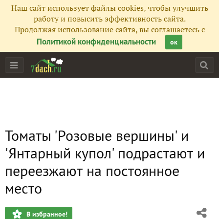
Наш сайт использует файлы cookies, чтобы улучшить
работу и повысить эффективность сайта.
Продолжая использование сайта, вы соглашаетесь с
Политикой конфиденциальности
ок
Томаты 'Розовые вершины' и
'Янтарный купол' подрастают и
переезжают на постоянное
место
В избранное!