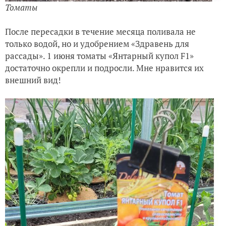
Томаты
После пересадки в течение месяца поливала не
только водой, но и удобрением «Здравень для
рассады». 1 июня томаты «Янтарный купол F1»
достаточно окрепли и подросли. Мне нравится их
внешний вид!