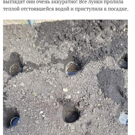
выглядят они очень аккуратно! Все лунки пролила
теплой отстоявшейся водой и приступила к посадке.