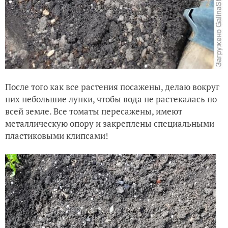
После того как все растения посажены, делаю вокруг
них небольшие лунки, чтобы вода не растекалась по
всей земле. Все томаты пересажены, имеют
металлическую опору и закреплены специальными
пластиковыми клипсами!