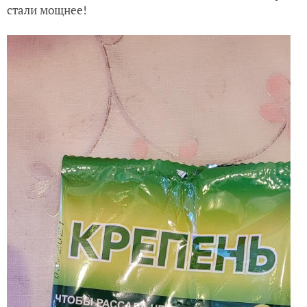
стали мощнее!