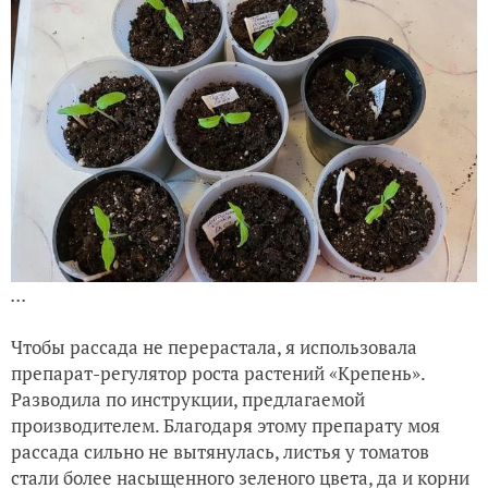
...
Чтобы рассада не перерастала, я использовала
препарат-регулятор роста растений «Крепень».
Разводила по инструкции, предлагаемой
производителем. Благодаря этому препарату моя
рассада сильно не вытянулась, листья у томатов
стали более насыщенного зеленого цвета, да и корни