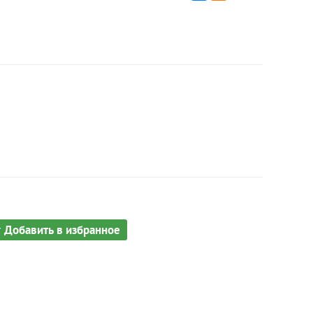
Добавить в избранное