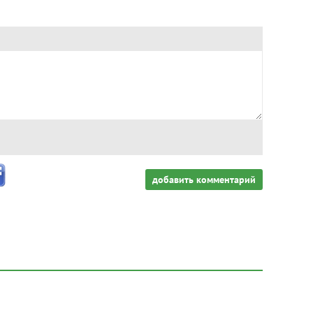
добавить комментарий