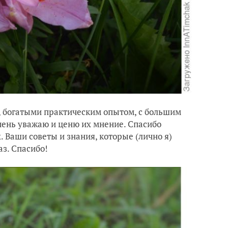
, богатыми практическим опытом, с большим
чень уважаю и ценю их мнение. Спасибо
. Ваши советы и знания, которые (лично я)
аз. Спасибо!