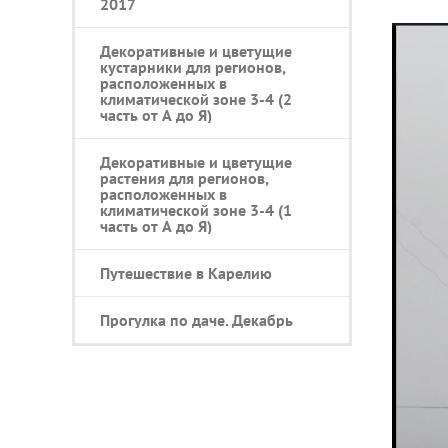
2017
Декоративные и цветущие
кустарники для регионов,
расположенных в
климатической зоне 3-4 (2
часть от А до Я)
Декоративные и цветущие
растения для регионов,
расположенных в
климатической зоне 3-4 (1
часть от А до Я)
Путешествие в Карелию
Прогулка по даче. Декабрь