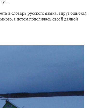
ику…
еть в словарь русского языка, вдруг ошибка).
 много, а потом поделилась своей дачной