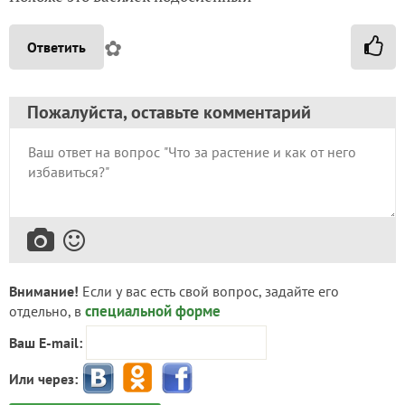
✿
Ответить
Пожалуйста, оставьте комментарий
Внимание!
Если у вас есть свой вопрос, задайте его
специальной форме
отдельно, в
Ваш E-mail:
Или через: