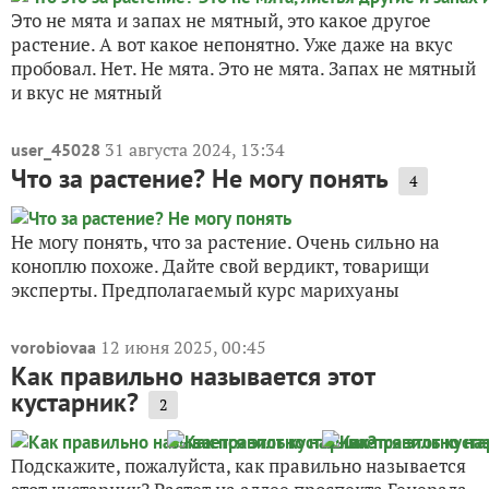
Это не мята и запах не мятный, это какое другое
растение. А вот какое непонятно. Уже даже на вкус
пробовал. Нет. Не мята. Это не мята. Запах не мятный
и вкус не мятный
31 августа 2024, 13:34
user_45028
Что за растение? Не могу понять
4
Не могу понять, что за растение. Очень сильно на
коноплю похоже. Дайте свой вердикт, товарищи
эксперты. Предполагаемый курс марихуаны
12 июня 2025, 00:45
vorobiovaa
Как правильно называется этот
кустарник?
2
Подскажите, пожалуйста, как правильно называется