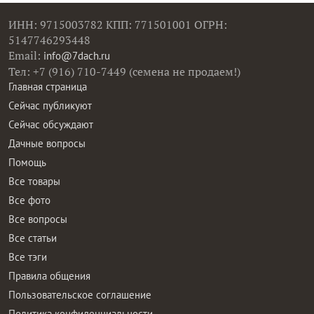
ИНН: 9715003782 КПП: 771501001 ОГРН:
5147746293448
Email:
info@7dach.ru
Тел: +7 (916) 710-7449 (семена не продаем!)
Главная страница
Сейчас публикуют
Сейчас обсуждают
Дачные вопросы
Помощь
Все товары
Все фото
Все вопросы
Все статьи
Все тэги
Правила общения
Пользовательское соглашение
Политика конфиденциальности