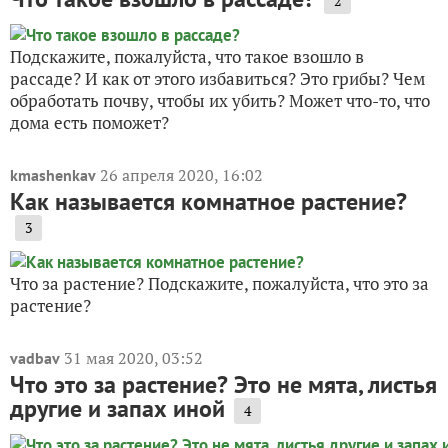
2
Подскажите, пожалуйста, что такое взошло в
рассаде? И как от этого избавиться? Это грибы? Чем
обработать почву, чтобы их убить? Может что-то, что
дома есть поможет?
26 апреля 2020, 16:02
kmashenkav
Как называется комнатное растение?
3
Что за растение? Подскажите, пожалуйста, что это за
растение?
31 мая 2020, 03:52
vadbav
Что это за растение? Это не мята, листья
другие и запах иной
4