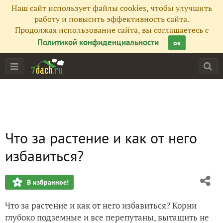
Наш сайт использует файлы cookies, чтобы улучшить
работу и повысить эффективность сайта.
Продолжая использование сайта, вы соглашаетесь с
Политикой конфиденциальности
ок
Что за растение и как от него
избавиться?
В избранное!
Что за растение и как от него избавиться? Корни
глубоко подземные и все перепутаны, вытащить не