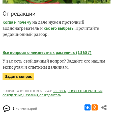
От редакции
на даче нужен проточный
Когда и почему
воднонагреватель и
. Прочитайте
как его выбрать
редакционный разбор.
Все вопросы о неизвестных растениях (13687)
У вас есть свой дачный вопрос? Задайте его нашим
экспертам и опытным дачникам.
Задать вопрос
ВОПРОС РАЗМЕЩЕН В РАЗДЕЛАХ:
,
,
ВОПРОСЫ
НЕИЗВЕСТНЫЕ РАСТЕНИЯ
,
,
ОПРЕДЕЛЕНИЕ
НАЗВАНИЯ
ОПРЕДЕЛИТЕЛЬ
1
комментарий