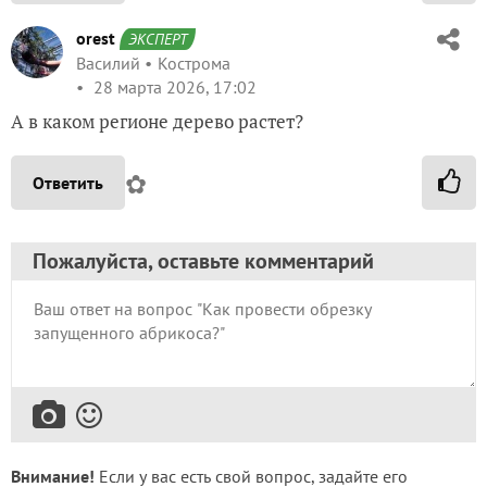
orest
ЭКСПЕРТ
Василий
Кострома
28 марта 2026, 17:02
А в каком регионе дерево растет?
✿
Ответить
Пожалуйста, оставьте комментарий
Внимание!
Если у вас есть свой вопрос, задайте его