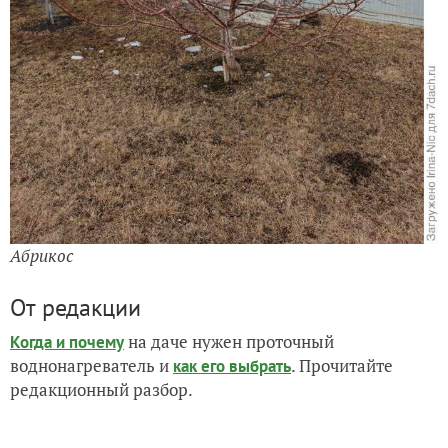
Абрикос
От редакции
на даче нужен проточный
Когда и почему
воднонагреватель и
. Прочитайте
как его выбрать
редакционный разбор.