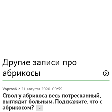
Другие записи про
абрикосы
21 августа 2020, 00:59
VoprosNic
Ствол у абрикоса весь потресканный,
выглядит больным. Подскажите, что с
абрикосом?
2