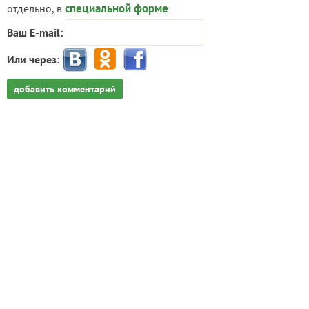
специальной форме
отдельно, в
Ваш E-mail:
Или через:
добавить комментарий