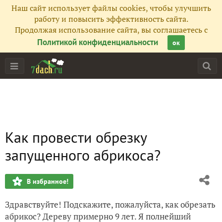
Наш сайт использует файлы cookies, чтобы улучшить
работу и повысить эффективность сайта.
Продолжая использование сайта, вы соглашаетесь с
Политикой конфиденциальности
ок
Как провести обрезку
запущенного абрикоса?
В избранное!
Здравствуйте! Подскажите, пожалуйста, как обрезать
абрикос? Дереву примерно 9 лет. Я полнейший