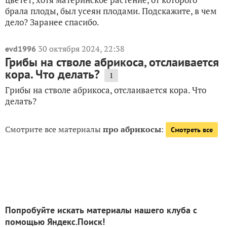
брала плоды, был усеян плодами. Подскажите, в чем
дело? Заранее спасибо.
30 октября 2024, 22:38
evd1996
Грибы на стволе абрикоса, отслаивается
кора. Что делать?
1
Грибы на стволе абрикоса, отслаивается кора. Что
делать?
Смотрите все материалы
про абрикосы
:
Смотреть все
Попробуйте искать материалы нашего клуба с
помощью Яндекс.Поиск!