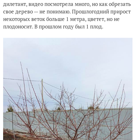
дилетант, видео посмотрела много, но как обрезать
свое дерево — не понимаю. Прошлогодний прирост
некоторых веток больше 1 метра, цветет, но не
плодоносит. В прошлом году был 1 плод.