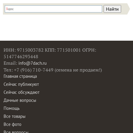
ИНН: 9715003782 КПП: 771501001 ОГРН:
5147746293448
Email:
info@7dach.ru
Тел: +7 (916) 710-7449 (семена не продаем!)
Главная страница
Сейчас публикуют
Сейчас обсуждают
Дачные вопросы
Помощь
Все товары
Все фото
Все вопросы