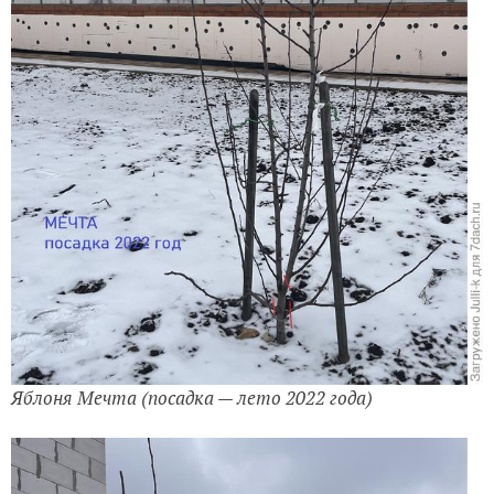
Яблоня Мечта (посадка — лето 2022 года)