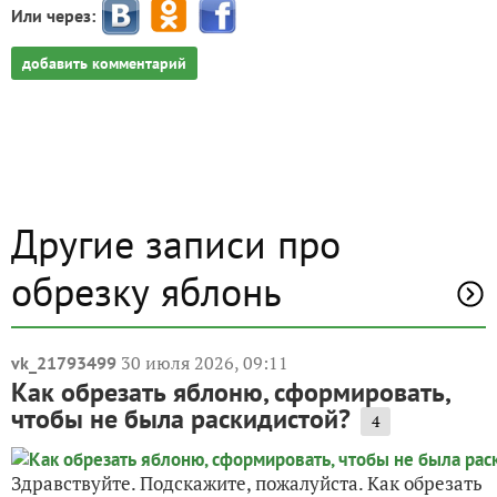
Или через:
добавить комментарий
Другие записи про
обрезку яблонь
30 июля 2026, 09:11
vk_21793499
Как обрезать яблоню, сформировать,
чтобы не была раскидистой?
4
Здравствуйте. Подскажите, пожалуйста. Как обрезать