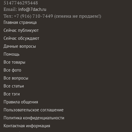
5147746293448
Email:
info@7dach.ru
Тел: +7 (916) 710-7449 (семена не продаем!)
Главная страница
Сейчас публикуют
Сейчас обсуждают
Дачные вопросы
Помощь
Все товары
Все фото
Все вопросы
Все статьи
Все тэги
Правила общения
Пользовательское соглашение
Политика конфиденциальности
Контактная информация