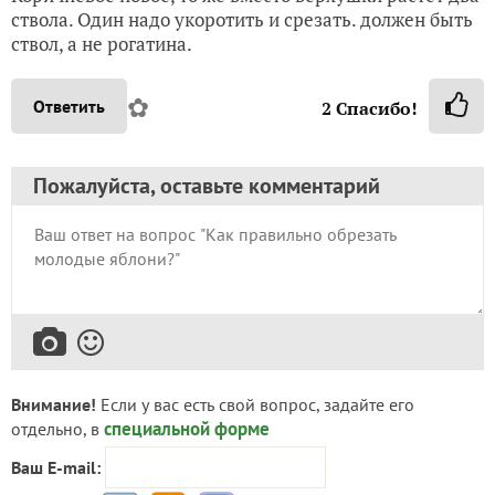
ствола. Один надо укоротить и срезать. должен быть
ствол, а не рогатина.
✿
Ответить
2
Спасибо!
Пожалуйста, оставьте комментарий
Внимание!
Если у вас есть свой вопрос, задайте его
специальной форме
отдельно, в
Ваш E-mail: