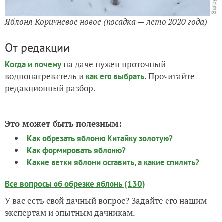
Яблоня Коричневое новое (посадка — лето 2020 года)
От редакции
на даче нужен проточный
Когда и почему
воднонагреватель и
. Прочитайте
как его выбрать
редакционный разбор.
Это может быть полезным:
Как обрезать яблоню Китайку золотую?
Как формировать яблоню?
Какие ветки яблони оставить, а какие спилить?
Все вопросы об обрезке яблонь (130)
У вас есть свой дачный вопрос? Задайте его нашим
экспертам и опытным дачникам.