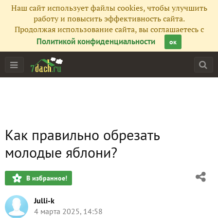
Наш сайт использует файлы cookies, чтобы улучшить
работу и повысить эффективность сайта.
Продолжая использование сайта, вы соглашаетесь с
Политикой конфиденциальности
ок
Как правильно обрезать
молодые яблони?
В избранное!
Julli-k
4 марта 2025, 14:58