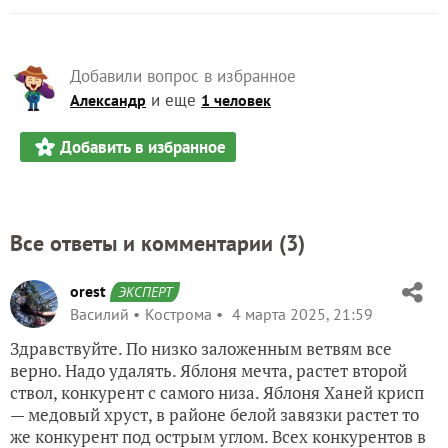
Добавили вопрос в избранное
и еще
Александр
1 человек
Добавить в избранное
Все ответы и комментарии (
3
)
orest
ЭКСПЕРТ
Василий
Кострома
4 марта 2025, 21:59
Здравствуйте. По низко заложенным ветвям все
верно. Надо удалять. Яблоня мечта, растет второй
ствол, конкурент с самого низа. Яблоня Ханей крисп
— медовый хруст, в районе белой завязки растет то
же конкурент под острым углом. Всех конкурентов в