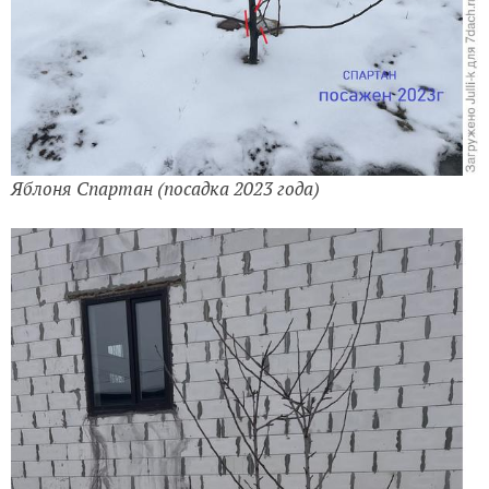
Яблоня Спартан (посадка 2023 года)