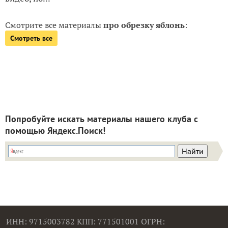
Смотрите все материалы
про обрезку яблонь
:
Смотреть все
Попробуйте искать материалы нашего клуба с
помощью Яндекс.Поиск!
ИНН: 9715003782 КПП: 771501001 ОГРН: