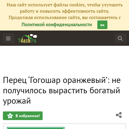
Наш сайт использует файлы cookies, чтобы улучшить
работу и повысить эффективность сайта.
Продолжая использование сайта, вы соглашаетесь с
Политикой конфиденциальности
ок
Перец ‘Гогошар оранжевый’: не
получилось вырастить богатый
урожай
В избранное!