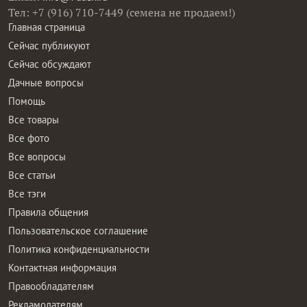
Тел: +7 (916) 710-7449 (семена не продаем!)
Главная страница
Сейчас публикуют
Сейчас обсуждают
Дачные вопросы
Помощь
Все товары
Все фото
Все вопросы
Все статьи
Все тэги
Правила общения
Пользовательское соглашение
Политика конфиденциальности
Контактная информация
Правообладателям
Рекламодателям