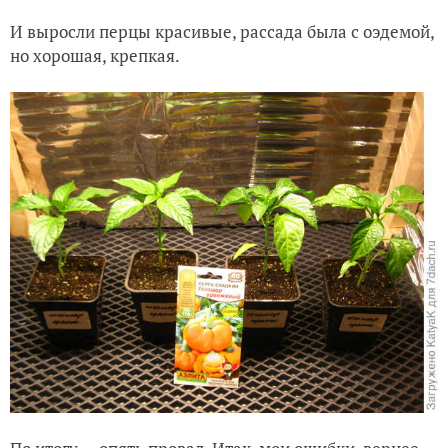
И выросли перцы красивые, рассада была с оэдемой,
но хорошая, крепкая.