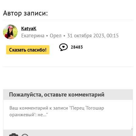
Автор записи:
KatyaK
Екатерина
Орел
31 октября 2023, 00:15
28483
Сказать спасибо!
Пожалуйста, оставьте комментарий