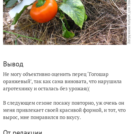
Вывод
Не могу объективно оценить перец ‘Гогошар
оранжевый’, так как сама виновата, что нарушила
агротехнику и осталась без урожая((
В следующем сезоне посажу повторно, уж очень он
меня привлекает своей красивой формой, и тот, что
вырос, мне понравился по вкусу.
От редакции