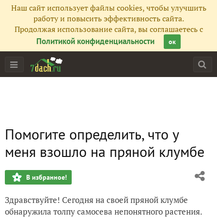
Наш сайт использует файлы cookies, чтобы улучшить
работу и повысить эффективность сайта.
Продолжая использование сайта, вы соглашаетесь с
Политикой конфиденциальности
ок
Помогите определить, что у
меня взошло на пряной клумбе
В избранное!
Здравствуйте! Сегодня на своей пряной клумбе
обнаружила толпу самосева непонятного растения.