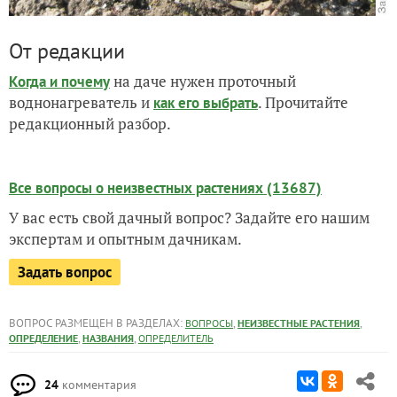
От редакции
на даче нужен проточный
Когда и почему
воднонагреватель и
. Прочитайте
как его выбрать
редакционный разбор.
Все вопросы о неизвестных растениях (13687)
У вас есть свой дачный вопрос? Задайте его нашим
экспертам и опытным дачникам.
Задать вопрос
ВОПРОС РАЗМЕЩЕН В РАЗДЕЛАХ:
,
,
ВОПРОСЫ
НЕИЗВЕСТНЫЕ РАСТЕНИЯ
,
,
ОПРЕДЕЛЕНИЕ
НАЗВАНИЯ
ОПРЕДЕЛИТЕЛЬ
24
комментария