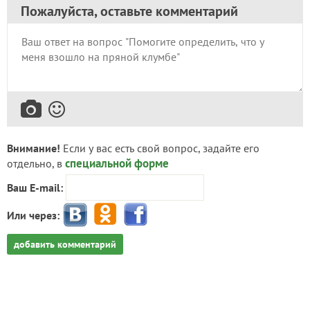
Пожалуйста, оставьте комментарий
Внимание!
Если у вас есть свой вопрос, задайте его
специальной форме
отдельно, в
Ваш E-mail:
Или через:
добавить комментарий