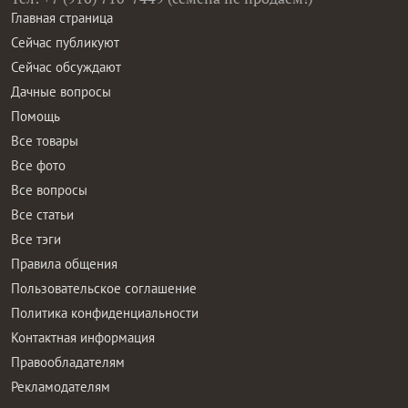
Главная страница
Сейчас публикуют
Сейчас обсуждают
Дачные вопросы
Помощь
Все товары
Все фото
Все вопросы
Все статьи
Все тэги
Правила общения
Пользовательское соглашение
Политика конфиденциальности
Контактная информация
Правообладателям
Рекламодателям