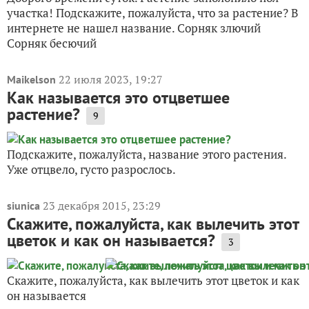
участка! Подскажите, пожалуйста, что за растение? В
интернете не нашел название. Сорняк злючий
Сорняк бесючий
22 июля 2023, 19:27
Maikelson
Как называется это отцветшее
растение?
9
Подскажите, пожалуйста, название этого растения.
Уже отцвело, густо разрослось.
23 декабря 2015, 23:29
siunica
Скажите, пожалуйста, как вылечить этот
цветок и как он называется?
3
Скажите, пожалуйста, как вылечить этот цветок и как
он называется