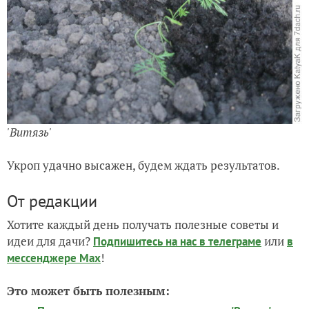
'Витязь'
Укроп удачно высажен, будем ждать результатов.
От редакции
Хотите каждый день получать полезные советы и
идеи для дачи?
или
Подпишитесь на нас
в телеграме
в
!
мессенджере Max
Это может быть полезным: