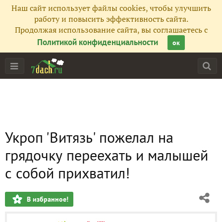
Наш сайт использует файлы cookies, чтобы улучшить
работу и повысить эффективность сайта.
Продолжая использование сайта, вы соглашаетесь с
Политикой конфиденциальности
ок
Укроп 'Витязь' пожелал на
грядочку переехать и малышей
с собой прихватил!
В избранное!