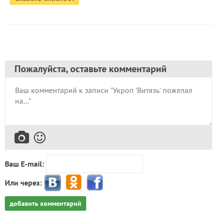
Пожалуйста, оставьте комментарий
Ваш E-mail:
Или через:
добавить комментарий