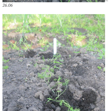
26.06