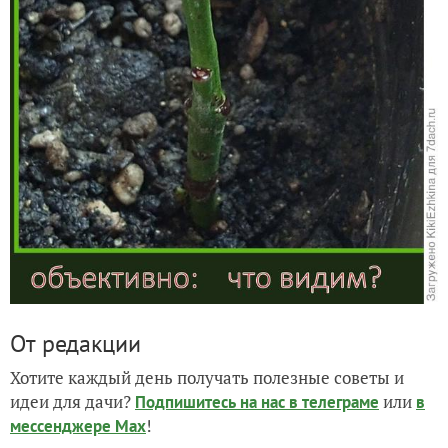
От редакции
Хотите каждый день получать полезные советы и
идеи для дачи?
или
Подпишитесь на нас
в телеграме
в
!
мессенджере Max