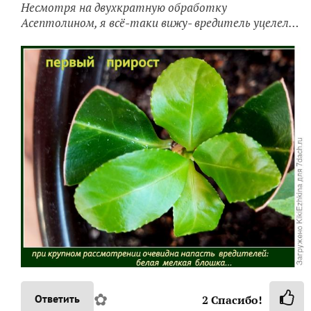
Несмотря на двухкратную обработку
Асептолином, я всё-таки вижу- вредитель уцелел…
✿
Ответить
2
Спасибо!