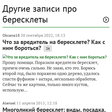
Другие записи про
бересклеты
20 сентября 2022, 18:13
Okcana18
Что за вредитель на бересклете? Как с
ним бороться?
24
Прошу помощи. Поразили вредители бересклет,
причем очень сильно. Не знаю, кто это. Борюсь
второй год, было поражено одно дерево, удалось
спасти фуфанон + актара, несколько обработок.
Сейчас та же картина, только много кустов,
использую...
11 апреля 2015, 12:18
Alensel
Многоликий бересклет: виды, посадка,