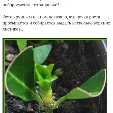
побороться за его здоровье?
Фото крупным планом показало, что почка роста
просыпается и собирается выдать несколько верхних
листиков...