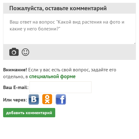
Пожалуйста, оставьте комментарий
Внимание!
Если у вас есть свой вопрос, задайте его
специальной форме
отдельно, в
Ваш E-mail:
Или через:
добавить комментарий