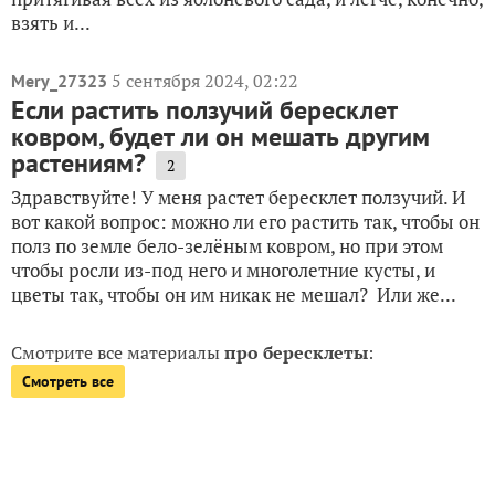
взять и...
5 сентября 2024, 02:22
Mery_27323
Если растить ползучий бересклет
ковром, будет ли он мешать другим
растениям?
2
Здравствуйте! У меня растет бересклет ползучий. И
вот какой вопрос: можно ли его растить так, чтобы он
полз по земле бело-зелёным ковром, но при этом
чтобы росли из-под него и многолетние кусты, и
цветы так, чтобы он им никак не мешал? Или же...
Смотрите все материалы
про бересклеты
:
Смотреть все