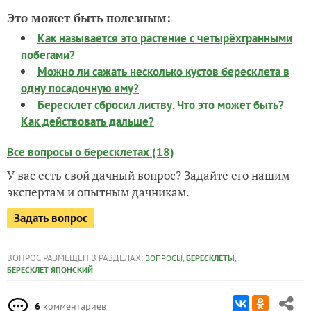
Это может быть полезным:
Как называется это растение с четырёхгранными
побегами?
Можно ли сажать несколько кустов бересклета в
одну посадочную яму?
Бересклет сбросил листву. Что это может быть?
Как действовать дальше?
Все вопросы о бересклетах (18)
У вас есть свой дачный вопрос? Задайте его нашим
экспертам и опытным дачникам.
Задать вопрос
ВОПРОС РАЗМЕЩЕН В РАЗДЕЛАХ:
,
,
ВОПРОСЫ
БЕРЕСКЛЕТЫ
БЕРЕСКЛЕТ ЯПОНСКИЙ
6
комментариев