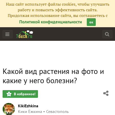
Наш сайт использует файлы cookies, чтобы улучшить
работу и повысить эффективность сайта.
Продолжая использование сайта, вы соглашаетесь с
Политикой конфиденциальности
ок
Какой вид растения на фото и
какие у него болезни?
В избранное!
KikiEzhkina
Кики Ёжкина
Севастополь