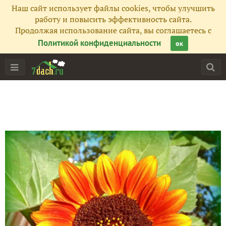
Наш сайт использует файлы cookies, чтобы улучшить
работу и повысить эффективность сайта.
Продолжая использование сайта, вы соглашаетесь с
Политикой конфиденциальности
ок
Главная
Подписчики
13
Все публикации
43