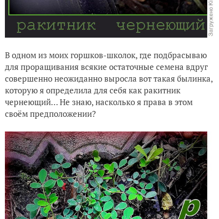
В одном из моих горшков-школок, где подбрасываю
для проращивания всякие остаточные семена вдруг
совершенно неожиданно выросла вот такая былинка,
которую я определила для себя как ракитник
чернеющий… Не знаю, насколько я права в этом
своём предположении?