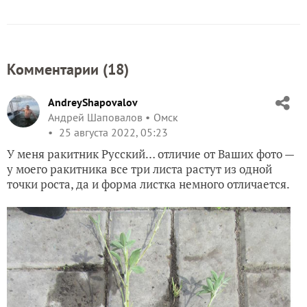
Комментарии (
18
)
AndreyShapovalov
Андрей Шаповалов
Омск
25 августа 2022, 05:23
У меня ракитник Русский… отличие от Ваших фото —
у моего ракитника все три листа растут из одной
точки роста, да и форма листка немного отличается.