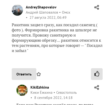
AndreyShapovalov
Андрей Шаповалов
Омск
27 августа 2022, 06:49
Ракитник зацвел сразу, как посадил саженец (
фото ). Формировка ракитника на шпалере не
получится. Провожу санитарную и
формирующюю обрезку… ракитник относится к
тем растениям, про которые говорят — " Посадил
и забыл "