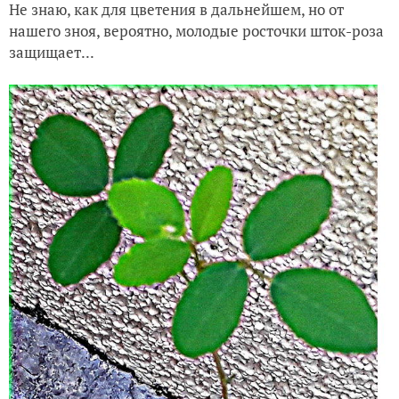
Не знаю, как для цветения в дальнейшем, но от
нашего зноя, вероятно, молодые росточки шток-роза
защищает...