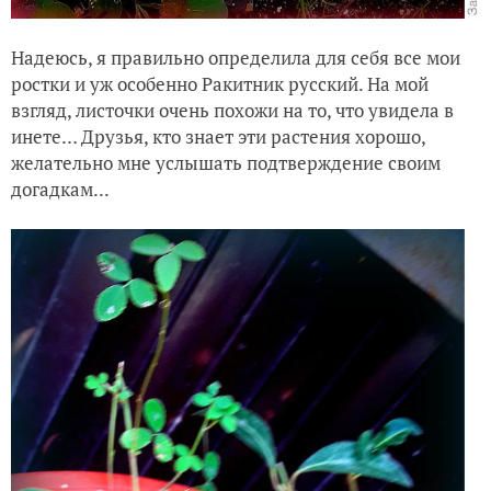
Надеюсь, я правильно определила для себя все мои
ростки и уж особенно Ракитник русский. На мой
взгляд, листочки очень похожи на то, что увидела в
инете… Друзья, кто знает эти растения хорошо,
желательно мне услышать подтверждение своим
догадкам...