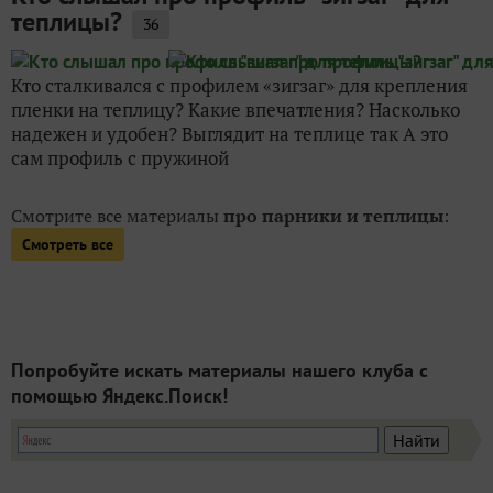
теплицы?
36
Кто сталкивался с профилем «зигзаг» для крепления
пленки на теплицу? Какие впечатления? Насколько
надежен и удобен? Выглядит на теплице так А это
сам профиль с пружиной
Смотрите все материалы
про парники и теплицы
:
Смотреть все
Попробуйте искать материалы нашего клуба с
помощью Яндекс.Поиск!