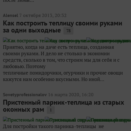
7 октября 2013, 20:32
Alensel
Как построить теплицу своими руками
за одни выходные
78
Приятно, когда на даче есть теплица, созданная
своими руками. И дело не столько в экономии
средств, сколько в том, что строим мы для себя и с
любовью. Поэтому
тепличные помидорчики, огурчики и прочие овощи
кажутся нам особенно вкусными. Но иной...
16 марта 2020, 16:20
Sovetyprofessionalov
Пристенный парник-теплица из старых
оконных рам
1
Для постройки такого парника-теплицы не