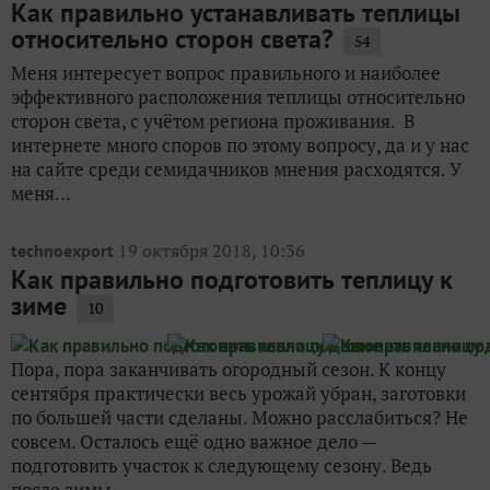
Как правильно устанавливать теплицы
относительно сторон света?
54
Меня интересует вопрос правильного и наиболее
эффективного расположения теплицы относительно
сторон света, с учётом региона проживания. В
интернете много споров по этому вопросу, да и у нас
на сайте среди семидачников мнения расходятся. У
меня...
19 октября 2018, 10:36
technoexport
Как правильно подготовить теплицу к
зиме
10
Пора, пора заканчивать огородный сезон. К концу
сентября практически весь урожай убран, заготовки
по большей части сделаны. Можно расслабиться? Не
совсем. Осталось ещё одно важное дело —
подготовить участок к следующему сезону. Ведь
после зимы...