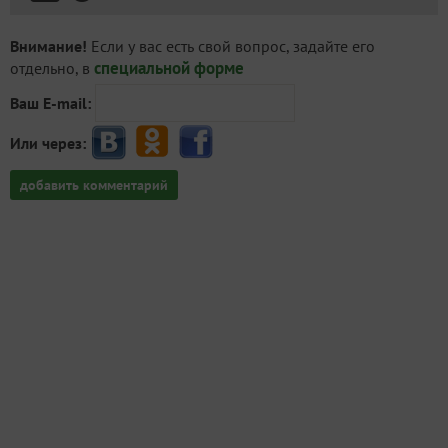
Внимание!
Если у вас есть свой вопрос, задайте его
специальной форме
отдельно, в
Ваш E-mail:
Или через:
добавить комментарий