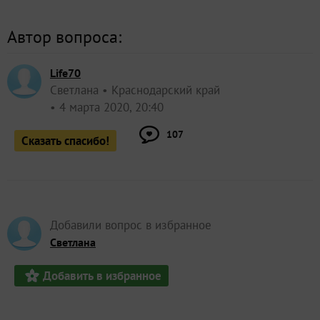
Автор вопроса:
Life70
Светлана
Краснодарский край
4 марта 2020, 20:40
107
Сказать спасибо!
Добавили вопрос в избранное
Светлана
Добавить в избранное