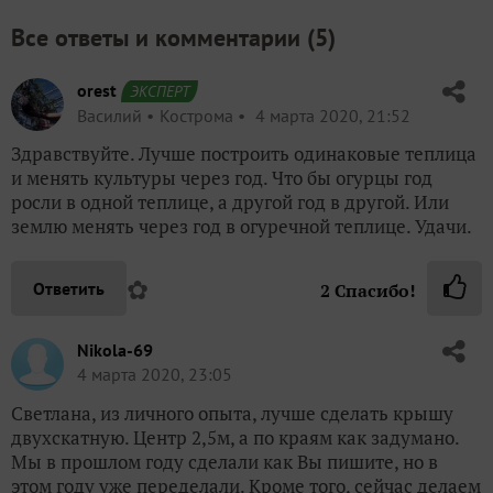
Все ответы и комментарии (
5
)
orest
ЭКСПЕРТ
Василий
Кострома
4 марта 2020, 21:52
Здравствуйте. Лучше построить одинаковые теплица
и менять культуры через год. Что бы огурцы год
росли в одной теплице, а другой год в другой. Или
землю менять через год в огуречной теплице. Удачи.
✿
Ответить
2
Спасибо!
Nikola-69
4 марта 2020, 23:05
Светлана, из личного опыта, лучше сделать крышу
двухскатную. Центр 2,5м, а по краям как задумано.
Мы в прошлом году сделали как Вы пишите, но в
этом году уже переделали. Кроме того, сейчас делаем