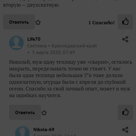
вторую — двухскатную.
✿
Ответить
1
Спасибо!
Life70
Светлана
Краснодарский край
5 марта 2020, 07:49
Николай, муж одну теплицу уже «сварил», осталось
накрыть, переделывать точно не станет. У нас
была одна теплица небольшая 3*6 тоже делали
односкатную, огурцы были с апреля до глубокой
осени. Спасибо за свой личный опыт, может и муж
на ошибках научится.
✿
Ответить
Nikola-69