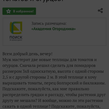
В избранное!
Запись размещена:
«Академия Огородника»
Всем добрый день, вечер!
Муж мастерит две новые теплицы для томатов и
огурцов. Сначала решил сделать для помидоров
размером 3х8 односкатную, высота с одной стороны
2,5 и с другой стороны 2 м. В этой теплице я хочу
выращивать томаты, перец болгарский и баклажаны.
Подскажите, пожалуйста, как мне правильно
распределить грядки и рассаду, чтобы растения друг
другу не мешали? И вообще, можно ли эти растения
сажать в одной теплице? Подскажите, пожалуйста,