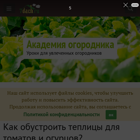
4
Наш сайт использует файлы cookies, чтобы улучшить
работу и повысить эффективность сайта.
Продолжая использование сайта, вы соглашаетесь с
Политикой конфиденциальности
ок
Как обустроить теплицы для
томатов и огурцов?