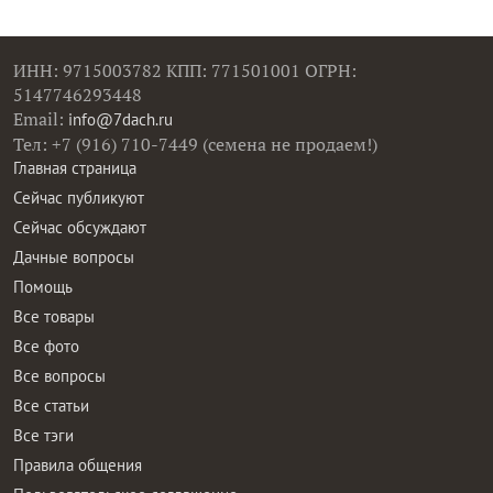
ИНН: 9715003782 КПП: 771501001 ОГРН:
5147746293448
Email:
info@7dach.ru
Тел: +7 (916) 710-7449 (семена не продаем!)
Главная страница
Сейчас публикуют
Сейчас обсуждают
Дачные вопросы
Помощь
Все товары
Все фото
Все вопросы
Все статьи
Все тэги
Правила общения