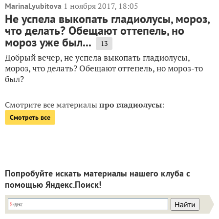
1 ноября 2017, 18:05
MarinaLyubitova
Не успела выкопать гладиолусы, мороз,
что делать? Обещают оттепель, но
мороз уже был...
13
Добрый вечер, не успела выкопать гладиолусы,
мороз, что делать? Обещают оттепель, но мороз-то
был?
Смотрите все материалы
про гладиолусы
:
Смотреть все
Попробуйте искать материалы нашего клуба с
помощью Яндекс.Поиск!