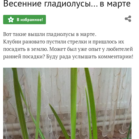
Весенние гладиолусы... в марте
В избранное!
Вот такие вышли гладиолусы в марте.
Клубни рановато пустили стрелки и пришлось их
посадить в землю. Может был уже опыт у любителей
ранней посадки? Буду рада услышать комментарии!