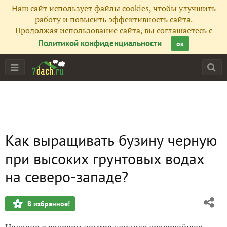
Наш сайт использует файлы cookies, чтобы улучшить
работу и повысить эффективность сайта.
Продолжая использование сайта, вы соглашаетесь с
Политикой конфиденциальности
ок
Как выращивать бузину черную
при высоких грунтовых водах
на северо-западе?
В избранное!