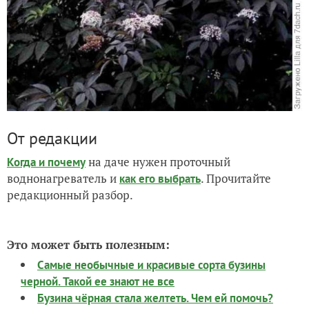
От редакции
на даче нужен проточный
Когда и почему
воднонагреватель и
. Прочитайте
как его выбрать
редакционный разбор.
Это может быть полезным:
Самые необычные и красивые сорта бузины
черной. Такой ее знают не все
Бузина чёрная стала желтеть. Чем ей помочь?