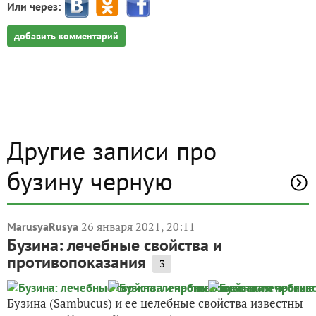
Или через:
добавить комментарий
Другие записи про
бузину черную
26 января 2021, 20:11
MarusyaRusya
Бузина: лечебные свойства и
противопоказания
3
Бузина (Sambucus) и ее целебные свойства известны