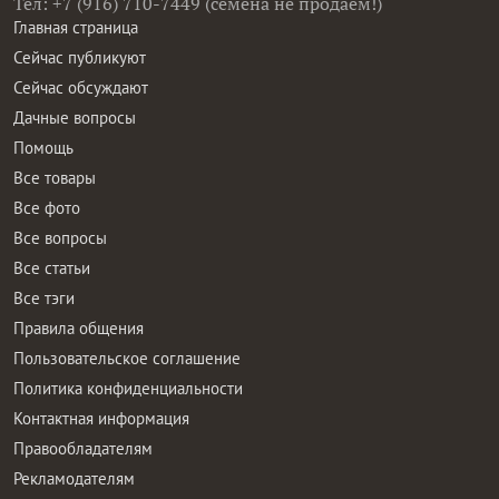
Тел: +7 (916) 710-7449 (семена не продаем!)
Главная страница
Сейчас публикуют
Сейчас обсуждают
Дачные вопросы
Помощь
Все товары
Все фото
Все вопросы
Все статьи
Все тэги
Правила общения
Пользовательское соглашение
Политика конфиденциальности
Контактная информация
Правообладателям
Рекламодателям