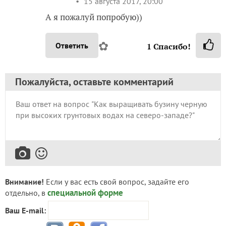
15 августа 2017, 20:00
А я пожалуй попробую))
✿
Ответить
1
Спасибо!
Пожалуйста, оставьте комментарий
Внимание!
Если у вас есть свой вопрос, задайте его
специальной форме
отдельно, в
Ваш E-mail: