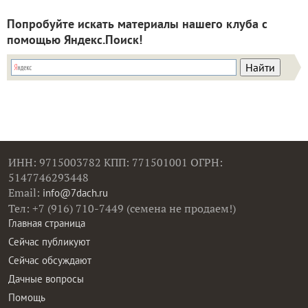
Попробуйте искать материалы нашего клуба с
помощью Яндекс.Поиск!
ИНН: 9715003782 КПП: 771501001 ОГРН:
5147746293448
Email:
info@7dach.ru
Тел: +7 (916) 710-7449 (семена не продаем!)
Главная страница
Сейчас публикуют
Сейчас обсуждают
Дачные вопросы
Помощь