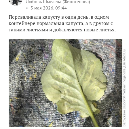
Любовь Шмелёва (Финогенова)
3 мая 2026, 09:44
Переваливала капусту в один день, в одном
контейнере нормальная капуста, а в другом с
такими листьями и добавляются новые листья.