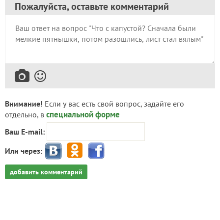
Пожалуйста, оставьте комментарий
Внимание!
Если у вас есть свой вопрос, задайте его
специальной форме
отдельно, в
Ваш E-mail:
Или через:
добавить комментарий