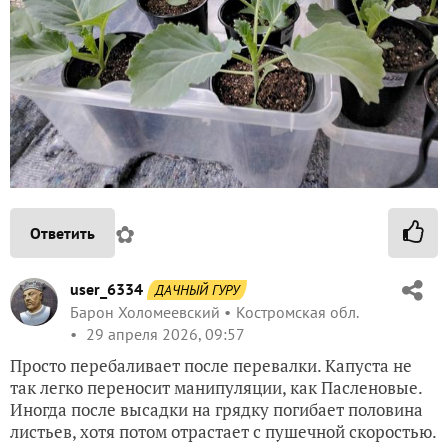
✿
Ответить
user_6334
ДАЧНЫЙ ГУРУ
Барон Холомеевский
Костромская обл.
29 апреля 2026, 09:57
Просто перебаливает после перевалки. Капуста не
так легко переносит манипуляции, как Пасленовые.
Иногда после высадки на грядку погибает половина
листьев, хотя потом отрастает с пушечной скоростью.