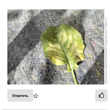
✿
Ответить