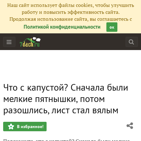
Наш сайт использует файлы cookies, чтобы улучшить
работу и повысить эффективность сайта.
Продолжая использование сайта, вы соглашаетесь с
Политикой конфиденциальности
ок
Что с капустой? Сначала были
мелкие пятнышки, потом
разошлись, лист стал вялым
В избранное!