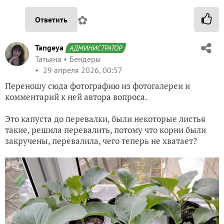
✿
Ответить
Tangeya
АДМИНИСТРАТОР
Татьяна
Бендеры
29 апреля 2026, 00:57
Переношу сюда фотографию из фотогалереи и
комментарий к ней автора вопроса.
Это капуста до перевалки, были некоторые листья
такие, решила перевалить, потому что корни были
закручены, перевалила, чего теперь не хватает?