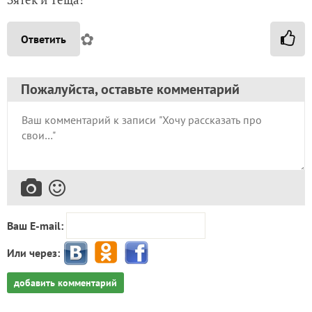
✿
Ответить
Пожалуйста, оставьте комментарий
Ваш E-mail:
Или через:
добавить комментарий