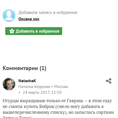
Добавили запись в избранное
Оксана ххх
Добавить в избранное
Комментарии (
1
)
NatashaK
Наталья Кедрова
Москва
24 марта 2017, 12:50
Огурцы выращиваю только от Гавриш — в этом году
не смогла купить Бобрик (смело могу добавить к
вышеперечисленному списку), но запаслась сортами
Зятек и Теща!