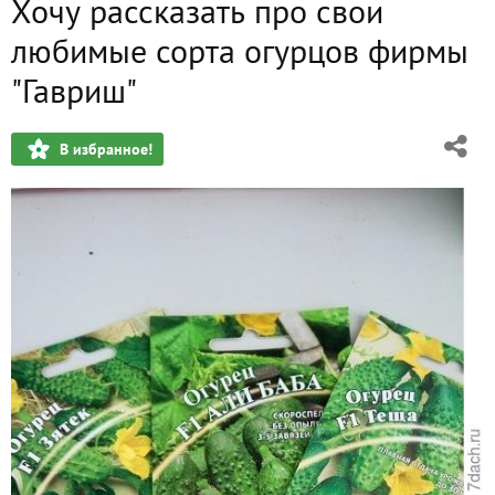
Хочу рассказать про свои
любимые сорта огурцов фирмы
"Гавриш"
В избранное!