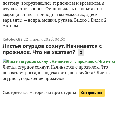
поэтому, вооружившись терпением и временем, я
изучала этот вопрос. Остановилась на опытах по
выращиванию в приподнятых емкостях, здесь
варианты — ведра, мешки, рукава. Видео 1 Видео 2
Авторы...
22 апреля 2025, 04:53
KoloboK82
Листья огурцов сохнут. Начинается с
прожилок. Что не хватает?
3
Листья огурцов сохнут. Начинается с прожилок. Что
не хватает рассаде, подскажите, пожалуйста? Листья
огурцов, поражение прожилок
Смотрите все материалы
про огурцы
:
Смотреть все