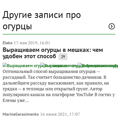
Другие записи про
огурцы
17 мая 2019, 16:01
Eleko
Выращиваем огурцы в мешках: чем
удобен этот способ
29
Оптимальный способ выращивания огурцов —
рассадный. Так считает большинство дачников. В
дальнейшем рассаду высаживают, как правило, на
грядки — в теплицы или открытый грунт. Автор
популярного канала на платформе YouTube В гостях у
Елены уже...
16 июня 2021, 17:07
MarinaGerasimenko