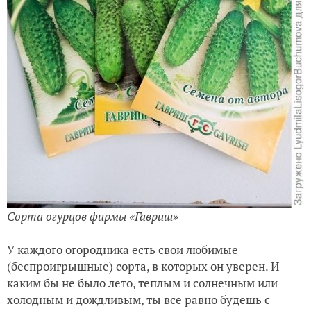
Сорта огурцов фирмы «Гавриш»
У каждого огородника есть свои любимые
(беспроигрышные) сорта, в которых он уверен. И
каким бы не было лето, теплым и солнечным или
холодным и дождливым, ты все равно будешь с