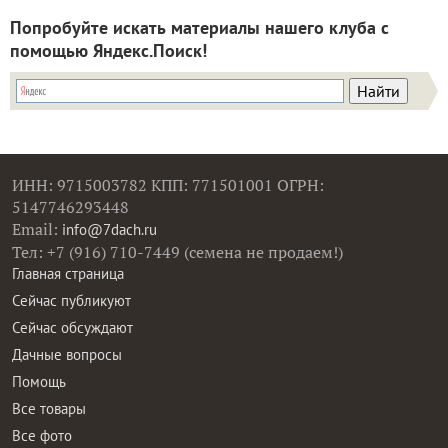
Попробуйте искать материалы нашего клуба с
помощью Яндекс.Поиск!
ИНН: 9715003782 КПП: 771501001 ОГРН:
5147746293448
Email:
info@7dach.ru
Тел: +7 (916) 710-7449 (семена не продаем!)
Главная страница
Сейчас публикуют
Сейчас обсуждают
Дачные вопросы
Помощь
Все товары
Все фото