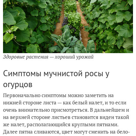
Здоровые растения — хороший урожай
Симптомы мучнистой росы у
огурцов
Первоначально симптомы можно заметить на
нижней стороне листа — как белый налет, и то если
очень внимательно присмотреться. В дальнейшем и
на верхней стороне листьев становится виден такой
же налет, располагающийся круглыми пятнами.
Далее пятна сливаются, цвет могут сменить на бело-