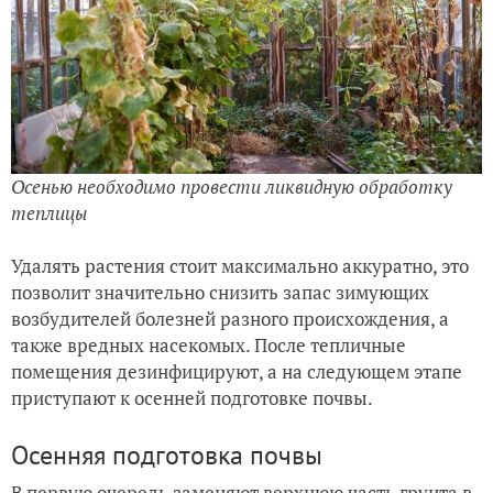
Осенью необходимо провести ликвидную обработку
теплицы
Удалять растения стоит максимально аккуратно, это
позволит значительно снизить запас зимующих
возбудителей болезней разного происхождения, а
также вредных насекомых. После тепличные
помещения дезинфицируют, а на следующем этапе
приступают к осенней подготовке почвы.
Осенняя подготовка почвы
В первую очередь заменяют верхнюю часть грунта в