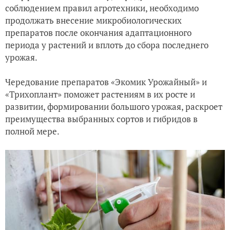
соблюдением правил агротехники, необходимо
продолжать внесение микробиологических
препаратов после окончания адаптационного
периода у растений и вплоть до сбора последнего
урожая.
Чередование препаратов «Экомик Урожайный» и
«Трихоплант» поможет растениям в их росте и
развитии, формировании большого урожая, раскроет
преимущества выбранных сортов и гибридов в
полной мере.