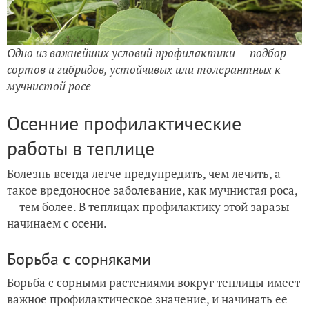
Одно из важнейших условий профилактики — подбор
сортов и гибридов, устойчивых или толерантных к
мучнистой росе
Осенние профилактические
работы в теплице
Болезнь всегда легче предупредить, чем лечить, а
такое вредоносное заболевание, как мучнистая роса,
— тем более. В теплицах профилактику этой заразы
начинаем с осени.
Борьба с сорняками
Борьба с сорными растениями вокруг теплицы имеет
важное профилактическое значение, и начинать ее