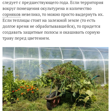
следует с предшествующего года. Если территория
вокруг помещения окультурена и количество
сорняков
невелико, то можно просто выдернуть их.
Если теплицы стоят на залежной земле (то есть
долгое время не обрабатывавшейся), то придется
создавать защитные полосы и окашивать сорную
траву перед цветением.