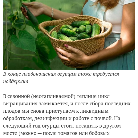
В конце плодоношения огурцам тоже требуется
поддержка
В сезонной (неотапливаемой) теплице цикл
выращивания замыкается, и после сбора последних
плодов мы снова приступаем к ликвидным
обработкам, дезинфекции и работе с почвой. На
следующий год огурцы стоит посадить в другом
месте (можно — после томатов или бобовых