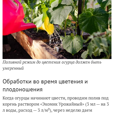
Поливной режим до цветения огурца должен быть
умеренный
Обработки во время цветения и
плодоношения
Когда огурцы начинают цвести, проводим полив под
корень раствором «Экомик Урожайный» (3 мл — на 3
л воды, расход — 3 л/м²), через неделю даем