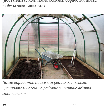
(неотапливаемой) после осенней обработки почвы
работы заканчиваются.
После обработки почвы микробиологическими
препаратами осенние работы в теплице обычно
заканчивают