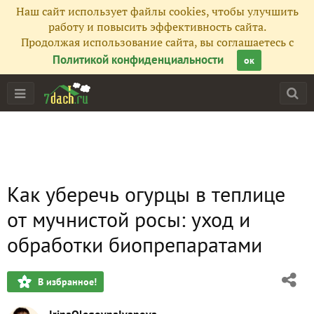
Наш сайт использует файлы cookies, чтобы улучшить
работу и повысить эффективность сайта.
Продолжая использование сайта, вы соглашаетесь с
Политикой конфиденциальности
ок
Как уберечь огурцы в теплице
от мучнистой росы: уход и
обработки биопрепаратами
В избранное!