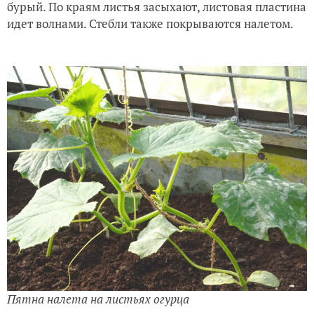
бурый. По краям листья засыхают, листовая пластина
идет волнами. Стебли также покрываются налетом.
Пятна налета на листьях огурца