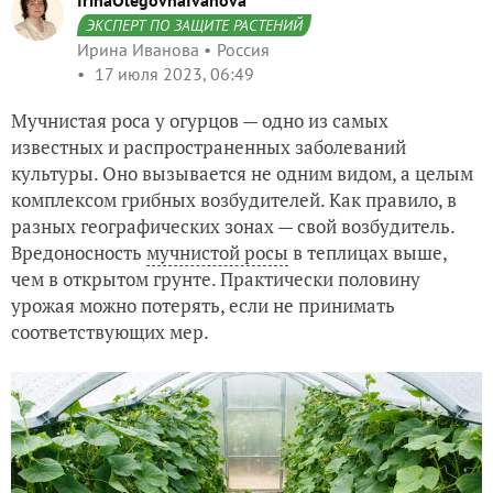
IrinaOlegovnaIvanova
ЭКСПЕРТ ПО ЗАЩИТЕ РАСТЕНИЙ
Ирина Иванова
Россия
17 июля 2023, 06:49
Мучнистая роса у огурцов — одно из самых
известных и распространенных заболеваний
культуры. Оно вызывается не одним видом, а целым
комплексом грибных возбудителей. Как правило, в
разных географических зонах — свой возбудитель.
Вредоносность
мучнистой росы
в теплицах выше,
чем в открытом грунте. Практически половину
урожая можно потерять, если не принимать
соответствующих мер.