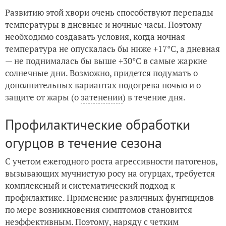
Развитию этой хвори очень способствуют перепады
температуры в дневные и ночные часы. Поэтому
необходимо создавать условия, когда ночная
температура не опускалась бы ниже +17°С, а дневная
— не поднималась бы выше +30°С в самые жаркие
солнечные дни. Возможно, придется подумать о
дополнительных вариантах подогрева ночью и о
защите от жары (о
затенении
) в течение дня.
Профилактические обработки
огурцов в течение сезона
С учетом ежегодного роста агрессивности патогенов,
вызывающих мучнистую росу на огурцах, требуется
комплексный и систематический подход к
профилактике. Применение различных фунгицидов
по мере возникновения симптомов становится
неэффективным. Поэтому, наряду с четким