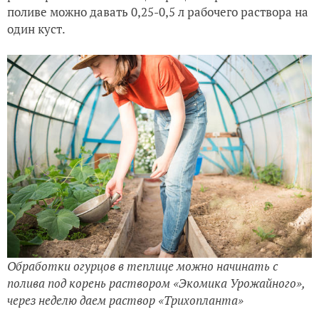
поливе можно давать 0,25-0,5 л рабочего раствора на
один куст.
Обработки огурцов в теплице можно начинать с
полива под корень раствором «Экомика Урожайного»,
через неделю даем раствор «Трихопланта»