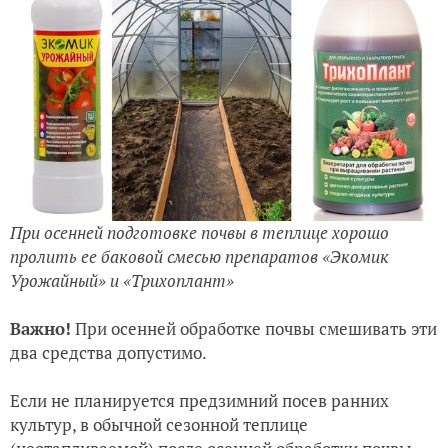
При осенней подготовке почвы в теплице хорошо
пролить ее баковой смесью препаратов «Экомик
Урожайный» и «Трихоплант»
Важно!
При осенней обработке почвы смешивать эти
два средства допустимо.
Если не планируется предзимний посев ранних
культур, в обычной сезонной теплице