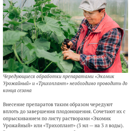
Чередующиеся обработки препаратами «Экомик
Урожайный» и «Трихоплант» необходимо проводить до
конца сезона
Внесение препаратов таким образом чередуют
вплоть до завершения плодоношения. Сочетают их с
опрыскиванием по листу растворами «Экомик
Урожайный» или «Трихоплант» (3 мл — на 3 л воды).