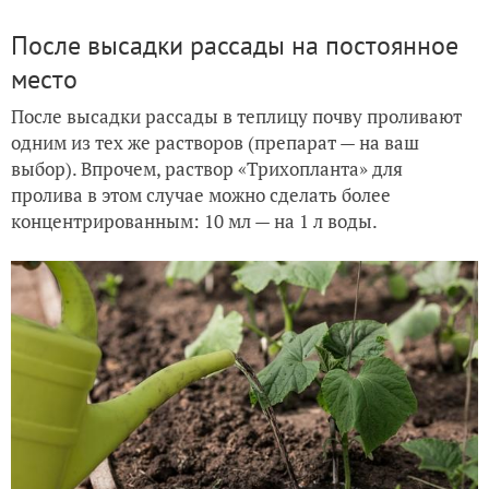
После высадки рассады на постоянное
место
После высадки рассады в теплицу почву проливают
одним из тех же растворов (препарат — на ваш
выбор). Впрочем, раствор «Трихопланта» для
пролива в этом случае можно сделать более
концентрированным: 10 мл — на 1 л воды.