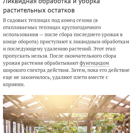
Ликвидная обработка и уборка
растительных остатков
В садовых теплицах под конец сезона (в
отапливаемых теплицах круглогодичного
использования — после сбора последнего урожая в
конце оборота) приступают к ликвидным обработкам
и последующему удалению растений. Этот этап
пропускать нельзя. После окончательного сбора
урожая растения обрабатывают
фунгицидом
широкого спектра действия. Затем, пока его действие
еще не закончилось, удаляют плети вместе с
корнями.