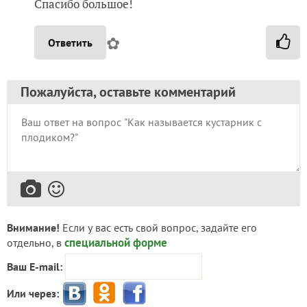
Спасибо большое!
✿
Ответить
Пожалуйста, оставьте комментарий
Внимание!
Если у вас есть свой вопрос, задайте его
специальной форме
отдельно, в
Ваш E-mail:
Или через: