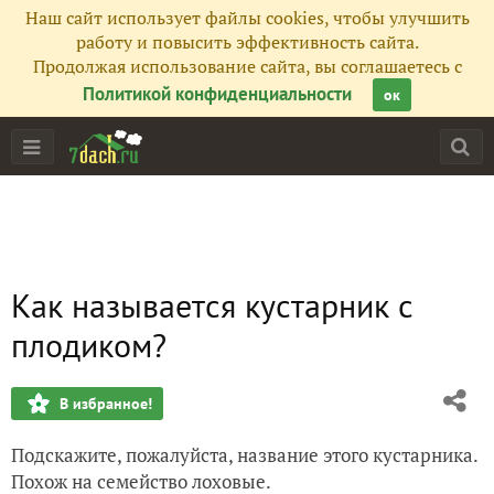
Наш сайт использует файлы cookies, чтобы улучшить
работу и повысить эффективность сайта.
Продолжая использование сайта, вы соглашаетесь с
Политикой конфиденциальности
ок
Как называется кустарник с
плодиком?
В избранное!
Подскажите, пожалуйста, название этого кустарника.
Похож на семейство лоховые.