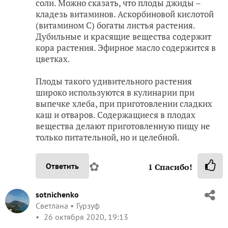
соли. Можно сказать, что плоды джиды –
кладезь витаминов. Аскорбиновой кислотой
(витамином С) богаты листья растения.
Дубильные и красящие вещества содержит
кора растения. Эфирное масло содержится в
цветках.
Плоды такого удивительного растения
широко используются в кулинарии при
выпечке хлеба, при приготовлении сладких
каш и отваров. Содержащиеся в плодах
вещества делают приготовленную пищу не
только питательной, но и целебной.
✿
Ответить
1
Спасибо!
sotnichenko
Светлана
Гурзуф
26 октября 2020, 19:13