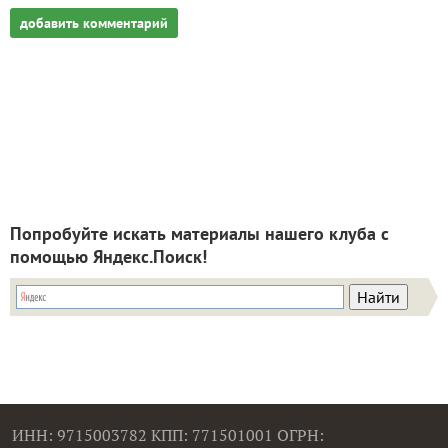
добавить комментарий
Попробуйте искать материалы нашего клуба с
помощью Яндекс.Поиск!
ИНН: 9715003782 КПП: 771501001 ОГРН: