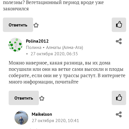
полезны? Вегетационный период вроде уже
закончился
✿
Ответить
Polina2012
Полина
Алматы (Алма-Ата)
27 октября 2020, 06:35
Можно наверное, какая разница, вы их дома
посушили или они на ветке сами высохли и плоды
соберите, если они не у трассы растут. В интернете
много информации, почитайте
✿
Ответить
Maikelson
27 октября 2020, 10:41