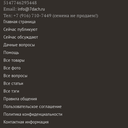
5147746293448
Email:
info@7dach.ru
Тел: +7 (916) 710-7449 (семена не продаем!)
Главная страница
Сейчас публикуют
Сейчас обсуждают
Дачные вопросы
Помощь
Все товары
Все фото
Все вопросы
Все статьи
Все тэги
Правила общения
Пользовательское соглашение
Политика конфиденциальности
Контактная информация