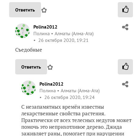
✿
Ответить
Polina2012
Полина
Алматы (Алма-Ата)
26 октября 2020, 19:21
Съедобные
✿
Ответить
Polina2012
Полина
Алматы (Алма-Ата)
26 октября 2020, 19:24
С незапамятных времён известны
лекарственные свойства растения.
Практически от всех телесных недугов может
помочь это неприхотливое дерево. Джида
заживляет раны, помогает при нарушении