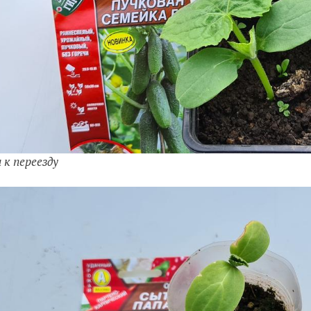
 к переезду