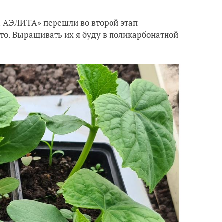
ма АЭЛИТА» перешли во второй этап
то. Выращивать их я буду в поликарбонатной