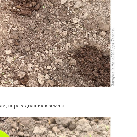
ли, пересадила их в землю.