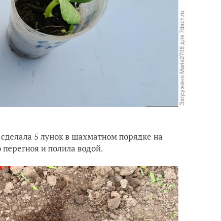
 сделала 5 лунок в шахматном порядке на
 перегноя и полила водой.