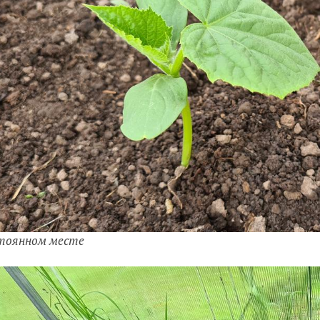
тоянном месте