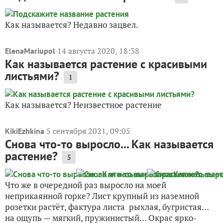
Как называется? Недавно зацвел.
14 августа 2020, 18:38
ElenaMariupol
Как называется растение с красивыми
листьями?
1
Как называется? Неизвестное растение
5 сентября 2021, 09:05
KikiEzhkina
Снова что-то выросло... Как называется
растение?
5
Что же в очередной раз выросло на моей
неприкаянной горке? Лист крупный из наземной
розетки растёт, фактура листа рыхлая, бугристая…
на ощупь — мягкий, пружинистый… Окрас ярко-