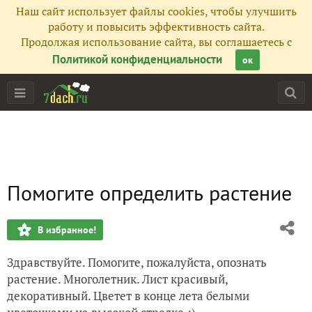
Наш сайт использует файлы cookies, чтобы улучшить
работу и повысить эффективность сайта.
Продолжая использование сайта, вы соглашаетесь с
Политикой конфиденциальности
ок
Помогите определить растение
В избранное!
Здравствуйте. Помогите, пожалуйста, опознать
растение. Многолетник. Лист красивый,
декоративный. Цветет в конце лета белыми