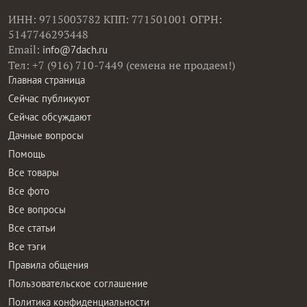
ИНН: 9715003782 КПП: 771501001 ОГРН:
5147746293448
Email:
info@7dach.ru
Тел: +7 (916) 710-7449 (семена не продаем!)
Главная страница
Сейчас публикуют
Сейчас обсуждают
Дачные вопросы
Помощь
Все товары
Все фото
Все вопросы
Все статьи
Все тэги
Правила общения
Пользовательское соглашение
Политика конфиденциальности