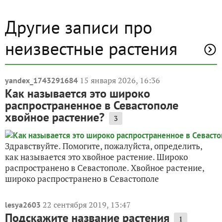
Другие записи про
неизвестные растения
15 января 2026, 16:36
yandex_1743291684
Как называется это широко
распространенное в Севастополе
хвойное растение?
3
Здравствуйте. Помогите, пожалуйста, определить,
как называется это хвойное растение. Широко
распространено в Севастополе. Хвойное растение,
широко распространено в Севастополе
22 сентября 2019, 13:47
lesya2603
Подскажите название растения
1