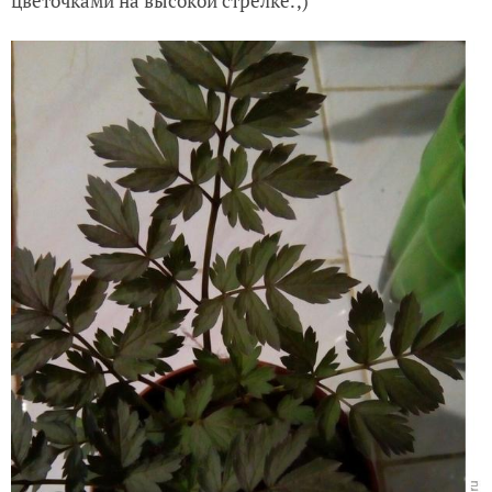
цветочками на высокой стрелке.;)