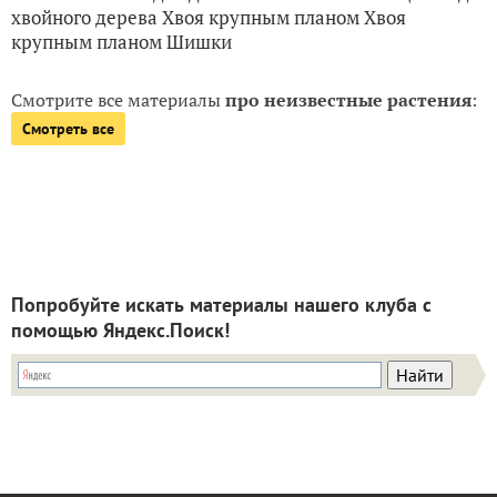
хвойного дерева Хвоя крупным планом Хвоя
крупным планом Шишки
Смотрите все материалы
про неизвестные растения
:
Смотреть все
Попробуйте искать материалы нашего клуба с
помощью Яндекс.Поиск!