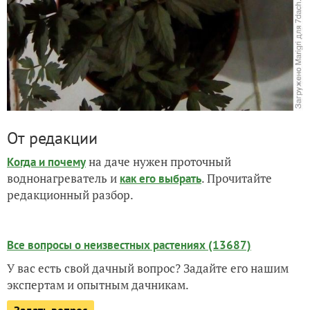
От редакции
на даче нужен проточный
Когда и почему
воднонагреватель и
. Прочитайте
как его выбрать
редакционный разбор.
Все вопросы о неизвестных растениях (13687)
У вас есть свой дачный вопрос? Задайте его нашим
экспертам и опытным дачникам.