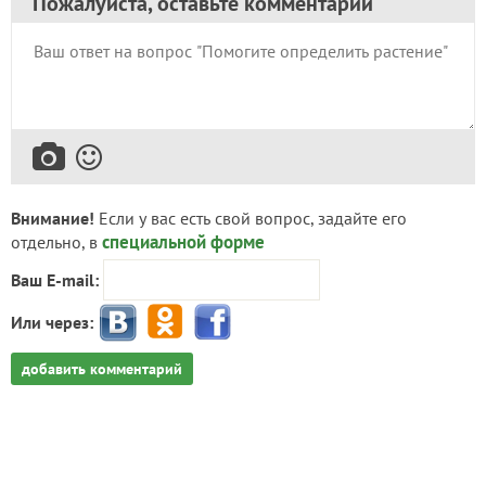
Пожалуйста, оставьте комментарий
Внимание!
Если у вас есть свой вопрос, задайте его
специальной форме
отдельно, в
Ваш E-mail:
Или через:
добавить комментарий