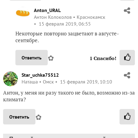
Anton_URAL
Антон Колоколов
Краснокамск
15 февраля 2019, 06:55
Некоторые повторно зацветают в августе-
сентябре.
✿
Ответить
1
Спасибо!
Star_uchka75512
Наташа
Омск
15 февраля 2019, 10:10
Антон, у меня ни разу такого не было, возможно из-за
климата?
✿
Ответить