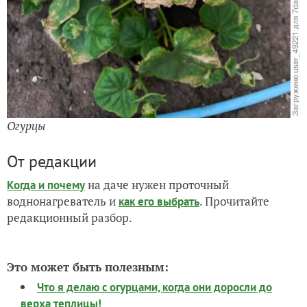
Огурцы
От редакции
на даче нужен проточный
Когда и почему
воднонагреватель и
. Прочитайте
как его выбрать
редакционный разбор.
Это может быть полезным:
Что я делаю с огурцами, когда они доросли до
верха теплицы!