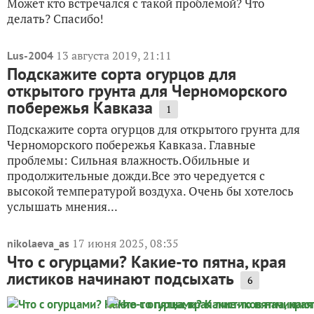
Может кто встречался с такой проблемой? Что
делать? Спасибо!
13 августа 2019, 21:11
Lus-2004
Подскажите сорта огурцов для
открытого грунта для Черноморского
побережья Кавказа
1
Подскажите сорта огурцов для открытого грунта для
Черноморского побережья Кавказа. Главные
проблемы: Сильная влажность.Обильные и
продолжительные дожди.Все это чередуется с
высокой температурой воздуха. Очень бы хотелось
услышать мнения...
17 июня 2025, 08:35
nikolaeva_as
Что с огурцами? Какие-то пятна, края
листиков начинают подсыхать
6