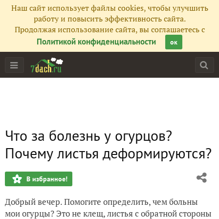
Наш сайт использует файлы cookies, чтобы улучшить
работу и повысить эффективность сайта.
Продолжая использование сайта, вы соглашаетесь с
Политикой конфиденциальности
ок
Что за болезнь у огурцов?
Почему листья деформируются?
В избранное!
Добрый вечер. Помогите определить, чем больны
мои огурцы? Это не клещ, листья с обратной стороны