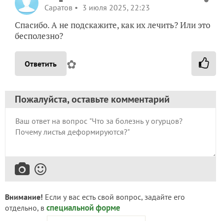
Саратов
3 июля 2025, 22:23
Спасибо. А не подскажите, как их лечить? Или это
бесполезно?
✿
Ответить
Пожалуйста, оставьте комментарий
Внимание!
Если у вас есть свой вопрос, задайте его
специальной форме
отдельно, в