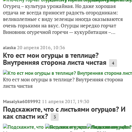
Огурец – культура урожайная. Но даже хорошая
отдача не всегда приносит радость огородникам:
великолепные с виду зеленцы иногда оказываются
очень горькими на вкус. Огурцы нередко горчат
Виновник огуречной горечи — кукурбитацин –...
20 апреля 2016, 10:36
alaska
Кто ест мои огурцы в теплице?
Внутренняя сторона листа чистая
4
Кто ест мои огурцы в теплице? Внутренняя сторона
листа чистая
11 апреля 2017, 19:30
Masalyka6089992
Подскажите, что с листьями огурцов? И
как спасти их?
3