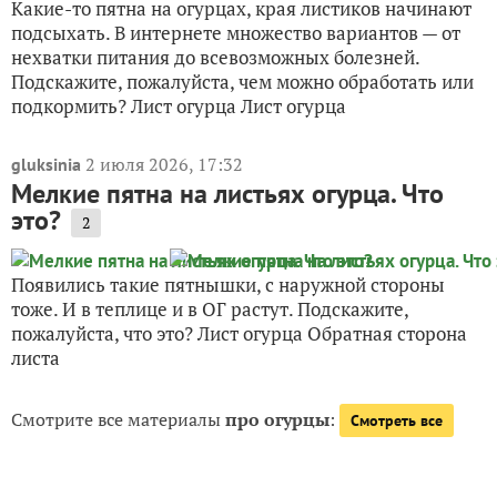
Какие-то пятна на огурцах, края листиков начинают
подсыхать. В интернете множество вариантов — от
нехватки питания до всевозможных болезней.
Подскажите, пожалуйста, чем можно обработать или
подкормить? Лист огурца Лист огурца
2 июля 2026, 17:32
gluksinia
Мелкие пятна на листьях огурца. Что
это?
2
Появились такие пятнышки, с наружной стороны
тоже. И в теплице и в ОГ растут. Подскажите,
пожалуйста, что это? Лист огурца Обратная сторона
листа
Смотрите все материалы
про огурцы
:
Смотреть все