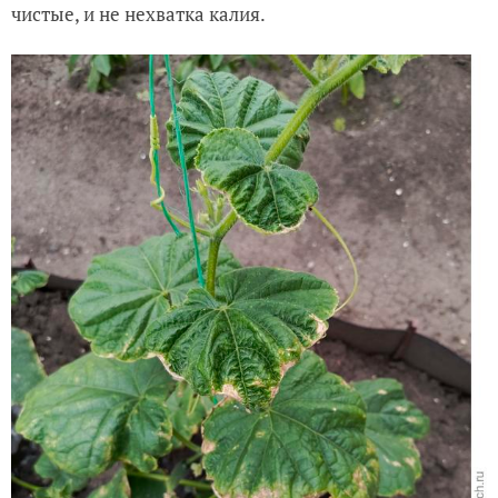
чистые, и не нехватка калия.