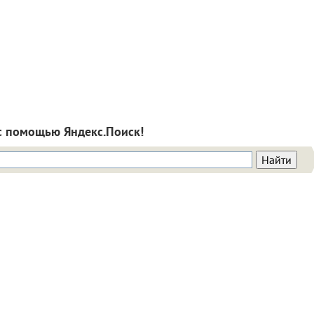
с помощью Яндекс.Поиск!