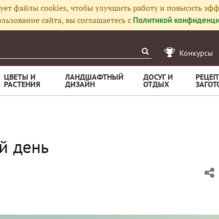
ует файлы cookies, чтобы улучшить работу и повысить эфф
льзование сайта, вы соглашаетесь с
Политикой конфиденци
Конкурсы
ЦВЕТЫ И
ЛАНДШАФТНЫЙ
ДОСУГ И
РЕЦЕП
РАСТЕНИЯ
ДИЗАЙН
ОТДЫХ
ЗАГОТ
й день