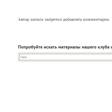
Автор записи запретил добавлять комментарии
Попробуйте искать материалы нашего клуба 