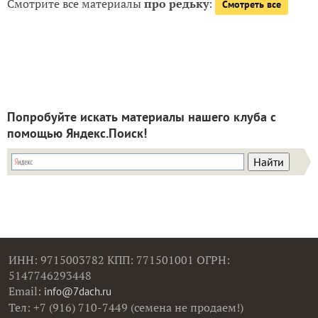
Смотрите все материалы
про редьку
:
Смотреть все
Попробуйте искать материалы нашего клуба с
помощью Яндекс.Поиск!
ИНН: 9715003782 КПП: 771501001 ОГРН:
5147746293448
Email:
info@7dach.ru
Тел: +7 (916) 710-7449 (семена не продаем!)