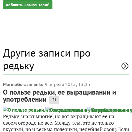
добавить комментарий
Другие записи про
редьку
9 апреля 2015, 13:33
MarinaGerasimenko
О пользе редьки, ее выращивании и
употреблении
21
Редьку знают многие, но вот выращивают ее на
своем огороде не все. Между тем, это не только
вкусный, но и весьма полезный, целебный овощ. Если