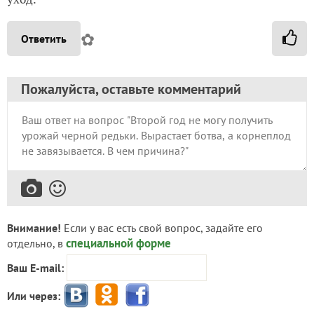
✿
Ответить
Пожалуйста, оставьте комментарий
Внимание!
Если у вас есть свой вопрос, задайте его
специальной форме
отдельно, в
Ваш E-mail:
Или через: