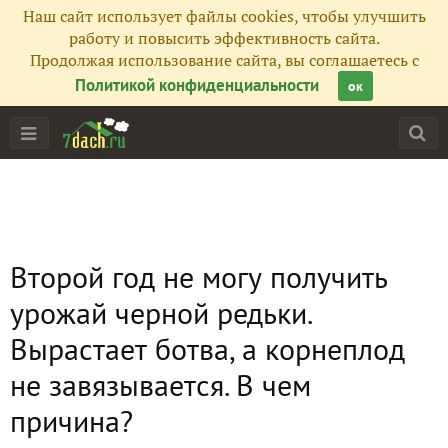
Наш сайт использует файлы cookies, чтобы улучшить
работу и повысить эффективность сайта.
Продолжая использование сайта, вы соглашаетесь с
Политикой конфиденциальности
ок
Второй год не могу получить
урожай черной редьки.
Вырастает ботва, а корнеплод
не завязывается. В чем
причина?