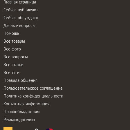
Главная страница
Сейчас публикуют
Сейчас обсуждают
Дачные вопросы
Помощь
Все товары
Все фото
Все вопросы
Все статьи
Все тэги
Правила общения
Пользовательское соглашение
Политика конфиденциальности
Контактная информация
Правообладателям
Рекламодателям