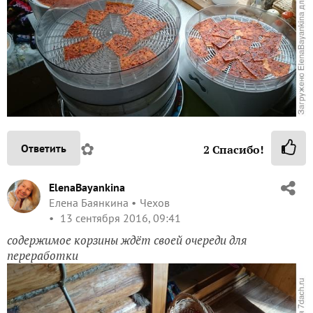
✿
Ответить
2
Спасибо!
ElenaBayankina
Елена Баянкина
Чехов
13 сентября 2016, 09:41
содержимое корзины ждёт своей очереди для
переработки