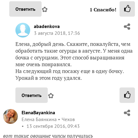
✿
Ответить
1
Спасибо!
abadenkova
3 августа 2018, 17:36
Елена, добрый день. Скажите, пожалуйста, чем
обработать такие огурцы в августе. У меня одна
бочка с огурцами. Этот способ выращивания
мне очень понравился.
На следующий год посажу еще в одну бочку.
Урожай в этом году удался.
✿
Ответить
ElenaBayankina
Елена Баянкина
Чехов
13 сентября 2016, 09:43
вот такие овощные чипсы получились