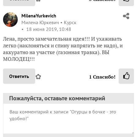
MilenaYurkevich
Милена Юркевич
Курск
18 июня 2019, 10:48
Лена, просто замечательная идея!!! И ухаживать
легко (наклоняться и спину напрягать не надо), и
аккуратно на участке (газонная травка). ВЫ
МОЛОДЕЦ!!!
✿
Ответить
1
Спасибо!
Пожалуйста, оставьте комментарий