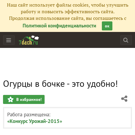
Наш сайт использует файлы cookies, чтобы улучшить
работу и повысить эффективность сайта.
Продолжая использование сайта, вы соглашаетесь с
Политикой конфиденциальности
ок
Огурцы в бочке - это удобно!
В избранное!
Работа размещена:
«Конкурс Урожай-2015»