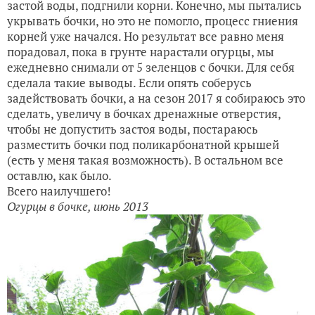
застой воды, подгнили корни. Конечно, мы пытались
укрывать бочки, но это не помогло, процесс гниения
корней уже начался. Но результат все равно меня
порадовал, пока в грунте нарастали огурцы, мы
ежедневно снимали от 5 зеленцов с бочки. Для себя
сделала такие выводы. Если опять соберусь
задействовать бочки, а на сезон 2017 я собираюсь это
сделать, увеличу в бочках дренажные отверстия,
чтобы не допустить застоя воды, постараюсь
разместить бочки под поликарбонатной крышей
(есть у меня такая возможность). В остальном все
оставлю, как было.
Всего наилучшего!
Огурцы в бочке, июнь 2013