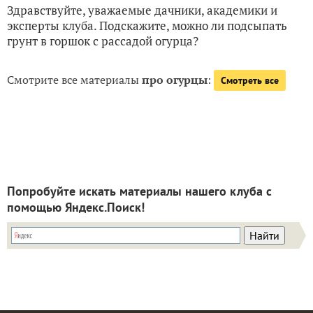
Здравствуйте, уважаемые дачники, академики и
эксперты клуба. Подскажите, можно ли подсыпать
грунт в горшок с рассадой огурца?
Смотрите все материалы
про огурцы
:
Смотреть все
Попробуйте искать материалы нашего клуба с
помощью Яндекс.Поиск!