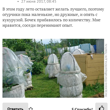
27 июня 2017, 08:45
В этом году лето оставляет желать лучшего, поэтому
огурчики пока маленькие, но дружные, и опять с
кукурузой. Бочек прибавилось по количеству. Мне
нравится, соседи перенимают опыт.
✿
Ответить
5
Спасибо!