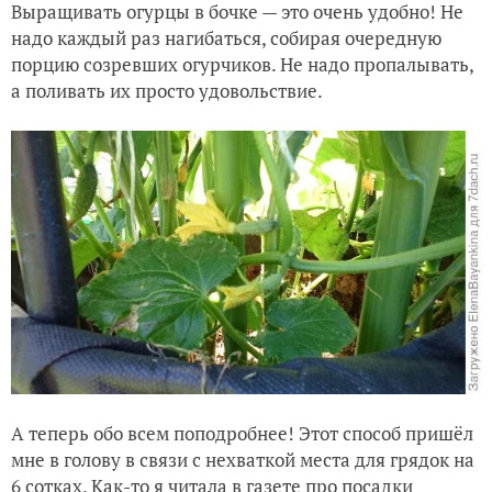
Выращивать огурцы в бочке — это очень удобно! Не
надо каждый раз нагибаться, собирая очередную
порцию созревших огурчиков. Не надо пропалывать,
а поливать их просто удовольствие.
А теперь обо всем поподробнее! Этот способ пришёл
мне в голову в связи с нехваткой места для грядок на
6 сотках. Как-то я читала в газете про посадки