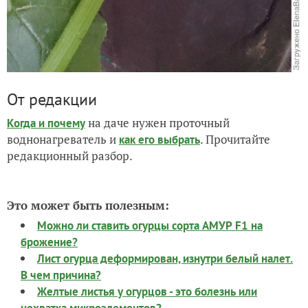
От редакции
на даче нужен проточный
Когда и почему
воднонагреватель и
. Прочитайте
как его выбрать
редакционный разбор.
Это может быть полезным:
Можно ли ставить огурцы сорта АМУР F1 на
брожение?
Лист огурца деформирован, изнутри белый налет.
В чем причина?
Желтые листья у огурцов - это болезнь или
нехватка микроэлементов?