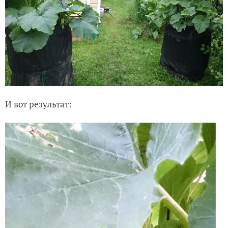
И вот результат: