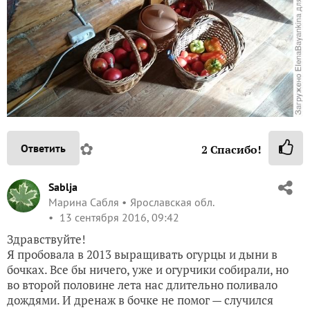
✿
Ответить
2
Спасибо!
Sablja
Марина Сабля
Ярославская обл.
13 сентября 2016, 09:42
Здравствуйте!
Я пробовала в 2013 выращивать огурцы и дыни в
бочках. Все бы ничего, уже и огурчики собирали, но
во второй половине лета нас длительно поливало
дождями. И дренаж в бочке не помог — случился