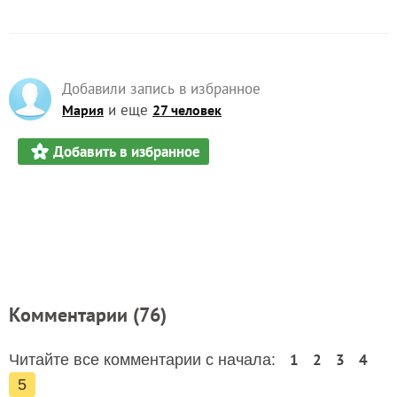
Добавили запись в избранное
и еще
Мария
27 человек
Добавить в избранное
Комментарии (
76
)
1
2
3
4
Читайте все комментарии с начала:
5